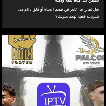
تضمن لك مياه نقية وآمنة
هل تعاني من تغيّر في طعم المياه أو قلق دائم من
تسربات خفية تهدد منزلك؟...