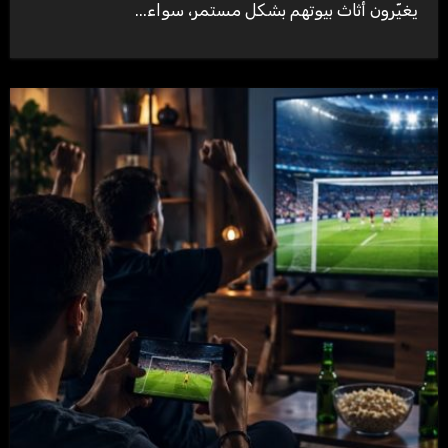
يغيّرون أثاث بيوتهم بشكل مستمر، سواء...