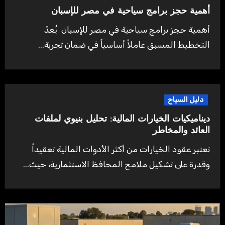
أهمية حجز برامج سياحية في مصر للإسبان
أهمية حجز برامج سياحية في مصر للإسبان يُعدّ
التخطيط المسبق عاملاً أساسياً في ضمان تجربة...
دليل السياح
ديناميكيات الخيارات المالية: تحليل بنيوي لملفات
العائد والمخاطر
تعتبر عقود الخيارات من أكثر الأدوات المالية تعقيداً
وقدرة على تشكيل ملامح المحافظ الاستثمارية، حيث...