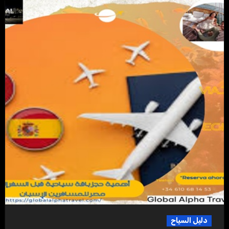
دليل السياح