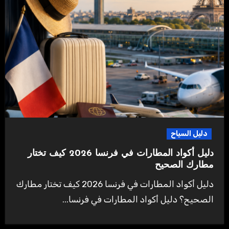
دليل السياح
دليل أكواد المطارات في فرنسا 2026 كيف تختار
مطارك الصحيح
دليل أكواد المطارات في فرنسا 2026 كيف تختار مطارك
الصحيح؟ دليل أكواد المطارات في فرنسا...