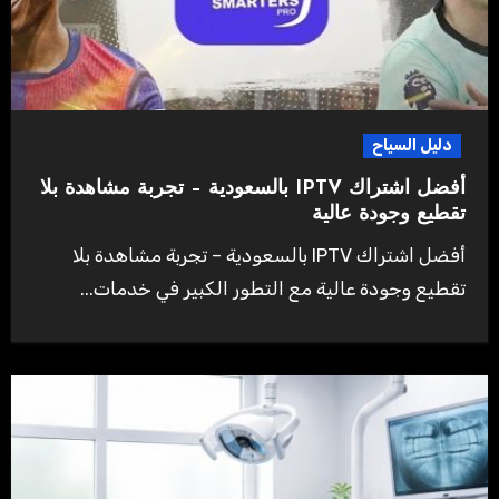
دليل السياح
أفضل اشتراك IPTV بالسعودية – تجربة مشاهدة بلا
تقطيع وجودة عالية
أفضل اشتراك IPTV بالسعودية – تجربة مشاهدة بلا
تقطيع وجودة عالية مع التطور الكبير في خدمات...