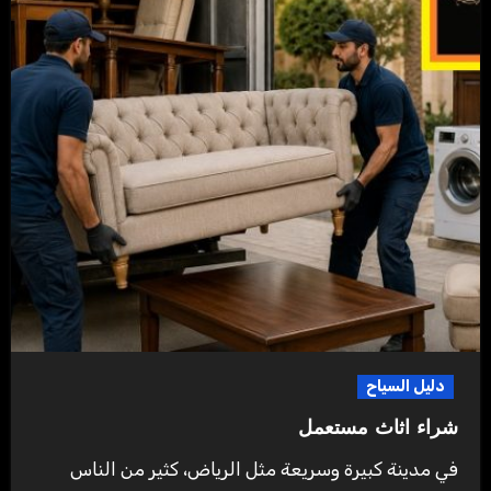
دليل السياح
شراء اثاث مستعمل
في مدينة كبيرة وسريعة مثل الرياض، كثير من الناس