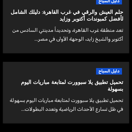
دليل السياح
حلم العيش والرقي في غرب القاهرة: دليلك الشامل
لأفضل كمبوندات أكتوبر وزايد
تعد منطقة غرب القاهرة، وتحديداً مدينتي السادس من
أكتوبر والشيخ زايد، الوجهة الأولى في مصر...
دليل السياح
تحميل تطبيق يلا سبوورت لمتابعة مباريات اليوم
بسهولة
تحميل تطبيق يلا سبوورت لمتابعة مباريات اليوم بسهولة
في ظل تسارع الأحداث الرياضية وتعدد البطولات...