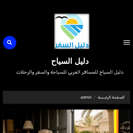
لتجاوز
لى
لمحتوى
دليل السياح
دليل السياح للمسافر العربي للسياحة والسفر والرحلات
الصفحة الرئيسية
admin