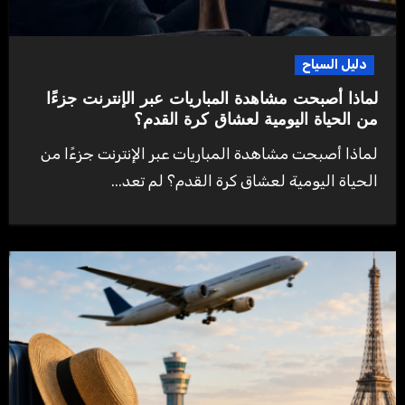
دليل السياح
لماذا أصبحت مشاهدة المباريات عبر الإنترنت جزءًا
من الحياة اليومية لعشاق كرة القدم؟
لماذا أصبحت مشاهدة المباريات عبر الإنترنت جزءًا من
الحياة اليومية لعشاق كرة القدم؟ لم تعد...