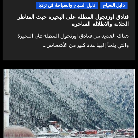
دليل السياح
دليل السياح والسياحة فى تركيا
فنادق اوزنجول المطلة على البحيرة حيث المناظر
الخلابة والاطلالة الساحرة
هناك العديد من فنادق اوزنجول المطلة على البحيرة
والتي يلجأ إليها عدد كبير من الأشخاص...