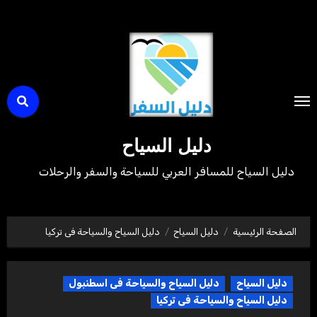
لتجاوز
لى
لمحتوى
دليل السياح
دليل السياح للمسافر العربي للسياحة والسفر والرحلات
الصفحة الرئيسية
دليل السياح
دليل السياح والسياحة فى تركيا
دليل السياح
دليل السياح والسياحة فى اسطنبول
دليل السياح والسياحة فى تركيا