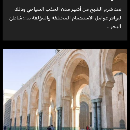
تعد شرم الشيخ من أشهر مدن الجذب السياحي وذلك
لتوافر عوامل الاستجمام المختلفة والمؤلفة من: شاطئ
البحر...