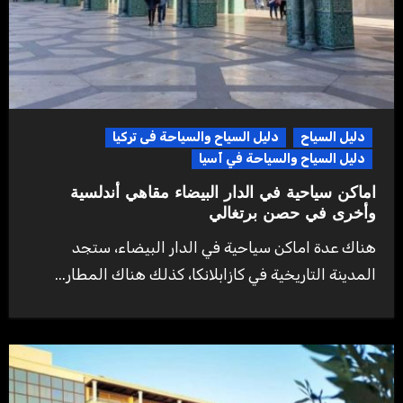
دليل السياح
دليل السياح والسياحة فى تركيا
دليل السياح والسياحة في آسيا
اماكن سياحية في الدار البيضاء مقاهي أندلسية
وأخرى في حصن برتغالي
هناك عدة اماكن سياحية في الدار البيضاء، ستجد
المدينة التاريخية في كازابلانكا، كذلك هناك المطار...