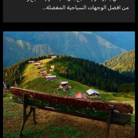
من افضل الوجهات السياحية المفضلة...