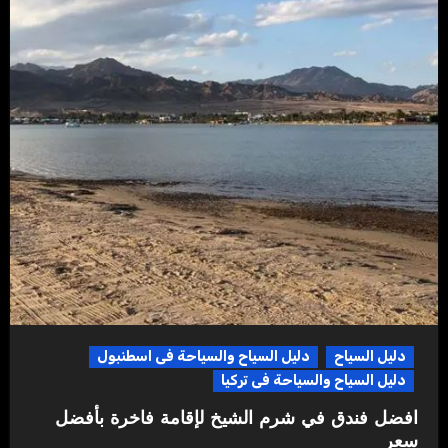
دليل السياح
دليل السياح والسياحة فى اسطنبول
دليل السياح والسياحة فى تركيا
افضل فندق في شرم الشيخ لإقامة فاخرة بأفضل
سعر