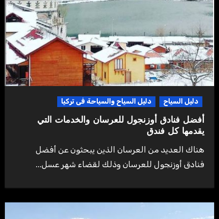
دليل السياح
دليل السياح والسياحة فى تركيا
أفضل فنادق أوزنجول للعرسان والخدمات التي
يقدمها كل فندق
هناك العديد من العرسان الذين يبحثون عن أفضل
فنادق أوزنجول للعرسان وذلك لقضاء شهر عسل...