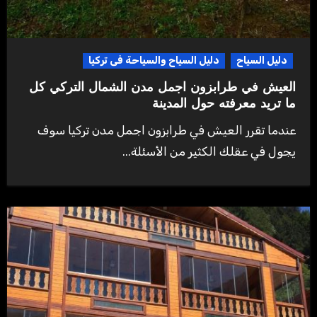
دليل السياح
دليل السياح والسياحة فى تركيا
العيش في طرابزون اجمل مدن الشمال التركي كل
ما تريد معرفته حول المدينة
عندما تقرر العيش في طرابزون اجمل مدن تركيا سوف
يجول في عقلك الكثير من الأسئلة...