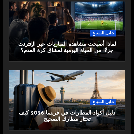
دليل السياح
لماذا أصبحت مشاهدة المباريات عبر الإنترنت
جزءًا من الحياة اليومية لعشاق كرة القدم؟
دليل السياح
دليل أكواد المطارات في فرنسا 2026 كيف
تختار مطارك الصحيح