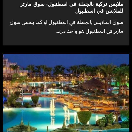
ملابس تركية بالجملة فى اسطنبول- سوق مارتر
للملابس في اسطنبول
سوق الملابس بالجملة في اسطنبول او كما يسمى سوق
مارتر فى اسطنبول هو واحد من...