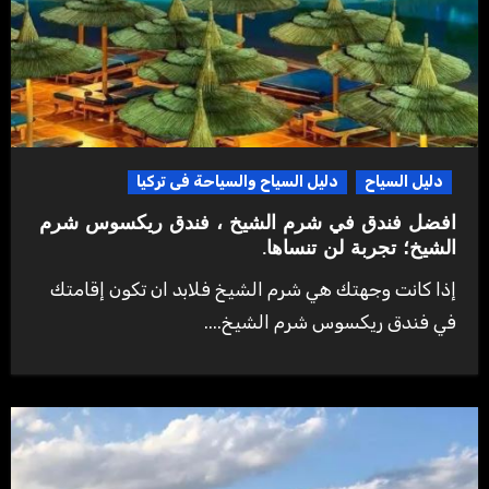
دليل السياح
دليل السياح والسياحة فى تركيا
افضل فندق في شرم الشيخ ، فندق ريكسوس شرم
الشيخ؛ تجربة لن تنساها.
إذا كانت وجهتك هي شرم الشيخ فلابد ان تكون إقامتك
في فندق ريكسوس شرم الشيخ....