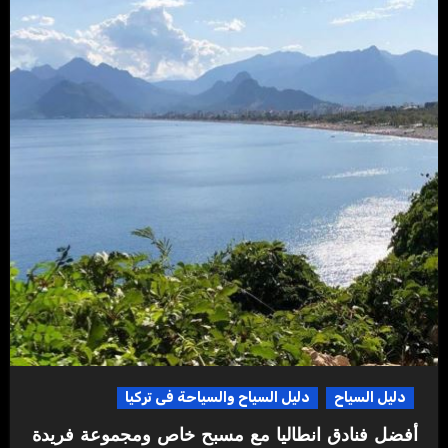
دليل السياح
دليل السياح والسياحة فى تركيا
أفضل فنادق انطاليا مع مسبح خاص ومجموعة فريدة