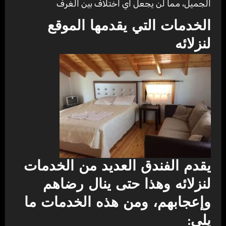
الجميل، مما لن يجعل اي اختلاف بين الغرف
الخدمات التي يقدمها الموقع
لنزلائه
يقدم الفندق العديد من الخدمات
لنزلائه وهذا حتى ينال رضاهم
وإعجابهم، ومن هذه الخدمات ما
يلي: