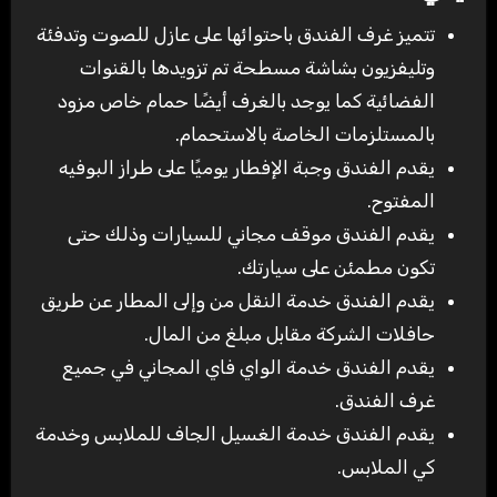
تتميز غرف الفندق باحتوائها على عازل للصوت وتدفئة
وتليفزيون بشاشة مسطحة تم تزويدها بالقنوات
الفضائية كما يوجد بالغرف أيضًا حمام خاص مزود
بالمستلزمات الخاصة بالاستحمام.
يقدم الفندق وجبة الإفطار يوميًا على طراز البوفيه
المفتوح.
يقدم الفندق موقف مجاني للسيارات وذلك حتى
تكون مطمئن على سيارتك.
يقدم الفندق خدمة النقل من وإلى المطار عن طريق
حافلات الشركة مقابل مبلغ من المال.
يقدم الفندق خدمة الواي فاي المجاني في جميع
غرف الفندق.
يقدم الفندق خدمة الغسيل الجاف للملابس وخدمة
كي الملابس.