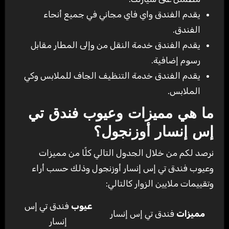
يقدم الفندق واي فاي مجاني في جميع أنحاء
الفندق.
يقدم الفندق خدمة النقل من وإلى المطار مقابل
رسوم إضافية.
يقدم الفندق خدمة التنظيف الجاف للملابس وكي
الملابس.
ما هي مميزات وعيوب فندق تي
إس إنسار أوزنجول؟
نرصد لكم من خلال الجدول التالي كلًا من مميزات
وعيوب فندق تي إس إنسار أوزنجول وذلك حسب أراء
وتقييمات ملايين الزوار كالتالي:
عيوب
فندق تي إس
مميزات
فندق تي إس إنسار
إنسار