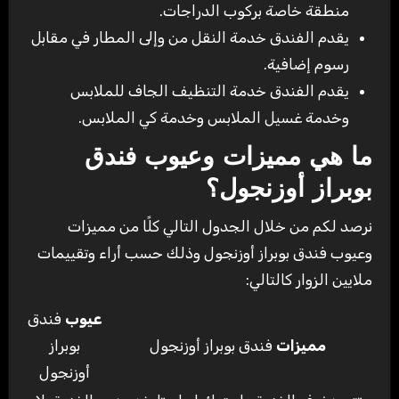
منطقة خاصة بركوب الدراجات.
يقدم الفندق خدمة النقل من وإلى المطار في مقابل
رسوم إضافية.
يقدم الفندق خدمة التنظيف الجاف للملابس
وخدمة غسيل الملابس وخدمة كي الملابس.
ما هي مميزات وعيوب فندق
بوبراز أوزنجول؟
نرصد لكم من خلال الجدول التالي كلًا من مميزات
وعيوب فندق بوبراز أوزنجول وذلك حسب أراء وتقييمات
ملايين الزوار كالتالي:
عيوب
فندق
مميزات
فندق بوبراز أوزنجول
بوبراز
أوزنجول