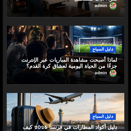
admin
دليل السياح
لماذا أصبحت مشاهدة المباريات عبر الإنترنت
جزءًا من الحياة اليومية لعشاق كرة القدم؟
admin
دليل السياح
دليل أكواد المطارات في فرنسا 2026 كيف