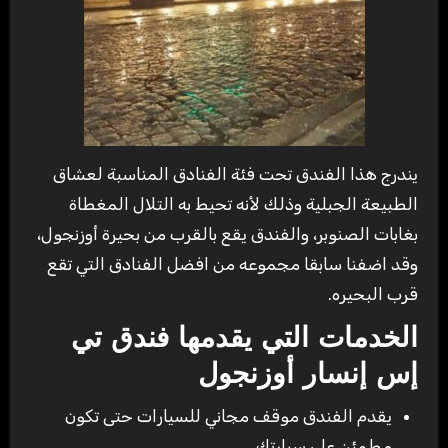
يندرج هذا الفندق تحت فئة الفنادق المناسبة لعشاق
الطبيعة الجبلية وذلك لأنه تحيط به التلال المغطاة
بغابات الصنوبر، والفندق يقع بالقرب من بحيرة أوزنجول،
وقد اضفنا سابقا مجموعه من افضل الفنادق التي تقع
قرب البحيره.
الخدمات التي يقدمها فندق تي
إس إنسار أوزنجول
يقدم الفندق موقف مجاني للسيارات حتى تكون
مطمئن على سيارتك.