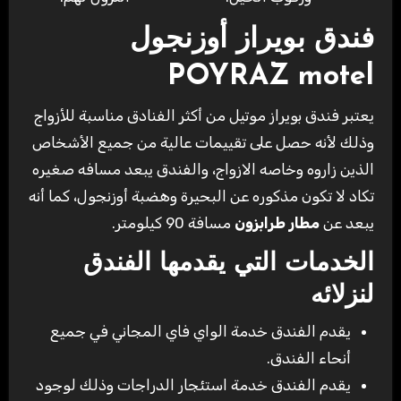
فندق بويراز أوزنجول
POYRAZ motel
يعتبر فندق بويراز موتيل من أكثر الفنادق مناسبة للأزواج
وذلك لأنه حصل على تقييمات عالية من جميع الأشخاص
الذين زاروه وخاصه الازواج، والفندق يبعد مسافه صغيره
تكاد لا تكون مذكوره عن البحيرة وهضبة أوزنجول، كما أنه
يبعد عن
مطار طرابزون
مسافة 90 كيلومتر.
الخدمات التي يقدمها الفندق
لنزلائه
يقدم الفندق خدمة الواي فاي المجاني في جميع
أنحاء الفندق.
يقدم الفندق خدمة استئجار الدراجات وذلك لوجود