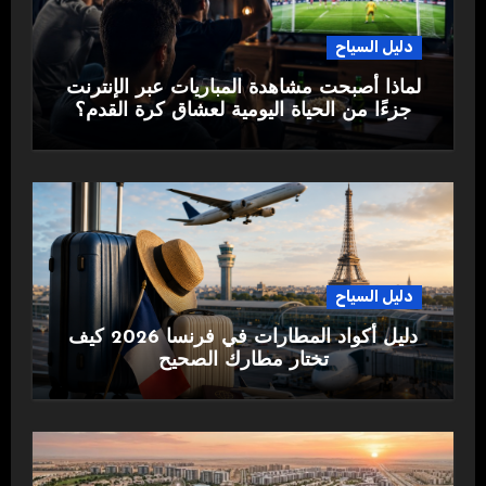
دليل السياح
لماذا أصبحت مشاهدة المباريات عبر الإنترنت
جزءًا من الحياة اليومية لعشاق كرة القدم؟
دليل السياح
دليل أكواد المطارات في فرنسا 2026 كيف
تختار مطارك الصحيح