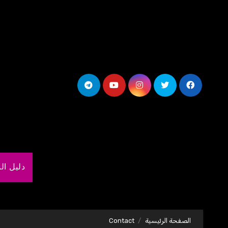
لتجاوز
لى
لمحتوى
دليل ال
الصفحة الرئيسية
Contact