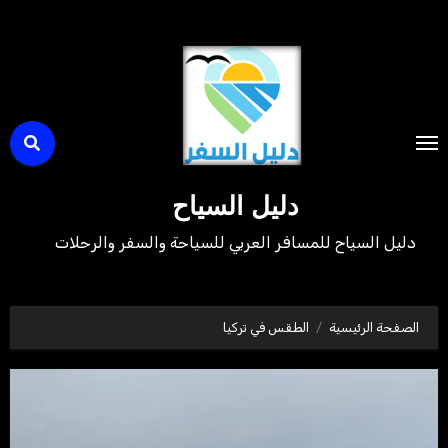
لتجاوز
لى
لمحتوى
دليل السياح
دليل السياح للمسافر العربي للسياحة والسفر والرحلات
الصفحة الرئيسية
الطقس في تركيا