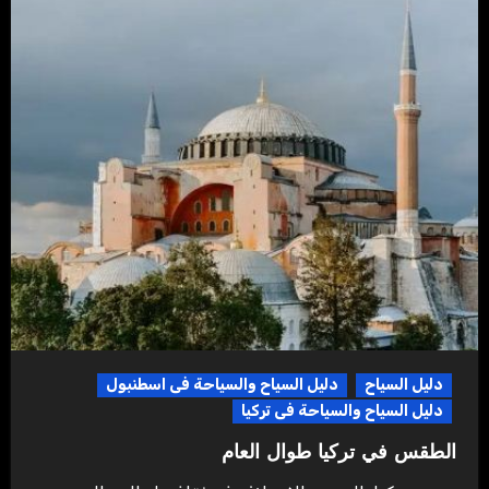
دليل السياح
دليل السياح والسياحة فى اسطنبول
دليل السياح والسياحة فى تركيا
الطقس في تركيا طوال العام