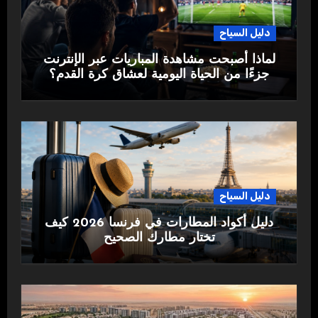
دليل السياح
لماذا أصبحت مشاهدة المباريات عبر الإنترنت
جزءًا من الحياة اليومية لعشاق كرة القدم؟
دليل السياح
دليل أكواد المطارات في فرنسا 2026 كيف
تختار مطارك الصحيح