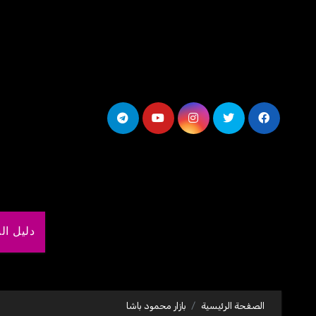
لتجاوز
لى
لمحتوى
دليل ال
الصفحة الرئيسية
بازار محمود باشا