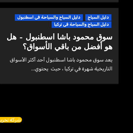
دليل السياح
دليل السياح والسياحة فى اسطنبول
دليل السياح والسياحة فى تركيا
سوق محمود باشا اسطنبول – هل
هو أفضل من باقي الأسواق؟
يعد سوق محمود باشا اسطنبول أحد أكثر الأسواق
التاريخية شهرة في تركيا ، حيث يحتوي...
شركة تخزين