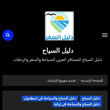
لتجاوز
لى
لمحتوى
دليل السياح
دليل السياح للمسافر العربي للسياحة والسفر والرحلات
الصفحة الرئيسية
تقييم صهريج البازيليك
دليل السياح
دليل السياح والسياحة فى اسطنبول
دليل السياح والسياحة فى تركيا