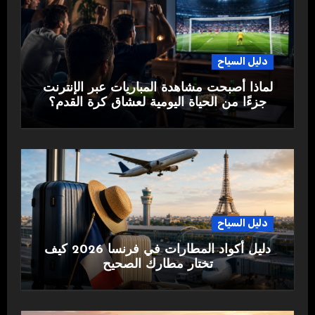
دليل السياح
لماذا أصبحت مشاهدة المباريات عبر الإنترنت
جزءًا من الحياة اليومية لعشاق كرة القدم؟
دليل السياح
دليل أكواد المطارات في فرنسا 2026 كيف
تختار مطارك الصحيح