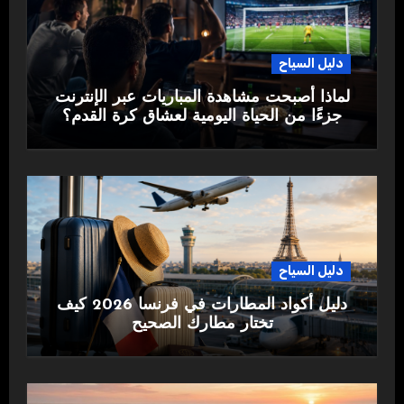
دليل السياح
لماذا أصبحت مشاهدة المباريات عبر الإنترنت
جزءًا من الحياة اليومية لعشاق كرة القدم؟
دليل السياح
دليل أكواد المطارات في فرنسا 2026 كيف
تختار مطارك الصحيح