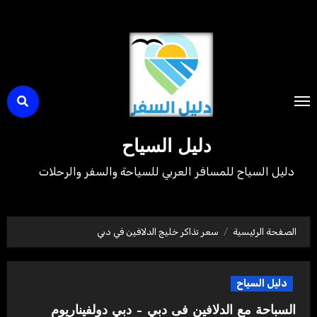
لتجاوز
لى
لمحتوى
دليل السياح
دليل السياح للمسافر العربي للسياحة والسفر والرحلات
الصفحة الرئيسية
سعر تذاكر خليج الدلافين في دبي
دليل السياح
السباحة مع الدلافين فى دبي – دبي دولفيناريوم