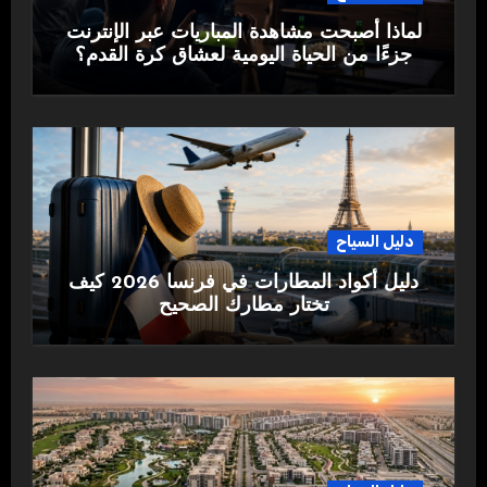
لماذا أصبحت مشاهدة المباريات عبر الإنترنت
جزءًا من الحياة اليومية لعشاق كرة القدم؟
دليل السياح
دليل أكواد المطارات في فرنسا 2026 كيف
تختار مطارك الصحيح