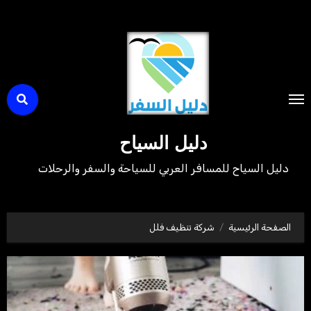
لتجاوز
لى
لمحتوى
دليل السياح
دليل السياح للمسافر العربي للسياحة والسفر والرحلات
الصفحة الرئيسية
شركة تنظيف فلل