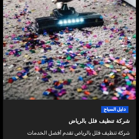
دليل السياح
شركة تنظيف فلل بالرياض ‏
شركة تنظيف فلل بالرياض تقدم أفضل الخدمات