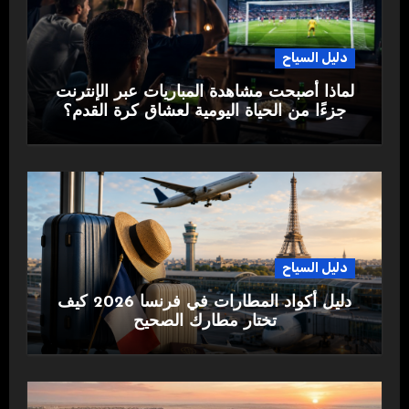
دليل السياح
لماذا أصبحت مشاهدة المباريات عبر الإنترنت
جزءًا من الحياة اليومية لعشاق كرة القدم؟
دليل السياح
دليل أكواد المطارات في فرنسا 2026 كيف
تختار مطارك الصحيح