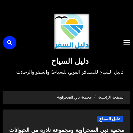
لتجاوز
لى
لمحتوى
دليل السياح
دليل السياح للمسافر العربي للسياحة والسفر والرحلات
الصفحة الرئيسية
محمية دبي الصحراوية
دليل السياح
محمية دبي الصحراوية ومجموعة نادرة من الحيوانات