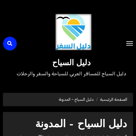
لتجاوز
لى
لمحتوى
دليل السياح
دليل السياح للمسافر العربي للسياحة والسفر والرحلات
الصفحة الرئيسية
دليل السياح – المدونة
دليل السياح – المدونة