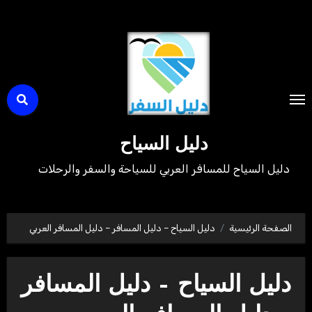
لتجاوز
لى
لمحتوى
دليل السياح
دليل السياح للمسافر العربي للسياحة والسفر والرحلات
الصفحة الرئيسية
دليل السياح – دليل المسافر – دليل المسافر العربي
دليل السياح – دليل المسافر