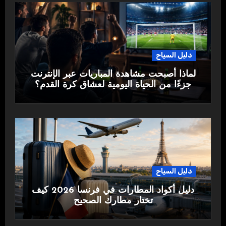
دليل السياح
لماذا أصبحت مشاهدة المباريات عبر الإنترنت
جزءًا من الحياة اليومية لعشاق كرة القدم؟
دليل السياح
دليل أكواد المطارات في فرنسا 2026 كيف
تختار مطارك الصحيح