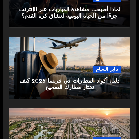
لماذا أصبحت مشاهدة المباريات عبر الإنترنت
جزءًا من الحياة اليومية لعشاق كرة القدم؟
دليل السياح
دليل أكواد المطارات في فرنسا 2026 كيف
تختار مطارك الصحيح