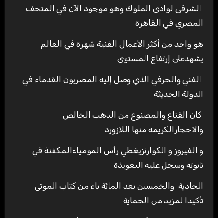
الشرقى لوادى الملوك وهو موجود الآن في المتحف
المصري في القاهرة
هو واحد من أكثر الأعمال الفنية شهرة في العالم
يشهدعلى إرتفاع المستوى
الفني والحرفي الذي وصل إليه المصريون القدماء في
الدولة الحديثة
كان القناع والمصنوع من الذهب الخالص
والاحجارالكريمة منها اللازورد
و الفيروز و الكوارتزيغطي رأس المومياءالمكفنة في
تابوته وسجل عليه التعويذة
الحادية والخمسين بعد المائة باء من كتاب الموتى
تأكيدا لمزيد من الحماية