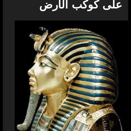
على كوكب الأرض