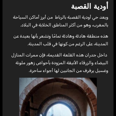
أودية القصبة
ويعد حي أودية القصبة بالرباط من أبرز أماكن السياحة
بالمغرب، وهو من أكثر المناطق الخلابة في البلاد.
هذه منطقة هادئة وهادئة تمامًا وتشعر بأنها بعيدة عن
المدينة، على الرغم من كونها في قلب المدينة.
داخل جدران هذه القلعة القديمة، فإن ممرات المنازل
البيضاء والزرقاء الأنيقة المزودة بأحواض زهور ملونة
وغسيل يرفرف من الجانبين لها أجواء ساحرة.