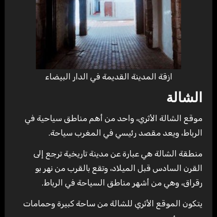
ازقة المدينة القديمة في الدار البيضاء
الشالة
موقع الشالة الأثري، واحد من أهم مناطق سياحية في
الرباط، ويعد مقصد رئيسي في المغرب سياحة.
منطقة الشالة هي عبارة عن مدينة تاريخية ترجع إلى
القرن السادس قبل الميلاد، وتقع بالقرب من نهر بو
رقراق، وهي من أشهر مناطق السياحة في الرباط.
يتكون الموقع الأثري للشالة من ساحة كبيرة وحمامات