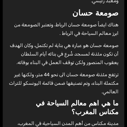
ومعبد رئيسي.
صومعة حسان
هناك ايضاً صومعة حسان الرباط، وتعتبر الصومعة من
ابرز معالم السياحة في الرباط .
صومعة حسان هو عبارة هي بناية لم تكتمل، وكان الهدف
أن تكون مئذنة لمسجد شُرع في بنائه أيام السلطان
يعقوب المنصور ولكن توقف العمل في البناء بوفاته.
ترتفع مئذنة صومعة حسان الى نحو 44 متر، ولكنها غير
مكتملة البناء، وتم تصنيفها ضمن قائمة اليونسكو للتراث
العالمي.
ما هي اهم معالم
السياحة في
مكناس
المغرب؟
مدينة مكناس من أهم المدن السياحية في المغرب،