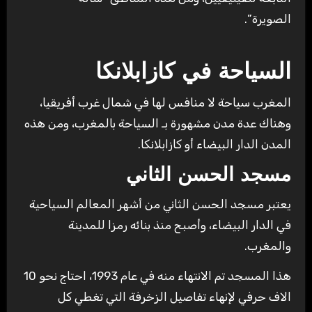
الصويرة”.
السياحة في كازابلانكا
المغرب سياحة لا منافس لها في شمال غرب أفريقيا،
وهناك عدة مدن مشهورة بـ السياحة بالمغرب، ومن هذه
المدن الدار البيضاء أو كازابلانكا.
مسجد الحسن الثاني
يعتبر مسجد الحسن الثاني من أشهر المعالم السياحية
في الدار البيضاء، وأصبح منذ بنائه رمزا للمدينة
والمغرب.
هذا المسجد تم الانتهاء منه في عام 1993، احتاج نحو 10
الاف حرفي لإنهاء تفاصيل الزخرفة التي تغطي كل