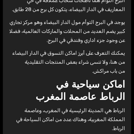
البرج التوأم هما ناطحات سحاب عملاقة في حي
المعاريف في الدار البيضاء، يتكون كل برج من 28 طابق.
يوجد في البرج التوأم مول الدار البيضاء وهو مركز تجاري
كبير يضم العديد من المحلات والماركات العالمية، فضلا
عن وجود جزء اداري وفندقي في البرج.
يمكنك التعرف على أبرز اماكن التسوق في الدار البيضاء
من هنا، ولا تنسى شراء بعض المنتجات التقليدية
من باب مراكش.
اماكن سياحية في
الرباط
عاصمة المغرب
الرباط هي المدينة الرئيسية في المغرب، وعاصمة
المملكة المغربية، وهناك عدد من اماكن السياحة في
الرباط.