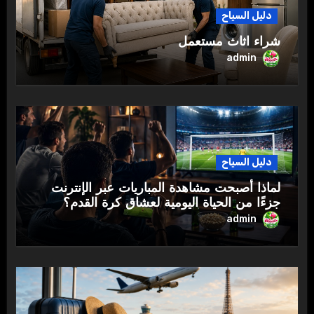
دليل السياح
شراء اثاث مستعمل
admin
دليل السياح
لماذا أصبحت مشاهدة المباريات عبر الإنترنت
جزءًا من الحياة اليومية لعشاق كرة القدم؟
admin