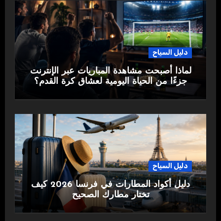
دليل السياح
لماذا أصبحت مشاهدة المباريات عبر الإنترنت
جزءًا من الحياة اليومية لعشاق كرة القدم؟
دليل السياح
دليل أكواد المطارات في فرنسا 2026 كيف
تختار مطارك الصحيح