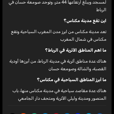
لمسجد ويبلغ ارتفاعها 44 متر، وتوجد صومعة حسان في
الرباط
اين تقع مدينة مكناس؟
تعد مدينة مكناس من ابرز مدن المغرب السياحية وتقع
مكناس في شمال المغرب
ما اهم المناطق الأثرية في الرباط؟
هناك عدة مناطق أثرية في مدينة الرباط، من أبرزها أودية
القصبة، والشالة وصومعة حسان
ما أبرز المناطق السياحية في مكناس؟
هناك عدة مقاصد سياحية في مدينة مكناس منها، باب
المنصور ومدينة وليلي الأثرية ومتحف دار الجامعي