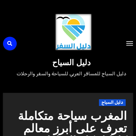
لتجاوز
لى
لمحتوى
دليل السياح
دليل السياح للمسافر العربي للسياحة والسفر والرحلات
دليل السياح
المغرب سياحة متكاملة
تعرف على أبرز معالم