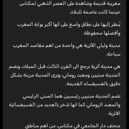
مغربية قديمة وشاهدة على العصر الذهبي لمكناس
حينما كانت عاصمة للبلاد.
يُنظر إليها على نطاق واسع على أنها أكبر بوابة المغرب
وأفضلها محفوظة.
مدينة وليلي الأثرية هي واحدة من اهم مقاصد المغرب
سياحة.
هي مدينة أثرية ترجع الى القرن الثالث قبل الميلاد، وتضم
المدينة مبنيين ومعبد روماني، وترى المدينة مزينة بشكل
دقيق بالفسيفساء القديمة.
تضم المدينة مبنيين رئيسيين هما المبنى الرئيسي
والمعبد الروماني كما انها تذخر بالعديد من الفسيفسائية
الاثرية.
متحف دار الجامعي في مكناس، من اهم مناطق