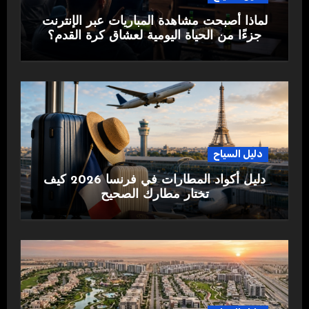
لماذا أصبحت مشاهدة المباريات عبر الإنترنت
جزءًا من الحياة اليومية لعشاق كرة القدم؟
دليل السياح
دليل أكواد المطارات في فرنسا 2026 كيف
تختار مطارك الصحيح