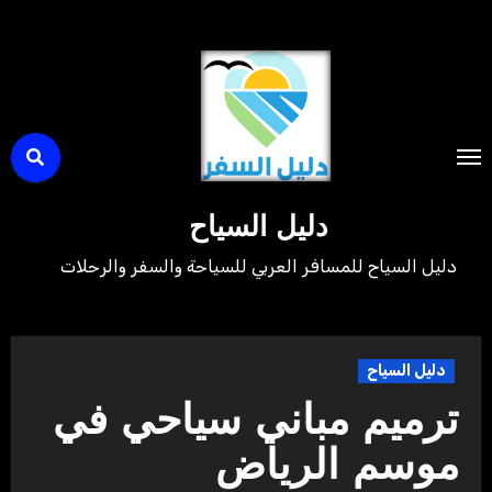
لتجاوز
لى
لمحتوى
دليل السياح
دليل السياح للمسافر العربي للسياحة والسفر والرحلات
دليل السياح
ترميم مباني سياحي في
موسم الرياض