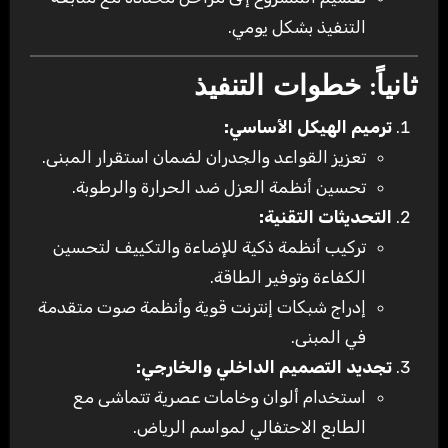
التنفيذ بشكل يومي.
ثانياً: خطوات التنفيذ
ترميم الهيكل الأساسي:
تعزيز القواعد والجدران لضمان استقرار المبنى.
تحسين أنظمة العزل ضد الحرارة والرطوبة.
التحديثات التقنية:
تركيب أنظمة ذكية للإضاءة والتكييف لتحسين
الكفاءة وتوفير الطاقة.
إدراج شبكات إنترنت قوية وأنظمة صوت متقدمة
في المبنى.
تجديد التصميم الداخلي والخارجي:
استخدام ألوان وخامات عصرية تتماشى مع
الطابع الاحتفالي لمواسم الرياض.