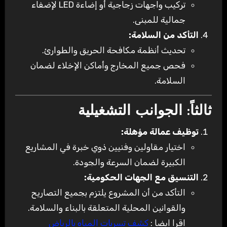
تركيب واجهات زجاجية أو إضاءة LED لإضفاء
جمالية للمبنى.
التأكد من السلامة:
تحديث أنظمة مكافحة الحريق والطوارئ.
فحص جميع المخارج وأماكن الإخلاء لضمان
السلامة.
ثالثاً: الجوانب التشغيلية
توظيف عمالة مؤهلة:
اختيار مقاولين وفنيين ذوي خبرة في المشاريع
الكبيرة لضمان السرعة والجودة.
التنسيق مع الجهات الحكومية:
التأكد من أن المشروع يلتزم بجميع التصاريح
والقوانين المحلية المتعلقة بالبناء والسلامة.
اقرا ايضا :
كشف تسربات المياه بالرياض