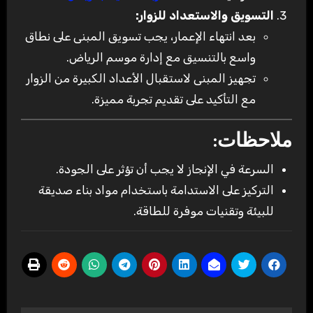
التسويق والاستعداد للزوار:
بعد انتهاء الإعمار، يجب تسويق المبنى على نطاق
واسع بالتنسيق مع إدارة موسم الرياض.
تجهيز المبنى لاستقبال الأعداد الكبيرة من الزوار
مع التأكيد على تقديم تجربة مميزة.
ملاحظات:
السرعة في الإنجاز لا يجب أن تؤثر على الجودة.
التركيز على الاستدامة باستخدام مواد بناء صديقة
للبيئة وتقنيات موفرة للطاقة.