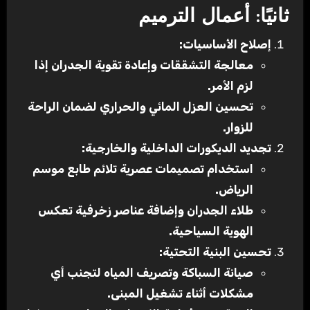
ثانيًا: أعمال الترميم
إصلاح الأساسيات:
معالجة التشققات وإعادة تقوية الجدران إذا
لزم الأمر.
تحسين العزل المائي والحراري لضمان الراحة
للزوار.
تجديد الديكورات الداخلية والخارجية:
استخدام تصميمات عصرية تلائم طابع موسم
الرياض.
طلاء الجدران وإضافة عناصر زخرفية تعكس
الهوية السياحية.
تحسين البنية التحتية:
صيانة السباكة وتصريف المياه لتجنب أي
مشكلات أثناء تشغيل المبنى.