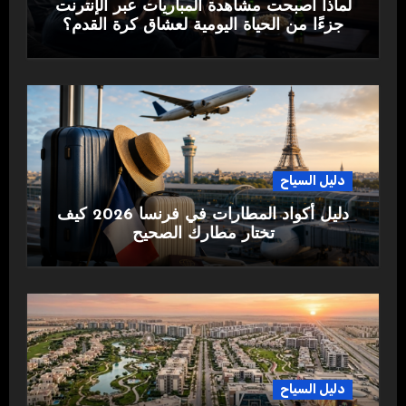
لماذا أصبحت مشاهدة المباريات عبر الإنترنت
جزءًا من الحياة اليومية لعشاق كرة القدم؟
دليل السياح
دليل أكواد المطارات في فرنسا 2026 كيف
تختار مطارك الصحيح
دليل السياح