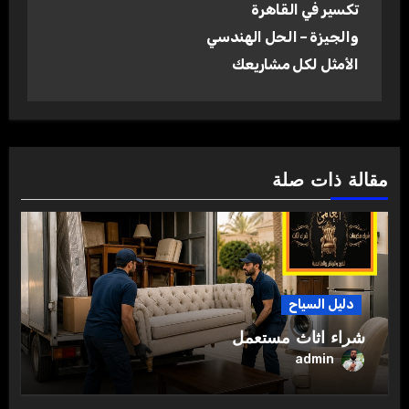
تكسير في القاهرة
والجيزة – الحل الهندسي
الأمثل لكل مشاريعك
مقالة ذات صلة
دليل السياح
شراء اثاث مستعمل
admin