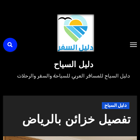
لتجاوز
لى
لمحتوى
دليل السياح
دليل السياح للمسافر العربي للسياحة والسفر والرحلات
دليل السياح
تفصيل خزائن بالرياض‏