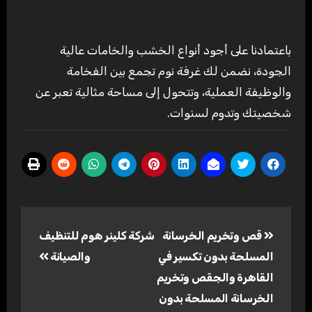
باعتمادنا على أجود أنواع الخشب والخامات عالية
الجودة، نضمن لك غرفة نوم تجمع بين الفخامة
والوظيفة العملية، وتتحول إلى مساحة مثالية تعبر عن
شخصيتك وتدوم لسنوات.
تصفّح
قص وتخريم الخرسانة
شركة كلينر هوم للتنظيف
المقالات
المسلحة بدون تكسير في
والصيانة
القاهرة والجقص وتخريم
الخرسانة المسلحة بدون