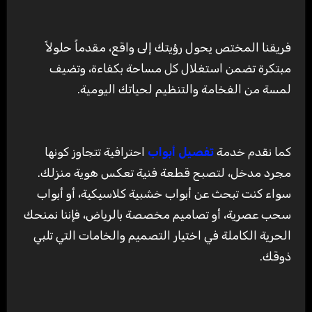
فريقنا المختص يحول رؤيتك إلى واقع، مقدماً حلولاً
مبتكرة تضمن استغلال كل مساحة بكفاءة، وتضيف
لمسة من الفخامة والتنظيم لحياتك اليومية.
كما نقدم خدمة
تفصيل أبواب
احترافية تتجاوز كونها
مجرد مدخل، لتصبح قطعة فنية تعكس هوية منزلك.
سواء كنت تبحث عن أبواب خشبية كلاسيكية، أو أبواب
سحب عصرية، أو تصاميم مخصصة بالرياض، فإننا نمنحك
الحرية الكاملة في اختيار التصميم والخامات التي تلبي
ذوقك.