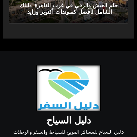
حلم العيش والرقي في غرب القاهرة: دليلك
الشامل لأفضل كمبوندات أكتوبر وزايد
دليل السياح
دليل السياح للمسافر العربي للسياحة والسفر والرحلات