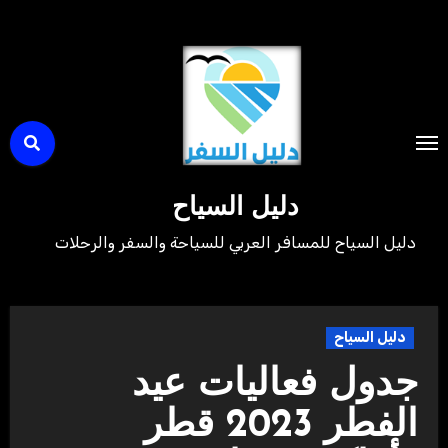
لتجاوز
لى
لمحتوى
دليل السياح
دليل السياح للمسافر العربي للسياحة والسفر والرحلات
دليل السياح
جدول فعاليات عيد
الفطر 2023 قطر