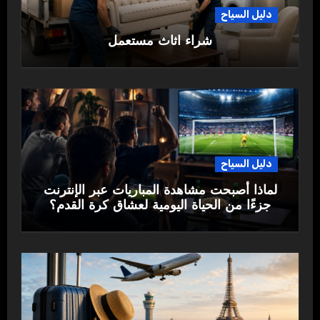
دليل السياح
شراء اثاث مستعمل
دليل السياح
لماذا أصبحت مشاهدة المباريات عبر الإنترنت
جزءًا من الحياة اليومية لعشاق كرة القدم؟