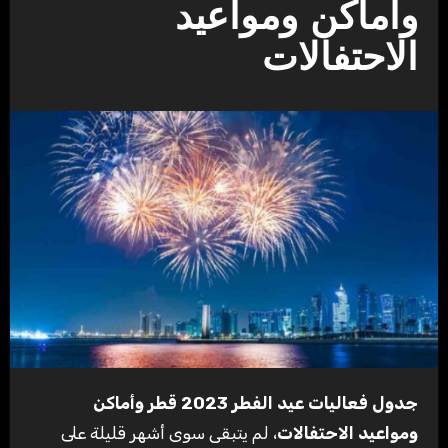
وأماكن ومواعيد
الاحتفالات
جدول فعاليات عيد الفطر 2023 قطر وأماكن
ومواعيد الاحتفالات
، لم يتبقى سوى أشهر قليلة على