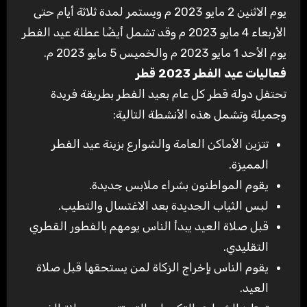
يوم الاثنين 2 مايو 2023 م ويستمر لمدة ثلاثة أيام حتى
الأربعاء 4 مايو 2023 م وقد تشمل أيضًا عطلة عيد الفطر
يوم الأحد 1 مايو 2023 م والخميس 5 مايو 2023 م
.
فعاليات عيد الفطر 2023 قطر
تحتفل دولة قطر كل عام بعيد الفطر بطريقة فريدة
وجميلة وتشمل هذه الأنشطة التالية
:
تتزين الأماكن العامة والشوارع بزينة عيد الفطر
المميزة
.
يقوم المواطنون بشراء ملابس جديدة
.
لبس الثياب الجديدة بعد الاغتسال والتطيب
.
قبل صلاة العيد يبدأ الناس يومهم بالفطور القطري
التقليدي
.
يقوم الناس بإخراج الزكاة لمن يستحقها قبل صلاة
العيد
.