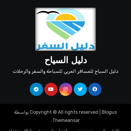
دليل السياح
دليل السياح للمسافر العربي للسياحة والسفر والرحلات
Blogus
|
Copyright © All rights reserved
بواسطة
.
Themeansar
الرئيسية
من نحن
اتصل بنا
شروط الاستخدام