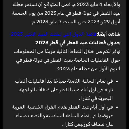
والأربعاء 4 مايو 2023 م، فمن المتوقع أن تستمر عطلة
عيد الفطر في دولة قطر في عام 2023 من يوم الجمعة
أبريل 29 و 2023 حتى السبت 7 مايو 2023 م
.
شاهد أيضًا
:
قائمة الدول التي اعلنت العيد الاثنين 2023
جدول فعاليات عيد الفطر في قطر 2023
نوفر لكم من خلال النقاط التالية مزيدًا من المعلومات
حول الفاعليات الخاصة بعيد الفطر في دولة قطر في
اليوم الأول من عطلة عام 2023
:
في تمام الساعة الثامنة صباحًا تبدأ فاعليات ألعاب
نارية في أول أيام عيد الفطر على ضفاف الواجهة
البحرية في كتارا
.
في أول أيام عيد الفطر تقدم الفرق الشعبية العربية
عروضها في تمام الساعة السادسة والنصف مساء
على ضفاف كورنيش كتارا
.