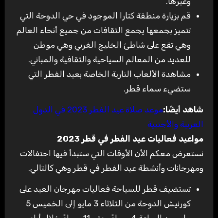
وغيرها
.
قم بزيارة منطقة كتارا الموجود في حي الدوحة التي
تتميز بجمعها يجمع الثقافات من جميع أنحاء العالم
وهي تقع على شاطئ الخليج الغربي وهي موطن
للعديد من المعالم السياحية والثقافية والمباني
.
مشاهدة الألعاب النارية الخاصة بعيد الفطر التي
ستضيء سماء قطر
.
شاهد أيضًا
:
موعد صلاة عيد الفطر 2023 في الدول
العربية والأجنبية
مواعيد فعاليات عيد الفطر في قطر 2023
نستعرض معكم الأن الأوقات التي ستبدأ فيها احتفالات
ومهرجانات وأنشطة عيد الفطر في قطر وهي كالتالي
.
تستضيف قطر للسياحة فعاليات مهرجان العيد على
كورنيش الدوحة من الثلاثاء 3 مايو إلى الخميس 5