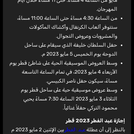
مايو من الساعة 4 مساءً. حتى 11 مساءً خلال أيام
المهرجان
.
من الساعة 4:30 مساءً حتى الساعة 11:00 مساءً،
ستتوفر ألعاب الكرنفال وأكشاك المأكولات
والمشروبات وعروض التجوال
.
حفل السلطان خليفة الذي سيقام على ساحل
الدوحة يوم الخميس 5 مايو 2023 م
.
وسط العروض الموسيقية الحية على شاطئ قطر يوم
الأربعاء 4 مايو 2023، في تمام الساعة التاسعة
مساءً، سيكون حفل ناصر الكبيسي
.
وسط عروض موسيقية حية على ساحل قطر يوم
الثلاثاء 3 مايو 2023 الساعة 7:30 مساءً يحيي
محمود التركي حفلاً غنائياً
.
إجازة عيد الفطر 2023 قطر
بالنظر إلى أن عطلة
عيد الفطر
بين الإثنين 2 مايو 2023 م