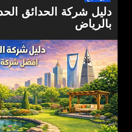
دليل شركة الحدائق الحد
بالرياض