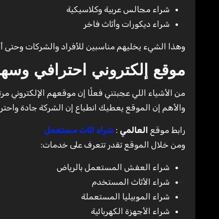
شراء مجالس عربية وكلاسيكية
شراء ديكورات وأثاث فاخر
وهذا الشيء يخليهم مناسبين للأفراد والشركات وحتى أ
موقع إلكتروني احترافي وسه
من الأشياء اللي عجبتني فعلًا إن موقعهم الإلكتروني 
والأهم إن الموقع يعطيك انطباع إن الشركة جادة واحترا
رابط موقع
العالمي
:
شراء اثاث مستعمل
ومن خلال الموقع تقدر تتعرف على خدمات:
شراء العفش المستعمل بالرياض
شراء الأثاث المستخدم
شراء الموبيليا المستعملة
شراء الأجهزة الكهربائية