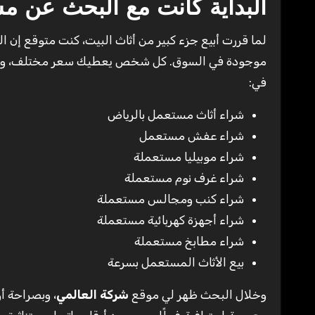
البداية كانت مع البحث عن م
لما قررت أبيع جزء كبير من أثاث البيت، كنت متوقع إن ا
موجودة في السوق. كل شخص يعطيك سعر مختلف، وبعض
في:
شراء أثاث مستعمل بالرياض
شراء عفش مستعمل
شراء موبيليا مستعملة
شراء غرف نوم مستعملة
شراء كنب ومجالس مستعملة
شراء أجهزة كهربائية مستعملة
شراء مطابخ مستعملة
بيع الأثاث المستعمل بسرعة
وخلال البحث ظهر لي موقع
شركة العالمي
، وبصراحة 