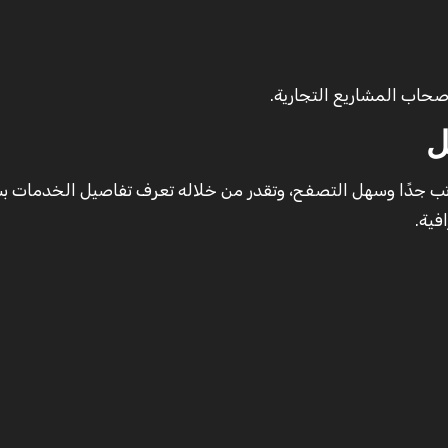
صحاب المشاريع التجارية.
ل
مرتب جدًا وسهل التصفح، وتقدر من خلاله تعرف تفاصيل الخدمات ب
فية.