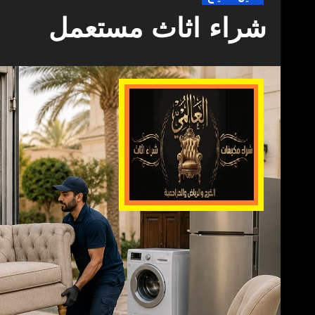
شراء اثاث مستعمل