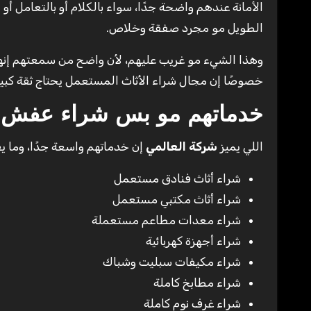
الأمانة عندهم واضحة جدًا، سواء بالكلام أو بالتعامل 
الطويل مو مجرد صفقة وخلاص.
وهذا الشيء مو غريب عليهم، لأن واضح من سمعتهم إنهم 
خصوصًا إن مجال شراء الأثاث المستعمل يحتاج ثقة كبير
خدماتهم مو بس شراء عفش
اللي يميز
شركة العالمي
إن خدماتهم واسعة جدًا، وما 
شراء أثاث فنادق مستعمل
شراء أثاث مكتبي مستعمل
شراء معدات مطاعم مستعملة
شراء أجهزة كهربائية
شراء مكيفات سبليت وشباك
شراء مطابخ كاملة
شراء غرف نوم كاملة