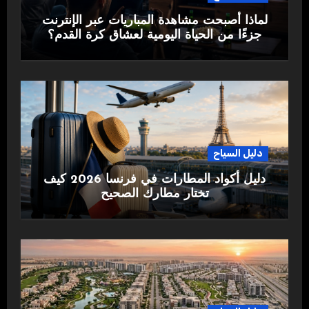
لماذا أصبحت مشاهدة المباريات عبر الإنترنت
جزءًا من الحياة اليومية لعشاق كرة القدم؟
دليل السياح
دليل أكواد المطارات في فرنسا 2026 كيف
تختار مطارك الصحيح