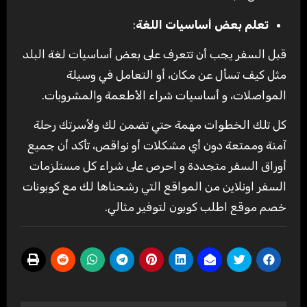
تعلم بعض أساسيات اللغة
:
قبل السفر يجب أن تتعرف على بعض أساسيات لغة البلد
مثل كيف تسأل عن مكان، أو التعامل في وسيلة
المواصلات، و أساسيات شراء الأطعمة والمشروبات.
كل تلك الخطوات مهمة حتي تضمن لك ولأسرتك رحلة
آمنة وممتعة دون أي مشكلات أو نواقص، تأكد أن جميع
أوراق السفر متجددة و احرص على شراء كل مستلزمات
السفر اونلاين من المواقع التي رشحناها لك مع كوبونات
خصم موقع اطلب كوبون لتوفير مثالي.