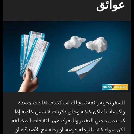
عوائق
السفر تجربة رائعة تتيح لك استكشاف ثقافات جديدة
واكتشاف أماكن خلابة وخلق ذكريات لا تنسى خاصة إذا
كنت من محبي التغيير والتعرف على الثقافات المختلفة،
لكن سواء كانت الرحلة فردية، أو رحلة مع الأصدقاء أو