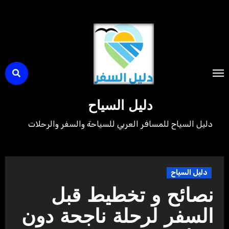
لتجاوز
لى
لمحتوى
دليل السياح
دليل السياح للمسافر العربي للسياحة والسفر والرحلات
دليل السياح
نصائح و تخطيط قبل
السفر لرحلة ناجحة دون