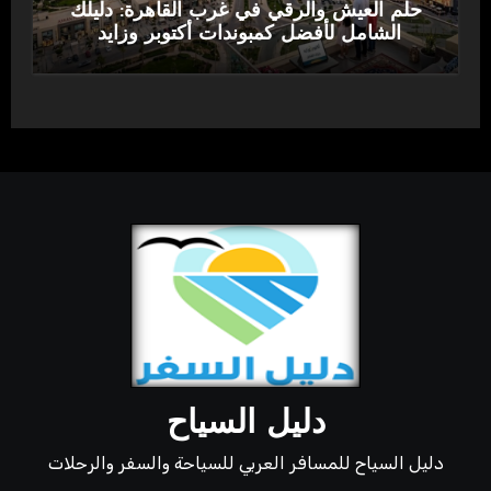
حلم العيش والرقي في غرب القاهرة: دليلك
الشامل لأفضل كمبوندات أكتوبر وزايد
دليل السياح
دليل السياح للمسافر العربي للسياحة والسفر والرحلات