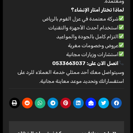
ومعتمدة
.
لماذا تختار أمتار الإنشاء؟
شركة معتمدة في عزل الفوم بالرياض
استخدام أحدث الأجهزة والتقنيات
التزام كامل بالجودة والمواعيد
عروض وخصومات مغرية
استشارات وزيارات مجانية
اتصل الآن على: 0533663037
وسيتواصل معك أحد ممثلي خدمة العملاء للرد على
استفساراتك وتحديد موعد معاينة مجانية
.
تصفّح