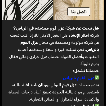
هل تبحث عن شركة عزل فوم معتمدة في الرياض؟
شركة
أمتار الإنشاء
هي الخيار الأمثل لك إذا كنت تبحث
عن شركة موثوقة ومعتمدة في مجال
عزل الفوم
بالرياض
.
نحن نمتلك خبرة واسعة ونستخدم أحدث
التقنيات وأفضل المواد لضمان عزل حراري ومائي فعّال
يدوم طويلًا
.
خدماتنا تشمل
:
عزل الفوم بالرياض
نقدم خدمات
عزل فوم البولي يوريثان
باحترافية عالية،
باستخدام مواد عالية الجودة تحقق أعلى درجات الحماية
والكفاءة، سواء للمنازل أو المباني التجارية
.