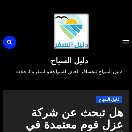
لتجاوز
لى
لمحتوى
دليل السياح
دليل السياح للمسافر العربي للسياحة والسفر والرحلات
دليل السياح
هل تبحث عن شركة
عزل فوم معتمدة في