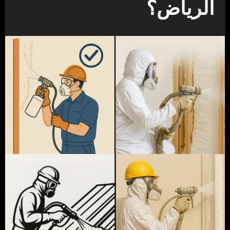
الرياض؟