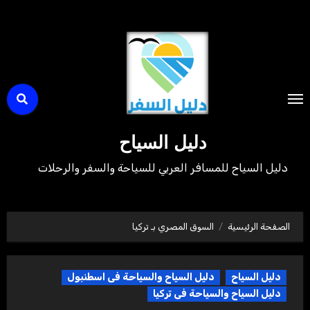
لتجاوز
لى
لمحتوى
دليل السياح
دليل السياح للمسافر العربي للسياحة والسفر والرحلات
الصفحة الرئيسية
السوق المصري بـ تركيا
دليل السياح
دليل السياح والسياحة فى اسطنبول
دليل السياح والسياحة فى تركيا