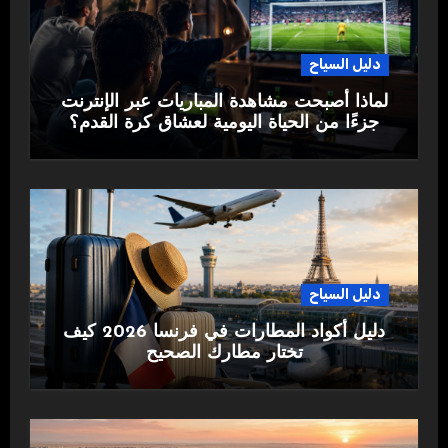
دليل السياح
لماذا أصبحت مشاهدة المباريات عبر الإنترنت
جزءًا من الحياة اليومية لعشاق كرة القدم؟
دليل السياح
دليل أكواد المطارات في فرنسا 2026 كيف
تختار مطارك الصحيح