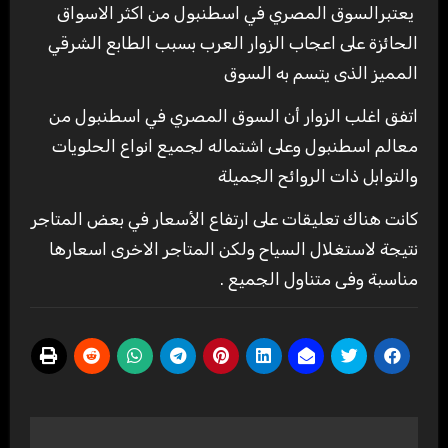
يعتبرالسوق المصري في اسطنبول من اكثر الاسواق
الحائزة على اعجاب الزوار العرب بسبب الطابع الشرقي
المميز الذى يتسم به السوق
اتفق اغلب الزوار أن السوق المصري في اسطنبول من
معالم اسطنبول وعلى اشتماله لجميع انواع الحلويات
والتوابل ذات الروائح الجميلة
كانت هناك تعليقات على ارتفاع الأسعار في بعض المتاجر
نتيجة لاستغلال السياح ولكن المتاجر الاخرى اسعارها
مناسبة وفى متناول الجميع .
تصفّح