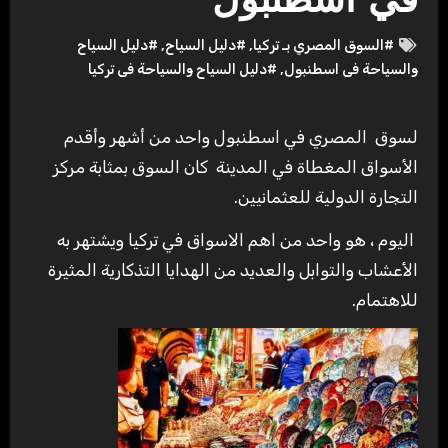
في اسطنبول
#السوق المصري بـ تركيا
,
#دليل السياح
,
#دليل السياح
والسياحة فى اسطنبول
,
#دليل السياح والسياحة فى تركيا
لسوق المصري في اسطنبول واحد من أشهر وأقدم
الأسواق المغطاة في المدينة كان السوق بمثابة مركز
التجارة الدولية للعثمانيين.
اليوم ، هو واحد من اهم الاسواق في تركيا ويشتهر به
الأعشاب والتوابل والعديد من الهدايا التذكارية المثيرة
للاهتمام.