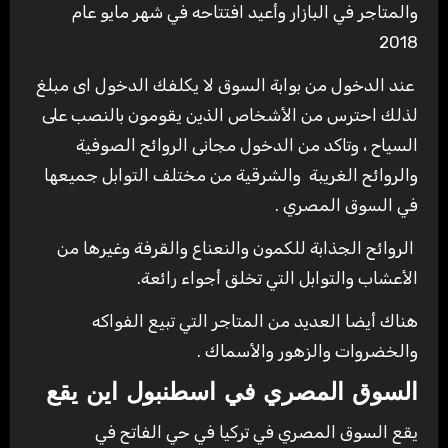
والمتاجر في البازار وأعيد افتتاحه في شهر مايو عام
2018
عند الدخول من بوابة السوق لا يكلفك الدخول اى مبلغ
لذلك احترس من الأشخاص الذين يقومون بالنصب على
السياح ، وتاكد من الدخول مجانى الروائح الصوفية
والروائح الغريبة والشرقية من مختلف التوابل جميعها
في السوق المصري .
الروائح الجذابة للكمون والنعناع والقرفة وغيرها من
الأعشاب والتوابل التي تخلق أجواء رائعة.
هناك أيضا العديد من المتاجر التي تبيع الفواكه
والخضروات والزهور والأسماك .
السوق المصري في اسطنبول اين يقع
يقع السوق المصري في تركيا في حي الفاتح في