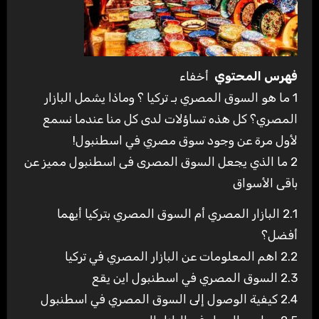
فهرس المحتوي
أخفاء
1
ما هو السوق المصري بـ تركيا ؟ وماذا يشمل البازار
المصري؟ كل هذه تساؤلات لدى كل منا عندما نسمع
لأول مرة عن وجود سوق مصري في اسطنبول!
2
ما الذي يجعل السوق المصرى فى اسطنبول مميز عن
باقى الأسواق
2.1
البازار المصري أم السوق المصري بتركيا أيهما
أفضل؟
2.2
اهم المعلومات عن البازار المصري في تركيا
2.3
السوق المصري في اسطنبول اين يقع
2.4
كيفية الوصول إلى السوق المصري في اسطنبول