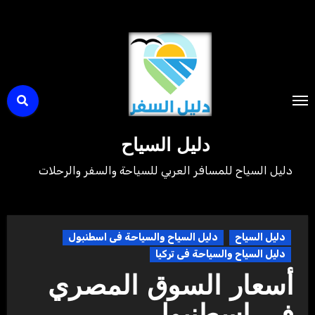
لتجاوز
لى
لمحتوى
دليل السياح
دليل السياح للمسافر العربي للسياحة والسفر والرحلات
دليل السياح
دليل السياح والسياحة فى اسطنبول
دليل السياح والسياحة فى تركيا
أسعار السوق المصري