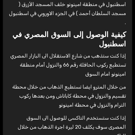
اسطنبول في منطقة امينونو خلف المسجد الأزرق (
مسجد السلطان أحمد ) في الجزء الاوروبي في اسطنبول
.
كيفية الوصول إلى السوق المصري في
اسطنبول
إذا كنت ستذهب من شارع الاستقلال الى البازار المصري
تستطيع ركوب الحافلة رقم 66 والنزول أمام منطقة
امينونو امام السوق
من خلال المترو ايضا تستطيع الذهاب من خلال محطة
تقسيم والنزول في محطة كاباتاش ومن بعدها ركوب
الترام والنزول في محطة امينونو
إذا كنت ستستخدم التاكسى للوصول الى السوق
المصرى سوف يكلف 20 ليرة اجرة الذهاب من خلال