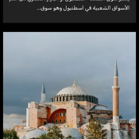
الأسواق الشعبية في اسطنبول وهو سوق...