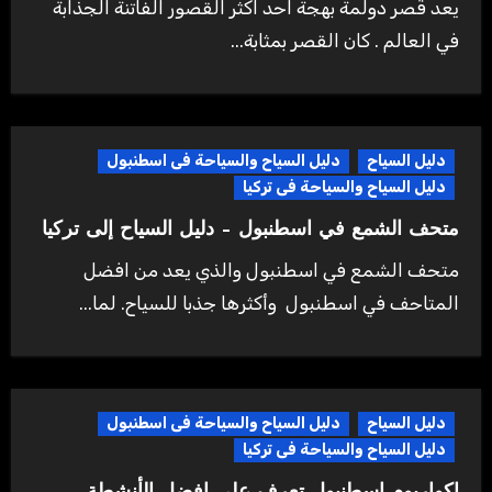
يعد قصر دولمة بهجة احد اكثر القصور الفاتنة الجذابة
في العالم . كان القصر بمثابة...
دليل السياح
دليل السياح والسياحة فى اسطنبول
دليل السياح والسياحة فى تركيا
متحف الشمع في اسطنبول – دليل السياح إلى تركيا
متحف الشمع في اسطنبول والذي يعد من افضل
المتاحف في اسطنبول وأكثرها جذبا للسياح. لما...
دليل السياح
دليل السياح والسياحة فى اسطنبول
دليل السياح والسياحة فى تركيا