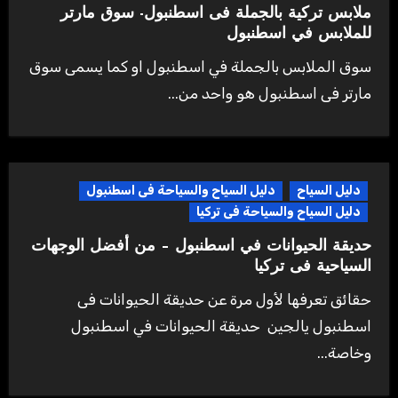
ملابس تركية بالجملة فى اسطنبول- سوق مارتر
للملابس في اسطنبول
سوق الملابس بالجملة في اسطنبول او كما يسمى سوق
مارتر فى اسطنبول هو واحد من...
دليل السياح
دليل السياح والسياحة فى اسطنبول
دليل السياح والسياحة فى تركيا
حديقة الحيوانات في اسطنبول – من أفضل الوجهات
السياحية فى تركيا
حقائق تعرفها لأول مرة عن حديقة الحيوانات فى
اسطنبول يالجين حديقة الحيوانات في اسطنبول
وخاصة...