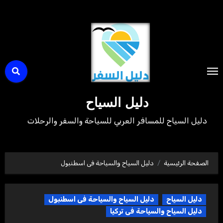
لتجاوز
لى
لمحتوى
دليل السياح
دليل السياح للمسافر العربي للسياحة والسفر والرحلات
الصفحة الرئيسية
دليل السياح والسياحة فى اسطنبول
دليل السياح
دليل السياح والسياحة فى اسطنبول
دليل السياح والسياحة فى تركيا