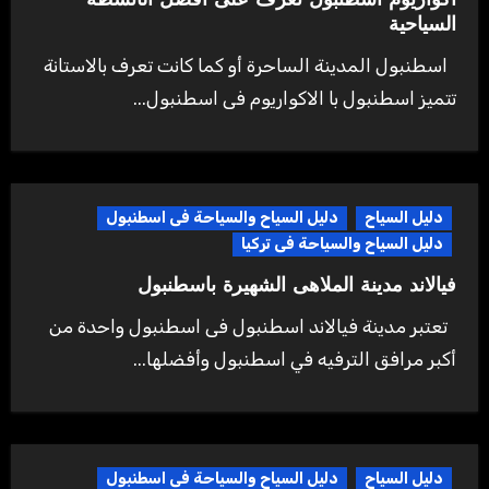
اكواريوم اسطنبول تعرف على افضل الأنشطة
السياحية
اسطنبول المدينة الساحرة أو كما كانت تعرف بالاستانة
تتميز اسطنبول با الاكواريوم فى اسطنبول...
دليل السياح
دليل السياح والسياحة فى اسطنبول
دليل السياح والسياحة فى تركيا
فيالاند مدينة الملاهى الشهيرة باسطنبول
تعتبر مدينة فيالاند اسطنبول فى اسطنبول واحدة من
أكبر مرافق الترفيه في اسطنبول وأفضلها...
دليل السياح
دليل السياح والسياحة فى اسطنبول