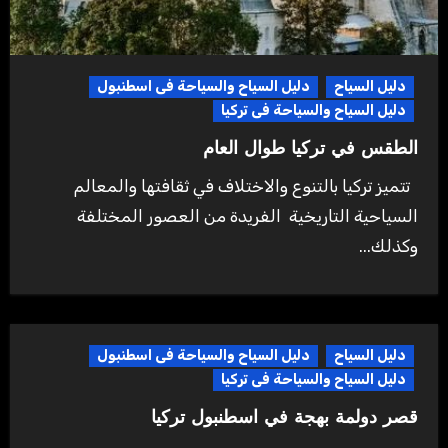
دليل السياح
دليل السياح والسياحة فى اسطنبول
دليل السياح والسياحة فى تركيا
الطقس في تركيا طوال العام
تتميز تركيا بالتنوع والاختلاف في ثقافتها والمعالم
السياحية التاريخية الفريدة من العصور المختلفة
وكذلك...
دليل السياح
دليل السياح والسياحة فى اسطنبول
دليل السياح والسياحة فى تركيا
قصر دولمة بهجة في اسطنبول تركيا