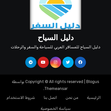
دليل السياح
دليل السياح للمسافر العربي للسياحة والسفر والرحلات
Blogus
|
Copyright © All rights reserved
بواسطة
.
Themeansar
الرئيسية
من نحن
اتصل بنا
شروط الاستخدام
سياسة الخصوصية