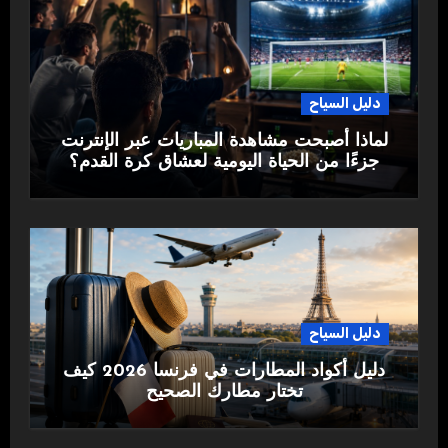
دليل السياح
لماذا أصبحت مشاهدة المباريات عبر الإنترنت
جزءًا من الحياة اليومية لعشاق كرة القدم؟
دليل السياح
دليل أكواد المطارات في فرنسا 2026 كيف
تختار مطارك الصحيح