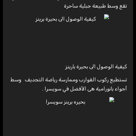
تقع وسط طبيعة جبلية ساحرة
كيفية الوصول الى بحيرة بارينز
تستطيع ركوب القوارب وممارسة رياضة التجديف وسط
أجواء بانورامية هى الأفضل في سويسرا .