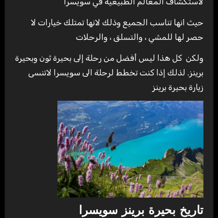
لاستكشاف المعالم الطبيعية في سويسرا
حيث انها تناسب الجميع وذلك لانها تمتلك خيارات لا
حصر لها للمشي ، والتسلق ، والرحلات
ولكن كل هذا ليس أفضل من رحلة إلى بحيرة ثون وبحيرة
برينز. لذلك إذا كنت تخطط لرحلة الى سويسرا لاتنسى
زيارة بحيرة برينز
تاريخ بحيرة برينز
سويسرا