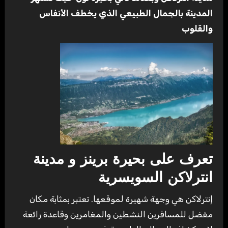
المدينة بالجمال الطبيعي الذي يخطف الأنفاس
والقلوب
تعرف على بحيرة برينز و مدينة
انترلاكن السويسرية
إنترلاكن هي وجهة شهيرة لموقعها. تعتبر بمثابة مكان
مفضل للمسافرين النشطين والمغامرين وقاعدة رائعة