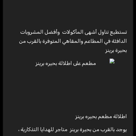
تستطيع تناول أشهى المأكولات وأفضل المشروبات
الدافئة في المطاعم والمقاهي المتوفرة بالقرب من
بحيرة برينز
اطلالة مطعم بحيره برينز
يوجد بالقرب من بحيرة برينز متاجر للهدايا التذكارية ،