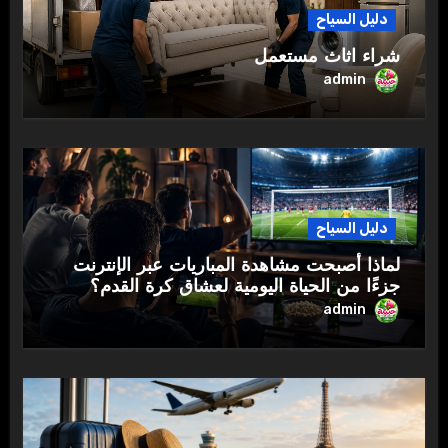
دليل السياح
شراء اثاث مستعمل
admin
دليل السياح
لماذا أصبحت مشاهدة المباريات عبر الإنترنت
جزءًا من الحياة اليومية لعشاق كرة القدم؟
admin