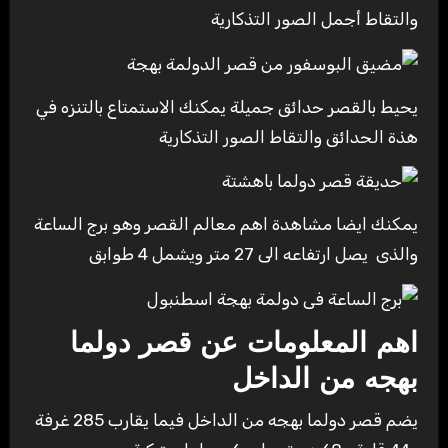
والتقاط أجمل الصور التذكارية
يحيط بالقصر حدائق جميلة يمكنك الاستمتاع بالتنزه في
هذة الحدائق والتقاط الصور التذكارية
يمكنك ايضا مشاهدة اهم معالم القصر وهو برج الساعة
والذى يصل ارتفاعه الى 27 متر ويشمل 4 طوابق
اهم المعلومات عن
قصر دولما
بهجه من الداخل
يضم قصر دولما بهجه من الداخل فيما يقارب 285 غرفة