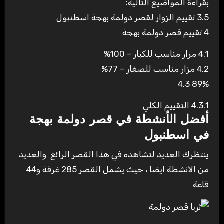
بقراءة المواضيع التالية:
3.5
تقييم الزوار لقصر دولمة بهجة اسطنبول
4
تقييم قصر دولمة بهجة
4.1
مزار مناسب للكبار – 100%
4.2
مزار مناسب للصغار – 77%
4.3
89%
4.3.1
التقييم الكلي
أفضل الأنشطة في قصر دولمة بهجة
في اسطنبول
ينتظرك العديد لتشاهده في هذا القصر الرائع والعديد
من الانشطة ايضا ، حيث يشمل القصر 285 غرفة و44
قاعة