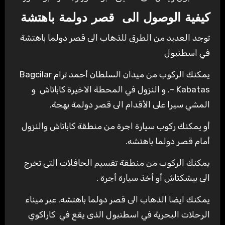
كيفية الوصول الى قصر دولمة باهتشة
توجد العديد من الطرق للذهاب الى قصر دولما باهتشة
في اسطنبول
يمكنك الركوب من ميدان السلطان أحمد ترام Bagcilar
– Kabatas. و النزول في المحطة الاخيرة كاباتاش و
المشي سيرا على الأقدام الى قصر دولمة بهجة.
أو يمكنك ركوب سيارة اجرة من منطقة كاباتاش والنزول
أمام قصر دولما باهتشه.
يمكنك الركوب من منطقة تقسيم الحافلات التى تخرج
الى بيشكتاش أو أخذ سيارة أجرة .
يمكنك ايضا الذهاب الى قصر دولما باهتشه. عبر ميناء
الرحلات البحرية في اسطنبول الذى يقع في كاراكوي