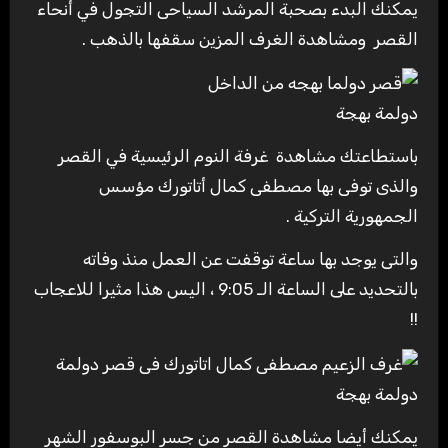
يمكنك البدء بصحبة المرشد السياحى التجول في أنحاء
القصر ومشاهدة الغرف المزين سقفها بالذهب .
دولمة بهجة
باستطاعتك مشاهدة غرفة النوم الرئيسية في القصر
والذى توفى بها مصطفى كمال أتاتورك مؤسس
الجمهورية التركية .
والتى يوجد بها ساعة توقفت عن العمل منذ وفاته
بالتحديد على الساعة الـ 9:05 ، اليس هذا مثيرا للاعجاب
!!
دولمة بهجة
يمكنك أيضا مشاهدة القصر من جسر البوسفور الشهر