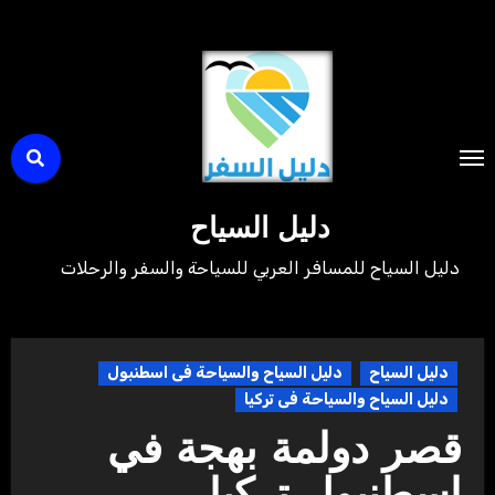
لتجاوز
لى
لمحتوى
دليل السياح
دليل السياح للمسافر العربي للسياحة والسفر والرحلات
دليل السياح
دليل السياح والسياحة فى اسطنبول
دليل السياح والسياحة فى تركيا
قصر دولمة بهجة في