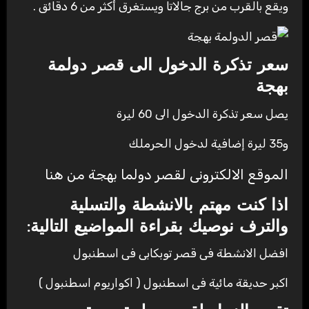
ويقع بالقرب من برج جالاتا ويستغرق أكثر من 6 دقائق .
سعر تذكرة الدخول الى قصر دولمة
بهجة
يصل سعر تذكرة الدخول الى 60 ليرة
و35 ليرة إضافية لدخول الحرملك
الموقع الالكترونى لقصر دولما بهجة من هنا
اذا كنت مهتم بالانشطة والتسلية
والترف نوصيك بقراءة المواضيع التالية:
افضل الانشطة فى قصر توبكابى فى اسطنبول
اكبر حديقة مائية فى اسطنبول ( اكواريوم اسطنبول )