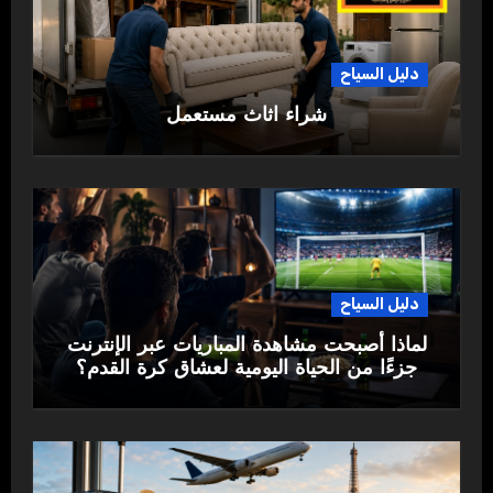
دليل السياح
شراء اثاث مستعمل
دليل السياح
لماذا أصبحت مشاهدة المباريات عبر الإنترنت
جزءًا من الحياة اليومية لعشاق كرة القدم؟