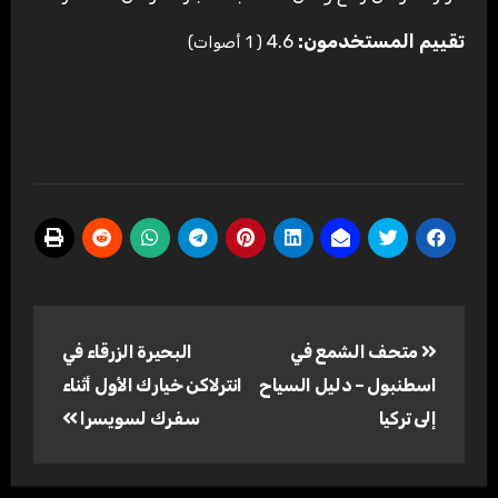
تقييم المستخدمون:
4.6
(
1
أصوات)
تصفّح
متحف الشمع في
البحيرة الزرقاء في
المقالات
اسطنبول – دليل السياح
انترلاكن خيارك الأول أثناء
إلى تركيا
سفرك لسويسرا