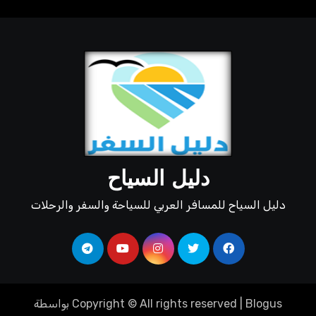
دليل السياح
دليل السياح للمسافر العربي للسياحة والسفر والرحلات
Blogus
|
Copyright © All rights reserved
بواسطة