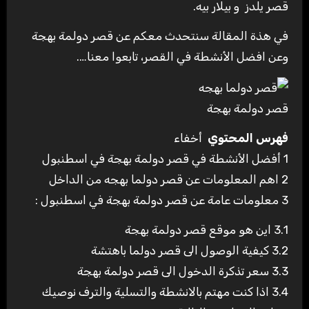
قصر يلدز و بيلار بيه.
في هذة المقالة سنتحدث معكم عن قصر دولمة بهجة
وعن افضل الأنشطة في القصر، تابعوا معنا….
قصر دولمة بهجة
فهرس المحتوي
أخفاء
1
أفضل الأنشطة في قصر دولمة بهجة في اسطنبول
2
اهم المعلومات عن قصر دولما بهجه من الداخل
3
معلومات عامة عن قصر دولمة بهجة في اسطنبول :
3.1
اين هو موقع قصر دولمة بهجة
3.2
كيفية الوصول الى قصر دولما باهتشة
3.3
سعر تذكرة الدخول الى قصر دولمة بهجة
3.4
اذا كنت مهتم بالانشطة والتسلية والترف نوصيك