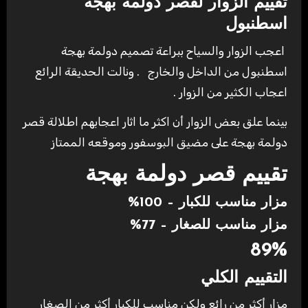
تقييم الزوار لقصر دولمة بهجة
اسطنبول
اعجب الزوار والسياح ببراعة تصميم دولمة بهجة
اسطنبول من الداخل والخارج . ونالت الحديقة الرائع
اعجاب الكثير من الزوار .
بينما علق بعض الزوار أن اكثر ما اثار اعجابهم اطلالة قصر
دولمة بهجة على مضيق البوسفور وموقعه الممتاز
تقييم قصر دولمة بهجة
مزار مناسب للكبار – 100%
مزار مناسب للصغار – 77%
89%
التقييم الكلي
مزار أكثر من رائع ولكن مناسب للكبار أكثر من الصغار