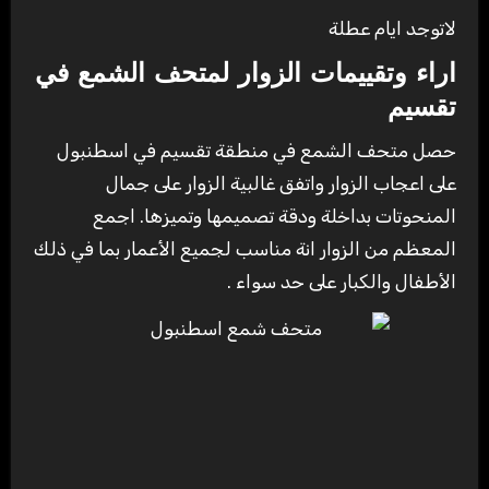
لاتوجد ايام عطلة
اراء وتقييمات الزوار لمتحف الشمع في
تقسيم
حصل متحف الشمع في منطقة تقسيم في اسطنبول
على اعجاب الزوار واتفق غالبية الزوار على جمال
المنحوتات بداخلة ودقة تصميمها وتميزها. اجمع
المعظم من الزوار انة مناسب لجميع الأعمار بما في ذلك
الأطفال والكبار على حد سواء .