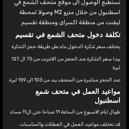
تستطيع الوصول الى موقع متحف الشمع في
اسطنبول من خلال مترو M2 وصولا لمحطة
ليفنت من منطقة اكسراى ومنطقة تقسيم
تكلفة دخول متحف الشمع في تقسيم
يختلف سعر تذكرة الدخول بناء على طريقة حجز التذكرة
ييدا سعر التذكرة عند الحجز من الانترنت من 75 ال 127
ليرة
عند الحجز مباشرة من المتحف يبد من 103 الى 159 ليرة
مواعيد العمل في متحف شمع
اسطنبول
طوال ايام الاسبوع من الساعة 11 صباحا حتى ال11 مساء
قد تختلف مواعيد العمل في العطلات والمناسبات