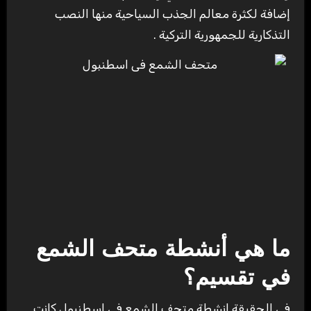
إضافة لكثرة معالم الجذب السياحية منها النصب
التذكارية للجمهورية التركية .
ما هي أنشطة متحف الشمع
في تقسيم؟
في الحقيقة انشطة متحف الشمع في اسطنبول كانت