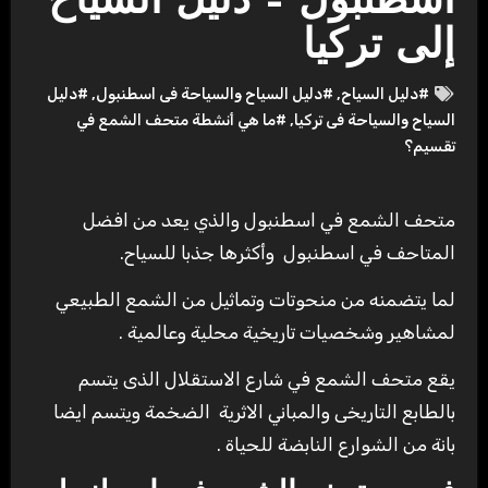
اسطنبول – دليل السياح
إلى تركيا
#دليل السياح
,
#دليل السياح والسياحة فى اسطنبول
,
#دليل
السياح والسياحة فى تركيا
,
#ما هي أنشطة متحف الشمع في
تقسيم؟
متحف الشمع في اسطنبول والذي يعد من افضل
المتاحف في اسطنبول وأكثرها جذبا للسياح.
لما يتضمنه من منحوتات وتماثيل من الشمع الطبيعي
لمشاهير وشخصيات تاريخية محلية وعالمية .
يقع متحف الشمع في شارع الاستقلال الذى يتسم
بالطابع التاريخى والمباني الاثرية الضخمة ويتسم ايضا
بانة من الشوارع النابضة للحياة .