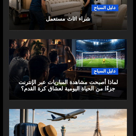
دليل السياح
شراء اثاث مستعمل
دليل السياح
لماذا أصبحت مشاهدة المباريات عبر الإنترنت
جزءًا من الحياة اليومية لعشاق كرة القدم؟