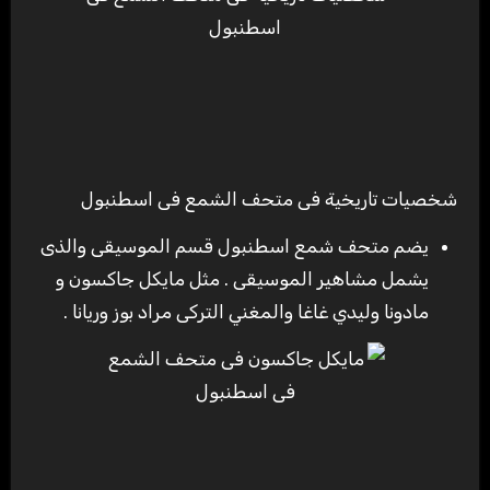
شخصيات تاريخية فى متحف الشمع فى اسطنبول
يضم متحف شمع اسطنبول قسم الموسيقى والذى
يشمل مشاهير الموسيقى . مثل مايكل جاكسون و
مادونا وليدي غاغا والمغني التركى مراد بوز وريانا .