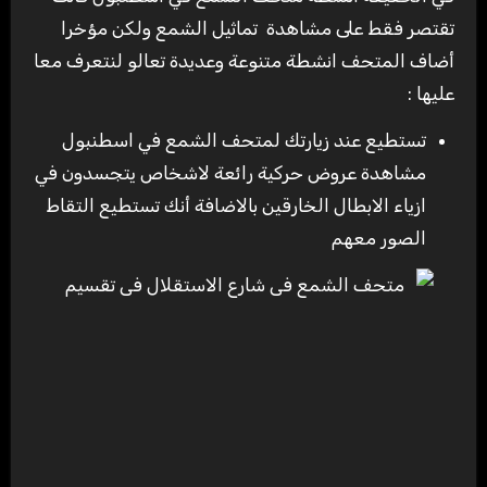
تقتصر فقط على مشاهدة تماثيل الشمع ولكن مؤخرا
أضاف المتحف انشطة متنوعة وعديدة تعالو لنتعرف معا
عليها :
تستطيع عند زيارتك لمتحف الشمع في اسطنبول
مشاهدة عروض حركية رائعة لاشخاص يتجسدون في
ازياء الابطال الخارقين بالاضافة أنك تستطيع التقاط
الصور معهم