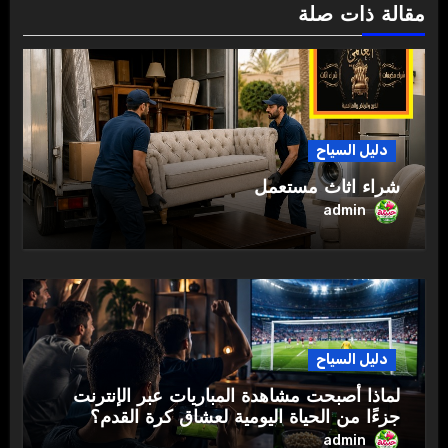
مقالة ذات صلة
دليل السياح
شراء اثاث مستعمل
admin
دليل السياح
لماذا أصبحت مشاهدة المباريات عبر الإنترنت
جزءًا من الحياة اليومية لعشاق كرة القدم؟
admin