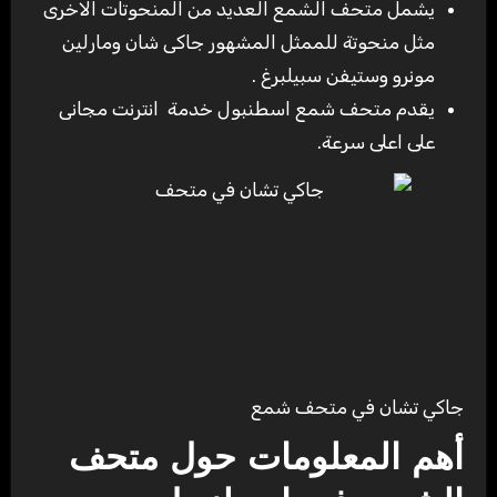
يشمل متحف الشمع العديد من المنحوتات الاخرى
مثل منحوتة للممثل المشهور جاكى شان ومارلين
مونرو وستيفن سبيلبرغ .
يقدم متحف شمع اسطنبول خدمة انترنت مجانى
على اعلى سرعة.
جاكي تشان في متحف شمع
أهم المعلومات حول متحف