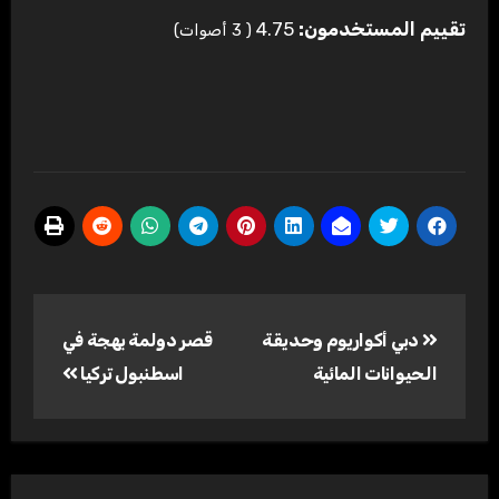
تقييم المستخدمون:
4.75
(
3
أصوات)
تصفّح
دبي أكواريوم وحديقة
قصر دولمة بهجة في
المقالات
الحيوانات المائية
اسطنبول تركيا