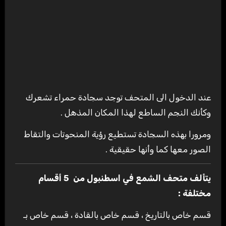
عند الدخول الى المتحف توجد سجادة حمراء تشعرك
وكأنك النجم الساطع لهذا المكان المذهل .
ومرورا بهذه السجادة تستطيع رؤية المنحوتات والتقاط
الصور معها كما وأنها حقيقية .
يتألف متحف الشمع في اسطنبول من 5 أقسام
مختلفة :
قسم خاص بالتاريخ ، قسم خاص بالقادة ، قسم خاص بـ