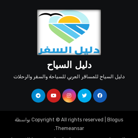
دليل السياح
دليل السياح للمسافر العربي للسياحة والسفر والرحلات
Blogus
|
Copyright © All rights reserved
بواسطة
.
Themeansar