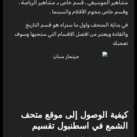
مشاهير الموسيقى ، قسم خاص بـ مشاهير الرياضة ،
وقسم خاص بنجوم الأفلام والسينما .
في بداية المتحف واول ما ستراه هو قسم التاريخ
والقادة ويعتبر من افضل الاقسام التي ستحبها وسوف
تعجبك
كيفية الوصول إلى موقع متحف
الشمع في اسطنبول تقسيم