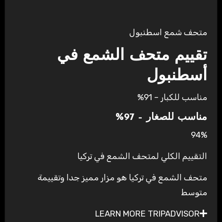
متحف شمع اسطنبول
تقييم متحف الشمع في
أسطنبول
مناسب للكبار – 91%
مناسب للصغار – 97%
94%
التقييم الكلي لمتحف الشمع في تركيا
متحف الشمع في تركيا هو مزار مميز جدا وتقييمة
متوسط
LEARN MORE TRIPADVISOR