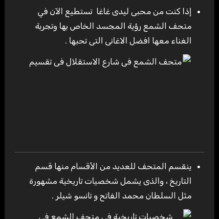
إذا كنت من محبى ليدى غاغا تستطيع الآن في
متحف الشمع رؤية المجسد الخاص بها وتجربة
الغناء معها افضل الاغانى التى تحبها .
ينقسم المتحف للعديد من الأقسام منها قسم
التاريخ ، والذى يشمل شخصيات تاريخية مشهورة
مثل السلطان محمد الفاتح و تانسو شيلر .