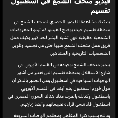
فيديو متحف الشمع في اسطنبول
تقسيم
يمكنك مشاهدة الفيديو الحصري لمتحف الشمع في
منطقة تقسيم حيث يوضح الفيديو كم تبدو المعروضات
الشمعية حقيقية فهي تشبة البشر لحد كبير وكيف عمل
فريق عمل متحف الشمع عليها حتى من تجسيد وتلوين
الشخصيات التاريخية والمشاهير.
يتميز متحف الشمع بوقوعه في القسم الأوروبي في
شارع الاستقلال بمنطقة تقسيم التى تعتبر من أشهر
الوجهات السياحية في اسطنبول ومن الجدير بالذكر أن
مول فورم اسطنبول يقع أيضا في القسم الأوروبي
بأسطنبول وكذلك بالقرب منك هناك السوق المصري في
أسطنبول فلا تنسى قراءة تقييماتهم وأيضا زيارتهم.
وذلك بسبب كثرة المقاهي ومطاعم الوجبات السريعة