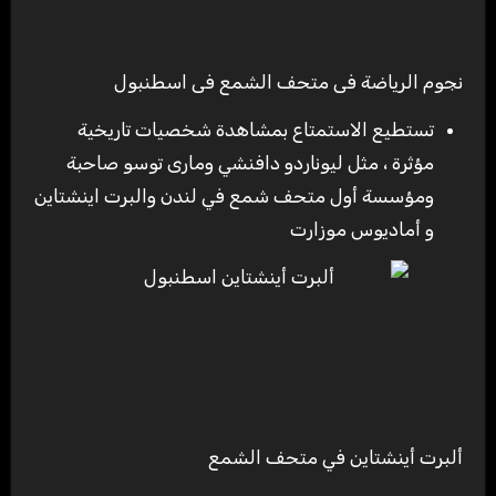
نجوم الرياضة فى متحف الشمع فى اسطنبول
تستطيع الاستمتاع بمشاهدة شخصيات تاريخية
مؤثرة ، مثل ليوناردو دافنشي ومارى توسو صاحبة
ومؤسسة أول متحف شمع في لندن والبرت اينشتاين
و أماديوس موزارت
ألبرت أينشتاين في متحف الشمع