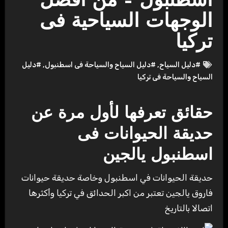
اسطنبول – من أفضل
الوجهات السياحية فى
تركيا
#دليل السياح
,
#دليل السياح والسياحة فى اسطنبول
,
#دليل
السياح والسياحة فى تركيا
حقائق تعرفها لأول مرة عن
حديقة الحيوانات فى
اسطنبول يالجين
حديقة الحيوانات في اسطنبول وخاصة حديقة حيوانات
فاروق يالجين تعتبر من اكبر الحدائق في تركيا وأكثرها
اتصالا بالتاريخ