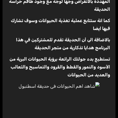
المهددة بالانقراض وجها لوجة مع وجود طاقم حراسة
الحديقة
كما انة ستتابع عملية تغذية الحيوانات وسوف تشارك
فيها ايضا
بالاضافة الى أن الحديقة تقدم للمشتركين في هذا
البرنامج هدايا تذكارية من متجر الحديقة
تستطيع بدء جولتك الرائعة برؤية الحيوانات البرية من
الأسود والنمور والقطط والقرود والتماسيح والثعالب
والعديد من الحيوانات