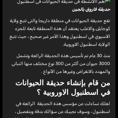
حديقة فاروق يالجين
تقع حديقة الحيوانات في منطقة داريجا والتى تتبع ولاية
كوجايلى والاغلب يعتقد أن هذة المنطقة تابعة للجزء
الآسيوي في اسطنبول وهذا الأمر غير صحيح ، حيث تتبع
الولاية اسطنبول الاوروبية.
منذ 30 عام تم تأسيس هذة الحديقة الرائعة وتشمل
3000 حيوان من أكثر من 300 نوع مختلف منها النباتى
والمهدد بالانقراض وغيرها من الأنواع .
من قام بإنشاء حديقة الحيوانات
في اسطنبول الاوروبية ؟
لعلك تساءلت عن مؤسس هذة الحديقة الرائعة في
اسطنبول ، وسوف نجيبك عن سؤالك بدقة وبتفصيل ،