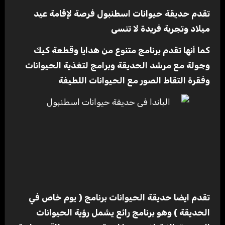
تقدم حديقة حيوانات اسطنبول فرصة لإقامة عيد
ميلاد وتجربة فريدة لا تنسى
كما أنها تقدم برنامج متنوع من هدايا وقطعة كيك
وجولة مع مرشد الحديقة وبرامج لتغذية الحيوانات
وفقرة التقاط الصور مع الحيوانات اللطيفة
تقدم ايضا حديقة الحيوانات برنامج ( يوم خاص في
الحديقة ) وهو برنامج رائع يشمل رؤية الحيوانات