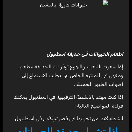
اطعام الحيوانات فى حديقة اسطنبول
إذا شعرت بالتعب والجوع توفر لك الحديقة مطعم
ومقهى في المنتزه الخاص بها بجانب الاستماع إلى
أصوات الطيور الجميلة .
إذا كنت مهتم بالانشطة الترفيهية في اسطنبول يمكنك
قراءة المواضيع التالية :
انشطة لابد من تجربتها في قصر
توبكابي
في اسطنبول