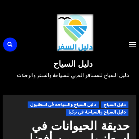
لتجاوز
لى
لمحتوى
دليل السياح
دليل السياح للمسافر العربي للسياحة والسفر والرحلات
دليل السياح
دليل السياح والسياحة فى اسطنبول
دليل السياح والسياحة فى تركيا
حديقة الحيوانات في