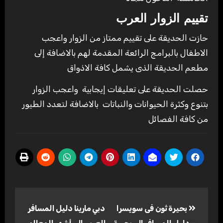
تقييم الزوار العرب
حازت الحديقة على تقييم ممتاز من الزوار واعجب
الاطفال بالبرامج الرائعة المقدمة لهم بالاضافة إلى
مطعم الحديقة الذى يشمل كافة الاذواق
حصلت الحديقة على تعليقات إيجابية واعجب الزوار
بتنوع وكثرة الحيوانات والنباتات بالاضافة لتعدد الطيور
من كافة الفصائل
تصفّح
بحيرة ثون فى سويسرا
دبي مارينا دليل المسافر
المقالات