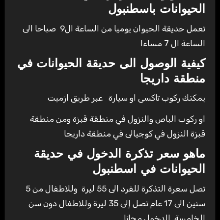
الحيوانات باسطنبول
تعمل حديقة الحيوان يوميا من الساعة ال9 صباحا الى
الساعة ال 7 مساءا
كيفية الوصول الى حديقة الحيوانات في
منطقة داريجا
يمكنك ركوب تاكسى او سيارة عبر طريق ازميت
او ركوب الباص والنزول في منطقة قبزة ومن منطقة
قبزة النزول في كوجيالى في منطقة داريجا
ماهو سعر تذكرة الدخول في حديقة
الحيوانات في اسطنبول
تصل سعرة التذكرة للفرد الى 55 ليرة وللاطفال من 5
سنين الى 17 عام تصل إلى 35 ليرة وللاطفال دون سن
الخامسة الدخول مجانا