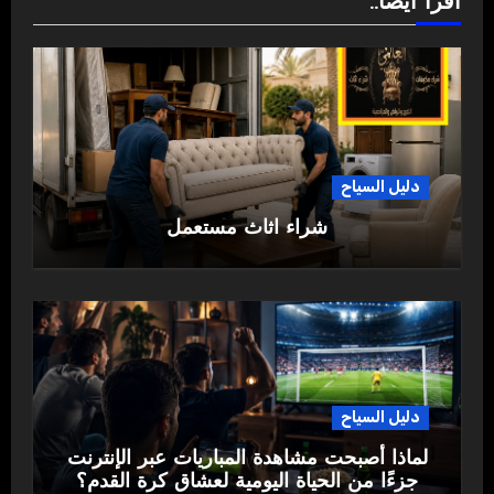
اقرأ أيضاً..
دليل السياح
شراء اثاث مستعمل
دليل السياح
لماذا أصبحت مشاهدة المباريات عبر الإنترنت
جزءًا من الحياة اليومية لعشاق كرة القدم؟