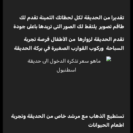
تقديرا من الحديقة لكل لحظاتك الثمينة تقدم لك
طاقم تصوير يلتقط لك الصور التى تريدها باعلى جودة
تقدم الحديقة لزوارها من الأطفال فرصة تجربة
السباحة وركوب القوارب الصغيرة في بركة الحديقة
تستطيع الذهاب مع مرشد خاص من الحديقة وتجربة
اطعام الحيوانات