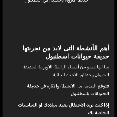
أهم الأنشطة التى لابد من تجربتها
حديقة حيوانات اسطنبول
بما انها عضو من أعضاء الرابطة الأوروبية لحديقة
الحيوان وحدائق الأحياء المائية
فتوقع العديد من الأنشطة والاثارة في
حديقة
الحيوانات باسطنبول
إذا كنت تريد الاحتفال بعيد ميلادك او المناسبات
الخاصة بك