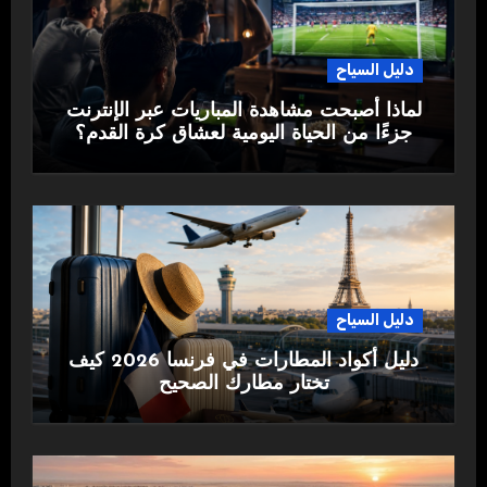
دليل السياح
لماذا أصبحت مشاهدة المباريات عبر الإنترنت
جزءًا من الحياة اليومية لعشاق كرة القدم؟
دليل السياح
دليل أكواد المطارات في فرنسا 2026 كيف
تختار مطارك الصحيح