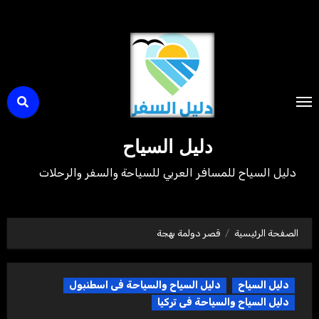
لتجاوز
لى
لمحتوى
دليل السياح
دليل السياح للمسافر العربي للسياحة والسفر والرحلات
الصفحة الرئيسية
قصر دولمة بهجة
دليل السياح
دليل السياح والسياحة فى اسطنبول
دليل السياح والسياحة فى تركيا