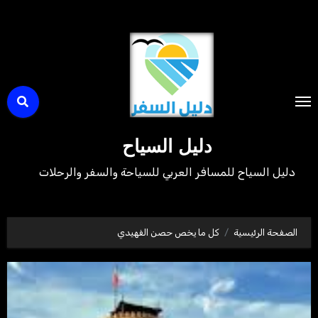
لتجاوز
لى
لمحتوى
دليل السياح
دليل السياح للمسافر العربي للسياحة والسفر والرحلات
الصفحة الرئيسية
كل ما يخص حصن الفهيدي