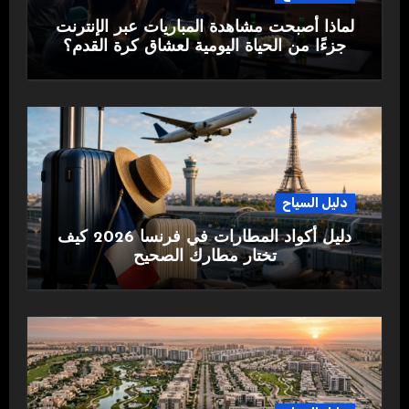
لماذا أصبحت مشاهدة المباريات عبر الإنترنت
جزءًا من الحياة اليومية لعشاق كرة القدم؟
دليل السياح
دليل أكواد المطارات في فرنسا 2026 كيف
تختار مطارك الصحيح