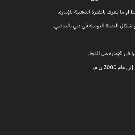
و ما يعرف بالفترة الذهبية للإمارة.
شكال الحياة اليومية في دبي بالماضي.
في الإمارة من التجار.
3000 ق.م.