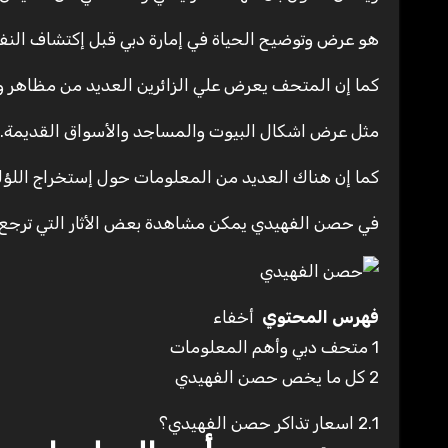
هو عرض وتوضيح الحياة في إمارة دبي قبل إكتشاف النفط ا
كما إن المتحف يعرض علي الزائرين العديد من مظاهر وا
مثل عرض اشكال البيوت والمساجد والأسواق القديمة.
كما إن هناك العديد من المعلومات حول إستخراج اللؤلؤ 
في حصن الفهيدي يمكن مشاهدة بعض الأثار التي ترجع إلي عام 
فهرس المحتوي
أخفاء
1
متحف دبي وأهم المعلومات
2
كل ما يخص حصن الفهيدي
2.1
اسعار تذاكر حصن الفهيدي؟