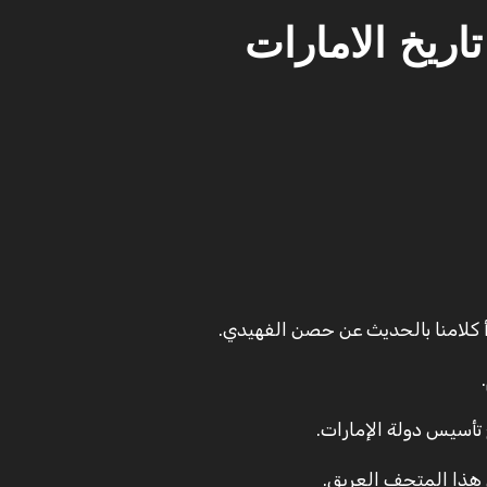
ريخ الامارات
 كلامنا بالحديث عن حصن الفهيدي.
هذا المتحف العريق.