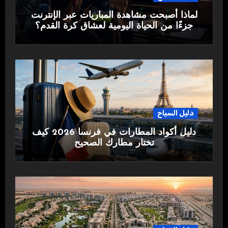
لماذا أصبحت مشاهدة المباريات عبر الإنترنت
جزءًا من الحياة اليومية لعشاق كرة القدم؟
دليل السياح
دليل أكواد المطارات في فرنسا 2026 كيف
تختار مطارك الصحيح