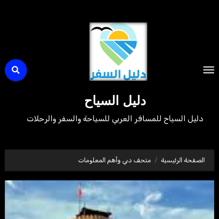
لتجاوز
لى
لمحتوى
دليل السياح
دليل السياح للمسافر العربي للسياحة والسفر والرحلات
الصفحة الرئيسية
متحف دبي وأهم المعلومات