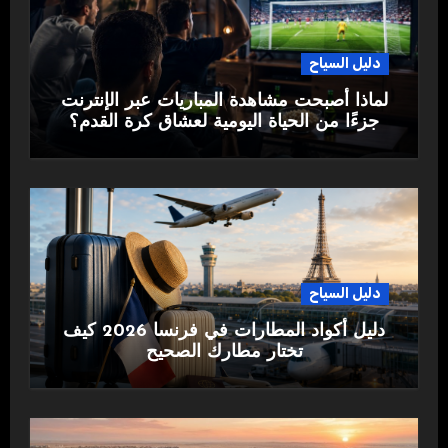
دليل السياح
لماذا أصبحت مشاهدة المباريات عبر الإنترنت
جزءًا من الحياة اليومية لعشاق كرة القدم؟
دليل السياح
دليل أكواد المطارات في فرنسا 2026 كيف
تختار مطارك الصحيح