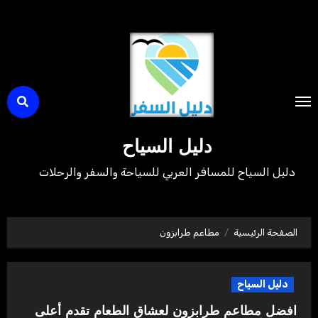
لتجاوز
لى
لمحتوى
دليل السياح
دليل السياح للمسافر العربي للسياحة والسفر والرحلات
الصفحة الرئيسية
مطاعم طرابزون
دليل السياح
افضل مطاعم طرابزون لعشاق الطعام تقدم أعلى