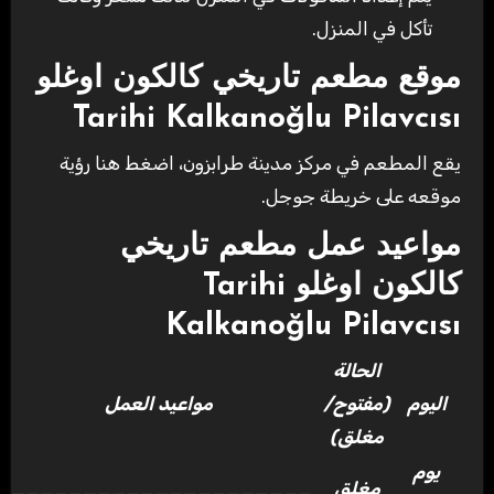
تأكل في المنزل.
موقع مطعم تاريخي كالكون اوغلو
Tarihi Kalkanoğlu Pilavcısı
يقع المطعم في مركز مدينة طرابزون، اضغط هنا رؤية
موقعه على خريطة جوجل.
مواعيد عمل مطعم تاريخي
كالكون اوغلو Tarihi
Kalkanoğlu Pilavcısı
الحالة
اليوم
(مفتوح/
مواعيد العمل
مغلق)
يوم
مغلق
______________________