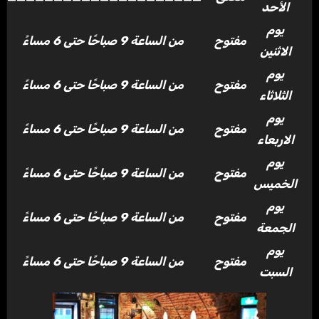
الأحد
يوم
مفتوح
من الساعة 9 صباحًا حتى 6 مساءً
الاثنين
يوم
مفتوح
من الساعة 9 صباحًا حتى 6 مساءً
الثلاثاء
يوم
مفتوح
من الساعة 9 صباحًا حتى 6 مساءً
الاربعاء
يوم
مفتوح
من الساعة 9 صباحًا حتى 6 مساءً
الخميس
يوم
مفتوح
من الساعة 9 صباحًا حتى 6 مساءً
الجمعة
يوم
مفتوح
من الساعة 9 صباحًا حتى 6 مساءً
السبت