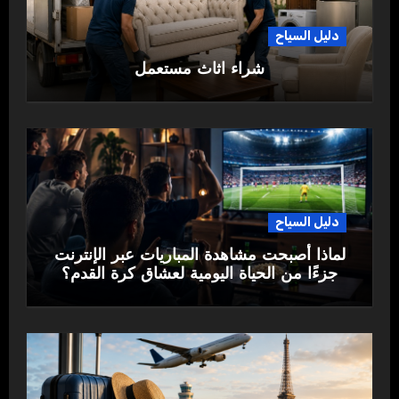
دليل السياح
شراء اثاث مستعمل
دليل السياح
لماذا أصبحت مشاهدة المباريات عبر الإنترنت
جزءًا من الحياة اليومية لعشاق كرة القدم؟