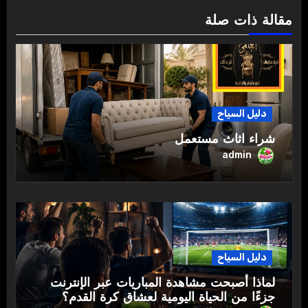
مقالة ذات صلة
دليل السياح
شراء اثاث مستعمل
admin
دليل السياح
لماذا أصبحت مشاهدة المباريات عبر الإنترنت
جزءًا من الحياة اليومية لعشاق كرة القدم؟