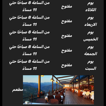
يوم
من الساعة 8 صباحًا حتي
مفتوح
الثلاثاء
11 مساءً
يوم
من الساعة 8 صباحًا حتي
مفتوح
الاربعاء
11 مساءً
يوم
من الساعة 8 صباحًا حتي
مفتوح
الخميس
11 مساءً
يوم
من الساعة 8 صباحًا حتي
مفتوح
الجمعة
11 مساءً
يوم
من الساعة 8 صباحًا حتي
مفتوح
السبت
11 مساءً
مطعم