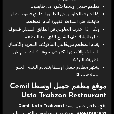
مطعم جميل اوسطا يتكون من طابقين.
إذا اخترت الجلوس في الطابق العلوي فسوف تطل
طاولتك على الساحة الكبيرة أمام المطعم.
ولكن إذا اخترت الجلوس في الطابق السفلي فسوف
تطل طاولتك على الشارع الذي فيه المطعم.
يقدم المطعم مزيجًا من المأكولات البحرية والأطباق
المحلية والأطباق الأكثر شهرة وهي كرات لحم على
الطريقة التركية.
يشتهر مطعم جميل اوسطا بتقديم البندق الحلو
لعملائه مجانًا.
موقع مطعم جميل اوسطا
Cemil
Usta Trabzon Restaurant
يقع مطعم جميل اوسطا
Cemil Usta Trabzon
Restaurant
في مركز مدينة طرابزون وبالتحديد على