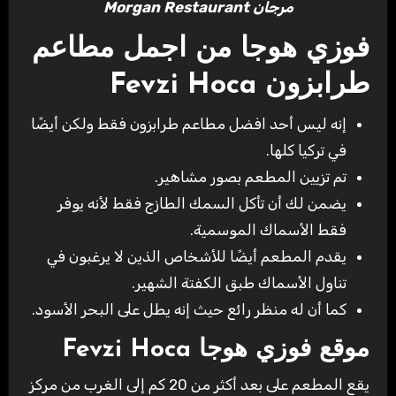
مرجان Morgan Restaurant
فوزي هوجا من اجمل مطاعم
طرابزون
Fevzi Hoca
إنه ليس أحد افضل مطاعم طرابزون فقط ولكن أيضًا
في تركيا كلها.
تم تزيين المطعم بصور مشاهير.
يضمن لك أن تأكل السمك الطازج فقط لأنه يوفر
فقط الأسماك الموسمية.
يقدم المطعم أيضًا للأشخاص الذين لا يرغبون في
تناول الأسماك طبق الكفتة الشهير.
كما أن له منظر رائع حيث إنه يطل على البحر الأسود.
موقع فوزي هوجا
Fevzi Hoca
يقع المطعم على بعد أكثر من 20 كم إلى الغرب من مركز