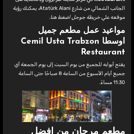
الجانب الشمالي من شارع Atatürk Alani، يمكنك رؤية
موقعه علي
خريطة جوجل اضغط هنا
.
مواعيد عمل مطعم جميل
اوسطا
Cemil Usta Trabzon
Restaurant
يفتح أبوابه للجميع من يوم السبت إلى يوم الجمعة أي
جميع أيام الأسبوع من الساعة 8 صباحًا حتى الساعة
11:30 مساءً.
مطعم مرجان من افضل