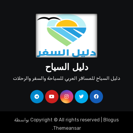
دليل السياح
دليل السياح للمسافر العربي للسياحة والسفر والرحلات
Blogus
|
Copyright © All rights reserved
بواسطة
.
Themeansar