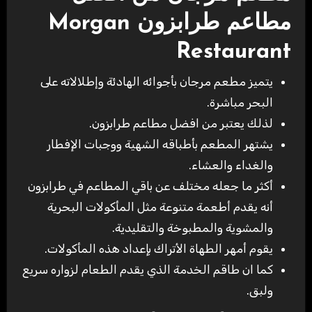
مطاعم طرابزون
Morgan
Restaurant
يتميز مطعم مرجان بأجوائه الهادئة وإطلالاته على
البحر مباشرة.
لذلك يعتبر من افضل مطاعم طرابزون.
يشتهر المطعم بأطباقه الشهية ووجبات الإفطار
والغداء والعشاء.
أكثر ما جعله مختلف عن باقي المطاعم في طرابزون
أنه يقدم أطعمة متنوعة مثل المأكولات البحرية
والمشوية والمطبوخة والتقليدية.
يقوم أمهر الطهاة الأتراك بإعداد هذه المأكولات.
كما ان طاقم الخدمة الذي يقدم الطعام لزواره سريع
ولبق.