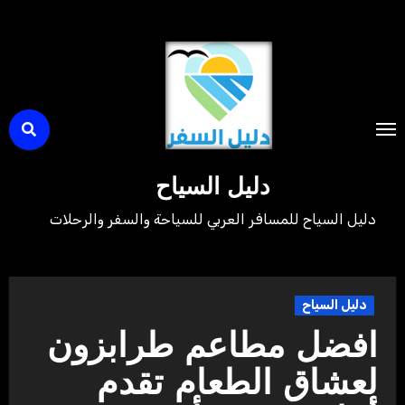
لتجاوز
لى
لمحتوى
دليل السياح
دليل السياح للمسافر العربي للسياحة والسفر والرحلات
دليل السياح
افضل مطاعم طرابزون
لعشاق الطعام تقدم