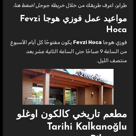
طرابز، اعرف طريقك من خلال
خريطة جوجل اضغط هنا.
مواعيد عمل فوزي هوجا
Fevzi
Hoca
فوزي هوجا
Fevzi Hoca
يكون مفتوحًا كل أيام الأسبوع
من الساعة 9 صباحًا حتى الساعة الثانية عشر بعد
منتصف الليل.
مطعم تاريخي كالكون اوغلو
Tarihi Kalkanoğlu