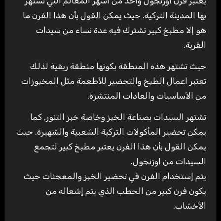
يعتبر فرن اوزنجول واحد من اشهر المعالم التي تشتهر
بها المدينة التركية. حيث يمكن القول بأن هذا الفرن ما
هو إلا مطبخ كبير تشترك فيه عدة نساء من سيدات
القرية.
حيث تشتهر هذه المنطقة بكونها منطقة ريفية لذلك
تعتبر اعمال الطبخ والتحضير للأطعمة مثل المخبوزات
من الأساسيات والعادات المنتشرة.
تشتهر السيدات بصناعة الخبز وخاصة خبز التنور, كما
يمكن تحضير المأكولات التركية الشعبية والشهيرة. حيث
يمكن القول بأن هذا الفرن يعتبر مطبخ كبير لتجمع
السيدات من اوزنجول.
يتم إستخدام الفرن في تحضير الخبز والمعجنات حيث
يكون فرن كبير من الحطب الذي يتم إشعاله من
الأخشاب.