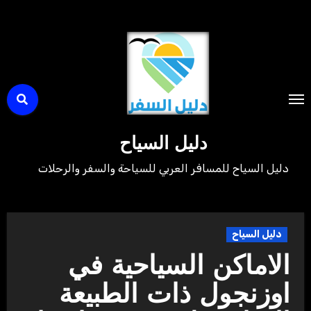
لتجاوز
لى
لمحتوى
دليل السياح
دليل السياح للمسافر العربي للسياحة والسفر والرحلات
دليل السياح
الاماكن السياحية في
اوزنجول ذات الطبيعة