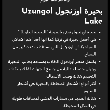
بحيرة اوزنجول Uzungol
Lake
بحيرة اوزنجول تعني بالعربية “البحيرة الطويلة”
هي أجمل بحيرة في تركيا كما انها أحد أهم الاماكن
السياحية في اوزنجول التي تستقطب عدد كبير من
السياح.
يكتمل منظر أوزنجول الخلاب بمسجد بجانب البحيرة
وجبال خضراء عالية من جميع الجهات لذلك يمكنك
التخييم هناك وصيد الأسماك.
أكثر أنواع الأشجار المحاطة بالبحيرة هي أشجار
الصنوبر.
هناك العديد من مسارات المشي لمسافات طويلة
في التلال المحيطة.