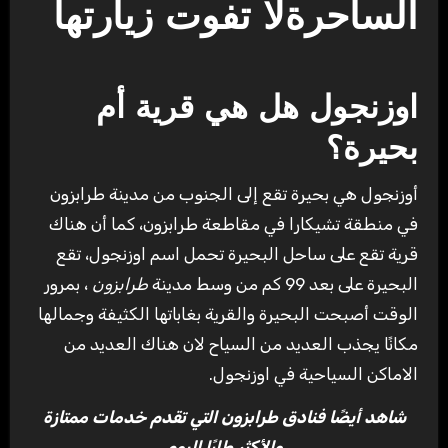
الساحرةلا تفوت زيارتها
اوزنجول هل هي قرية أم
بحيرة؟
أوزنجول هي بحيرة تقع إلى الجنوب من مدينة طرابزون
في منطقة تشيكارا في مقاطعة طرابزون، كما أن هناك
قرية تقع على ساحل البحيرة تحمل اسم اوزنجول، تقع
البحيرة على بعد 99 كم من وسط مدينة
طرابزون
، بمرور
الوقت أصبحت البحيرة والقرية بغاباتها الكثيفة وجمالها
مكانًا يجذب العديد من السياح لان هناك العديد من
الاماكن السياحية في اوزنجول.
شاهد أيضًا فنادق طرابزون التي تقدم خدمات ممتازة
والأكثر طلبًا اليوم