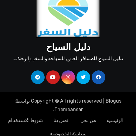
دليل السياح
دليل السياح للمسافر العربي للسياحة والسفر والرحلات
Blogus
|
Copyright © All rights reserved
بواسطة
.
Themeansar
الرئيسية
من نحن
اتصل بنا
شروط الاستخدام
سياسة الخصوصية