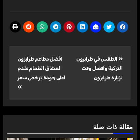
تصفّح
الطقس في طرابزون
افضل مطاعم طرابزون
المقالات
التركية وأفضل وقت
لعشاق الطعام تقدم
لزيارة طرابزون
أعلى جودة بأرخص سعر
مقالة ذات صلة