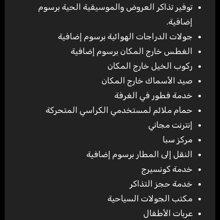
توفير تذاكر العروض والموسيقية الحية برسوم
إضافية.
جولات الدراجات الهوائية برسوم إضافية
الغطس خارج المكان برسوم إضافية
ركوب الخيل خارج المكان
صيد الأسماك خارج المكان
خدمة فطور في الغرفة
حمام ملائم لمستخدمي الكراسي المتحركة
إنترنت مجاني
مركز سبا
النقل إلى المطار برسوم إضافية
خدمة كونسيرج
خدمة حجز التذاكر
مكتب الجولات السياحية
عربات الأطفال