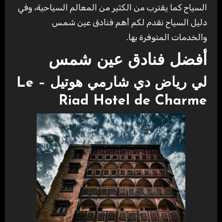
السياح كما يقترب من الكثير من المعالم السياحية، وفي
دليل السياح نقدم لكم أهم فنادق عين شمس
والخدمات المتوفرة بها.
أفضل فنادق عين شمس
لي رياض دي شارمي هوتيل – Le
Riad Hotel de Charme