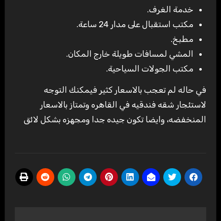
خدمة الغرف.
مكتب استقبال على مدار 24 ساعة.
مطبخ.
المشي لمسافات طويلة خارج المكان.
مكتب الجولات السياحية.
في حاله لم تعجب بالاسعار كثير فيمكنك التوجه
لاستئجار شقه فندقيه في القاهره وتمتاز بالاسعار
المنخفضه، وايضا تكون جيده جدا ومجهزه بشكل لائق
تصفّح