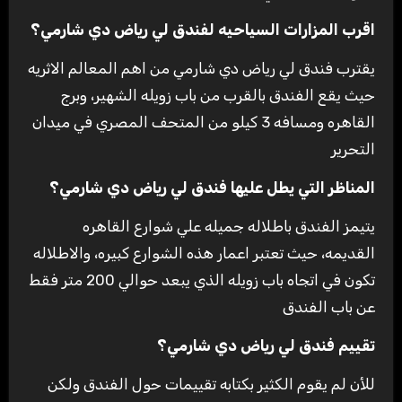
اقرب المزارات السياحيه لفندق لي رياض دي شارمي؟
يقترب فندق لي رياض دي شارمي من اهم المعالم الاثريه
حيث يقع الفندق بالقرب من باب زويله الشهير، وبرج
القاهره ومسافه 3 كيلو من المتحف المصري في ميدان
التحرير
المناظر التي يطل عليها فندق لي رياض دي شارمي؟
يتيمز الفندق باطلاله جميله علي شوارع القاهره
القديمه، حيث تعتبر اعمار هذه الشوارع كبيره، والاطلاله
تكون في اتجاه باب زويله الذي يبعد حوالي 200 متر فقط
عن باب الفندق
تقييم فندق لي رياض دي شارمي؟
للأن لم يقوم الكثير بكتابه تقييمات حول الفندق ولكن