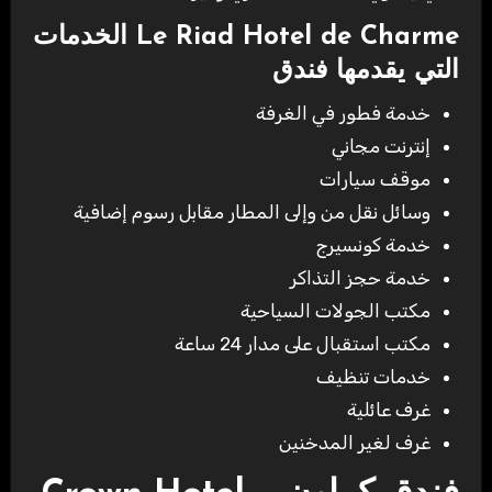
Le Riad Hotel de Charme الخدمات
التي يقدمها فندق
خدمة فطور في الغرفة
إنترنت مجاني
موقف سيارات
وسائل نقل من وإلى المطار مقابل رسوم إضافية
خدمة كونسيرج
خدمة حجز التذاكر
مكتب الجولات السياحية
مكتب استقبال على مدار 24 ساعة
خدمات تنظيف
غرف عائلية
غرف لغير المدخنين