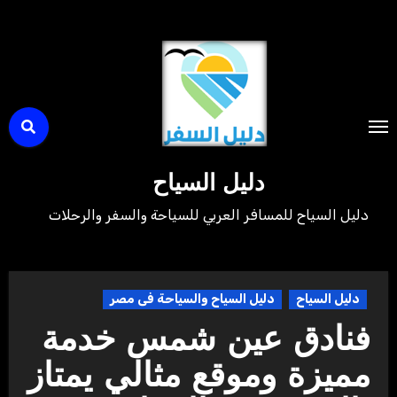
لتجاوز
لى
لمحتوى
دليل السياح
دليل السياح للمسافر العربي للسياحة والسفر والرحلات
دليل السياح
دليل السياح والسياحة فى مصر
فنادق عين شمس خدمة
مميزة وموقع مثالي يمتاز