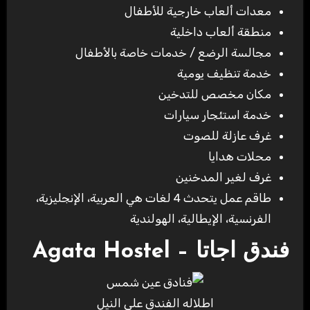
معدات ألعاب خارجية للأطفال
منطقة ألعاب داخلية
مجالسة الرضع / خدمات خاصة بالأطفال
خدمة تنظيف يومية
مكان مخصص للتدخين
خدمة استئجار سيارات
غرف عازلة للصوت
محلات هدايا
غرف لغير المدخنين
طاقم عمل يتحدث 4 لغات هي العربية، الإنجليزية،
الفرنسية، الإيطالية، الهولندية
فندق اجاتا – Agata Hostel
اطلاله الفندق علي النيل