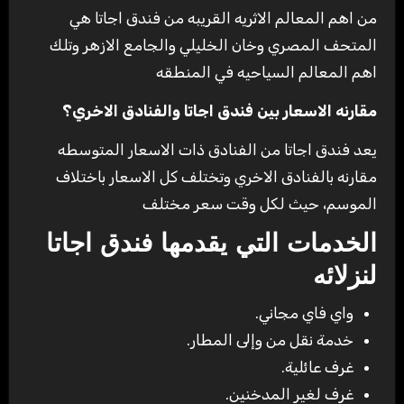
من اهم المعالم الاثريه القريبه من فندق اجاتا هي
المتحف المصري وخان الخليلي والجامع الازهر وتلك
اهم المعالم السياحيه في المنطقه
مقارنه الاسعار بين فندق اجاتا والفنادق الاخري؟
يعد فندق اجاتا من الفنادق ذات الاسعار المتوسطه
مقارنه بالفنادق الاخري وتختلف كل الاسعار باختلاف
الموسم، حيث لكل وقت سعر مختلف
الخدمات التي يقدمها فندق اجاتا
لنزلائه
واي فاي مجاني.
خدمة نقل من وإلى المطار.
غرف عائلية.
غرف لغير المدخنين.