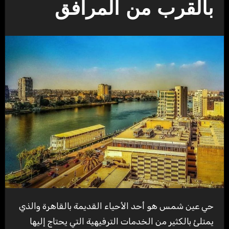
بالقرب من المرافق
حي عين شمس هو أحد الأحياء القديمة بالقاهرة والذي
يمتلئ بالكثير من الخدمات الترفيهية التي يحتاج إليها