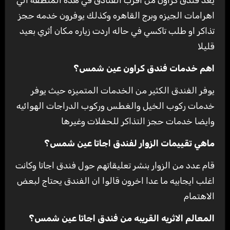
اهرامات الجيزه وبرج القاهره وكذلك يوفرون خدمه حجز
تذاكر او طلب تاكسي في حاله اردت زياره مكان أثري بعيد
قليلا
اهم خدمات فندق كراون عين شمس؟
يوفر الفندق الكثير من الخدمات المتميزه حيث يوفر
خدمات ركوب الخيل والغطس وركوب الدراجات الهوائيه
وايضا خدمات حجز التذاكر للحفلات وغيرها
ماهي تقييمات الزوار لفندق اجاتا عين شمس؟
قام عدد من الزوار بنشر تعليقاتهم حول فندق اجاتا وكانت
اغلب ايجابيه ما عدا اخرون قالوا ان الفندق يحتاج لبعض
الاهتمام
المعالم الاثريه القريبه من فندق اجاتا عين شمس؟