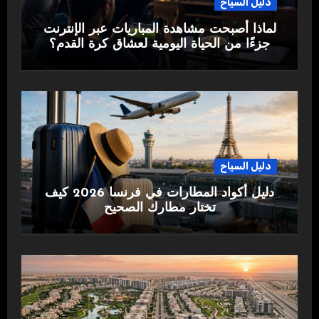
دليل السياح
لماذا أصبحت مشاهدة المباريات عبر الإنترنت
جزءًا من الحياة اليومية لعشاق كرة القدم؟
دليل السياح
دليل أكواد المطارات في فرنسا 2026 كيف
تختار مطارك الصحيح