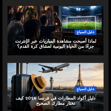
دليل السياح
لماذا أصبحت مشاهدة المباريات عبر الإنترنت
جزءًا من الحياة اليومية لعشاق كرة القدم؟
دليل السياح
دليل أكواد المطارات في فرنسا 2026 كيف
تختار مطارك الصحيح