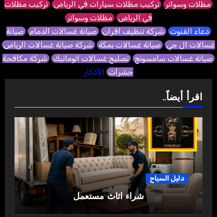
مظلات وسواتر
تركيب مظلات سيارات في الرياض
تركيب مظلات
في الرياض
مظلات وسواتر
دعاء القنوت
شركة تنظيف افران
صيانة غسالات الدمام
صيانة
غسالات ال جي
صيانة غسالات بمكة
شركة صيانة غسالات الرياض
صيانة غسالات سامسونج
تصليح غسالات اتوماتيك
شركة مكافحة
حشرات
الأذكار
اقرأ أيضاً..
دليل السياح
شراء اثاث مستعمل