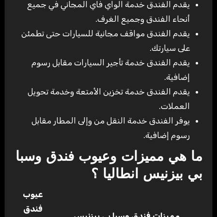
يقدم الفندق خدمة الواي فاي المجاني في جميع
أنحاء الفندق وجميع الغرف.
يقدم الفندق مواقف مجانية للسيارات حتى تطمئن
على سيارتك.
يقدم الفندق خدمة تأجير السيارات مقابل رسوم
إضافية.
يقدم الفندق خدمة تخزين الأمتعة وخدمة تحويل
العملات.
يوفر الفندق خدمة النقل من وإلى المطار مقابل
رسوم إضافية.
ما هي مميزات وعيوب فندق وسبا
بي بيزنيس انطاليا ؟
عيوب
فندق
مميزات فندق وسبا بي بيزنيس