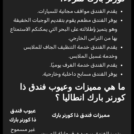
يقدم الفندق مواقف مجانية للسيارات.
يوفر الفندق مطعم يقوم بتقديم الوجبات الخفيفة
وهو يتميز بإطلالته على البحر التي يمكنكم الاستمتاع
بها من التراس الخارجي.
يقدم الفندق خدمة التنظيف الجاف للملابس
وخدمة غسيل الملابس.
يقدم الفندق خدمة الغرف يوميًا.
يوفر الفندق مسابح داخلية وخارجية.
ما هي مميزات وعيوب فندق ذا
كورنر بارك انطاليا ؟
عيوب فندق
مميزات فندق ذا كورنر بارك
ذا كورنر بارك
غير مسموح
يتميز الفندق بوجود غرف عازلة للصوت