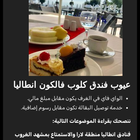
عيوب فندق كلوب فالكون انطاليا
الواي فاي في الغرف يكون مقابل مبلغ مالي.
خدمة توصيل البقالة تكون مقابل رسوم إضافية.
ننصحك بقراءة الموضوعات التالية:
فنادق انطاليا منطقة لارا والاستمتاع بمشهد الغروب