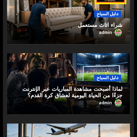
دليل السياح
شراء اثاث مستعمل
admin
دليل السياح
لماذا أصبحت مشاهدة المباريات عبر الإنترنت
جزءًا من الحياة اليومية لعشاق كرة القدم؟
admin