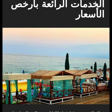
الخدمات الرائعة بأرخص
الأسعار