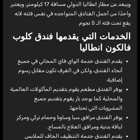
ويبعد عن مطار انطاليا الدولي مسافة 17 كيلومتر، ويعتبر
واحدًا من أجمل الفنادق المتواجده في نفس فئته لانه
يقع تحت فئه الـ 5 نجوم
الخدمات التي يقدمها فندق كلوب
فالكون انطاليا
يقدم الفندق خدمة الواي فاي المجاني في جميع
أنحاء الفندق، ولكن في الغرف تكون مقابل رسوم
إضافية.
يوفر الفندق مطعم يقوم بتقديم المأكولات العالمية
والمحلية كما يوجد بار يقوم بتقديم جميع
المشروبات التي تحتاجها.
يوفر الفندق مرافق سبا وساونا وحمام تركي ومركز
لياقة بدنية ومرافق العلاج بالمساج.
يقدم الفندق خدمة التنظيف الجاف للملابس