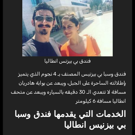
فندق بي بيزنس انطاليا
فندق وسبا بي بيزنيس المصنف بـ 4 نجوم الذي يتميز
بإطلالته الساحرة على الجبل، ويبعد عن بوابة هادريان
مسافة لا تتعدي الـ 30 دقيقه بالسياره ويبعد عن متحف
انطاليا مسافة 6 كيلومتر
الخدمات التي يقدمها فندق وسبا
بي بيزنيس انطاليا