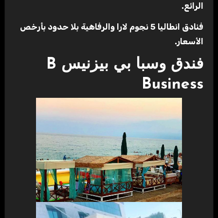
الرائع.
فنادق انطاليا 5 نجوم لارا والرفاهية بلا حدود بأرخص
الأسعار.
فندق وسبا بي بيزنيس B
Business