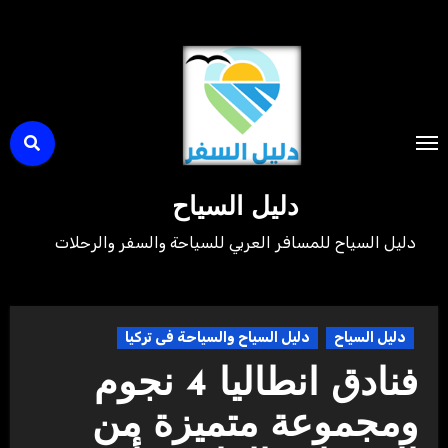
لتجاوز
لى
لمحتوى
دليل السياح
دليل السياح للمسافر العربي للسياحة والسفر والرحلات
دليل السياح
دليل السياح والسياحة فى تركيا
فنادق انطاليا 4 نجوم
ومجموعة متميزة من