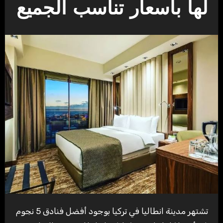
لها بأسعار تناسب الجميع
تشتهر مدينة انطاليا في تركيا بوجود أفضل فنادق 5 نجوم