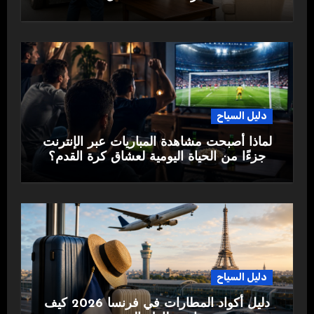
دليل السياح
لماذا أصبحت مشاهدة المباريات عبر الإنترنت
جزءًا من الحياة اليومية لعشاق كرة القدم؟
دليل السياح
دليل أكواد المطارات في فرنسا 2026 كيف