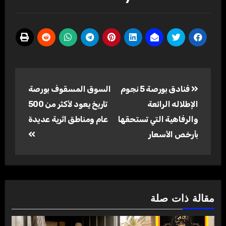
تصفّح
فنادق بورصة 5 نجوم
السوق المسقوف بورصة
المقالات
الإطلاله الرائعة
تاريخ يعود لأكثر من 500
والرفاهية التي تستحقها
عام ومناطق اثرية عديدة
بأرخص الأسعار
مقالة ذات صلة