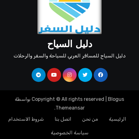
دليل السياح
دليل السياح للمسافر العربي للسياحة والسفر والرحلات
Blogus
|
Copyright © All rights reserved
بواسطة
.
Themeansar
الرئيسية
من نحن
اتصل بنا
شروط الاستخدام
سياسة الخصوصية