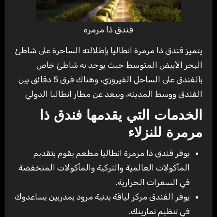
فندق ذا مرمره
يتميز فندق ذا مرمرة انطاليا بإطلالته الساحرة على شاطئ
البحر الأبيض المتوسط حيث يوجد به شاطئ خاص
بالفندق على الساحل الفيروزي، وهناك فرق 5 دقائق بين
الفندق ووسط المدينه، ويبعد عن مطار انطاليا الدولي
الخدمات التي يقدمها فندق ذا
مرمرة للنزلاء
يوفر فندق ذا مرمرة انطاليا مطعم يقوم بتقديم
المأكولات العالمية والتركية والمأكولات المنخفضة
في السعرات الحرارية.
يوفر الفندق مركز لياقة بدنية مزود بمدربين يساعدوك
في تنظيم تمارينك.