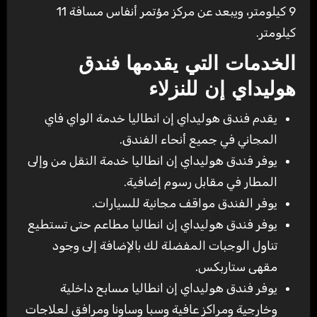
9 كيلومتر، ويبعد عن مركز مؤتمر أنفاس مسافة 11
كيلومتر.
الخدمات التي يقدمها فندق
هوليداي إن للنزلاء
يقدم فندق هوليداي إن انطاليا خدمة الواي فاي
المجاني في جميع أنحاء الفندق.
يوفر فندق هوليداي إن انطاليا خدمة النقل من وإلى
المطار في مقابل رسوم إضافية.
يوفر الفندق مواقف مجانية للسيارات.
يوفر فندق هوليداي إن انطاليا مطاعم حتى تستطيع
تناول الوجبات المفضلة لك بالإضافة إلى وجود
مقهى ستاربكس.
يوفر فندق هوليداي إن انطاليا مسابح داخلية
وخارجية ومراكز عافية وسبا وساونا ومرافق لعلاجات