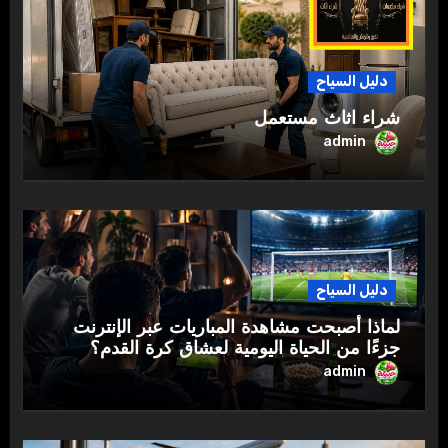
دليل السياح
شراء اثاث مستعمل
admin
دليل السياح
لماذا أصبحت مشاهدة المباريات عبر الإنترنت
جزءًا من الحياة اليومية لعشاق كرة القدم؟
admin