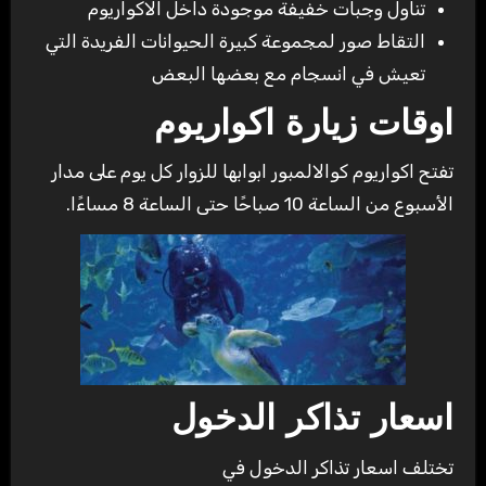
تناول وجبات خفيفة موجودة داخل الاكواريوم
التقاط صور لمجموعة كبيرة الحيوانات الفريدة التي
تعيش في انسجام مع بعضها البعض
اوقات زيارة اكواريوم
تفتح اكواريوم كوالالمبور ابوابها للزوار كل يوم على مدار
الأسبوع من الساعة 10 صباحًا حتى الساعة 8 مساءًا.
اسعار تذاكر الدخول
تختلف اسعار تذاكر الدخول في