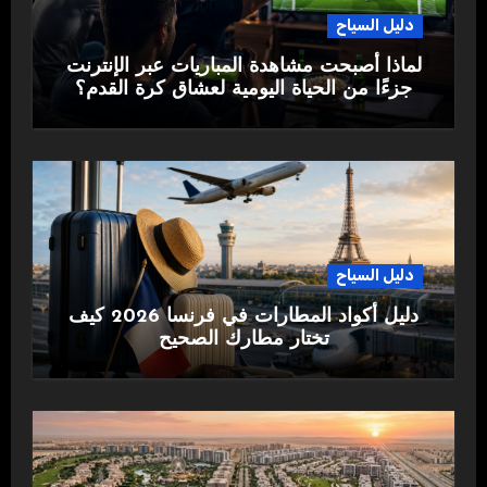
دليل السياح
لماذا أصبحت مشاهدة المباريات عبر الإنترنت
جزءًا من الحياة اليومية لعشاق كرة القدم؟
دليل السياح
دليل أكواد المطارات في فرنسا 2026 كيف
تختار مطارك الصحيح