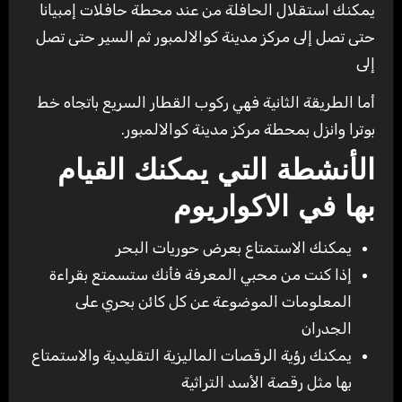
يمكنك استقلال الحافلة من عند محطة حافلات إمبيانا
حتى تصل إلى مركز مدينة كوالالمبور ثم السير حتى تصل
إلى
أما الطريقة الثانية فهي ركوب القطار السريع باتجاه خط
بوترا وانزل بمحطة مركز مدينة كوالالمبور.
الأنشطة التي يمكنك القيام
بها في الاكواريوم
يمكنك الاستمتاع بعرض حوريات البحر
إذا كنت من محبي المعرفة فأنك ستسمتع بقراءة
المعلومات الموضوعة عن كل كائن بحري على
الجدران
يمكنك رؤية الرقصات الماليزية التقليدية والاستمتاع
بها مثل رقصة الأسد التراثية