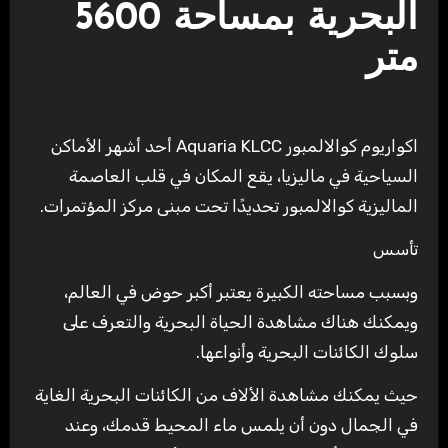
البحرية بمساحة 5600
متر
اكواريوم كوالالمبور Aquaria KLCC أحد أشهر الأماكن
السياحية في ماليزيا، يقع المكان في قلب العاصمة
الماليزية كوالالمبور تحديدًا تحت مبنى مركز المؤتمرات.
تأسس
وبسبب مساحته الكبيرة يعتبر أكبر حوض في العالم،
ويمكنك هناك مشاهدة الحياة البحرية والتعرف على
سلوك الكائنات البحرية وأنواعها.
حيث يمكنك مشاهدة الألاف من الكائنات البحرية الغاية
في الجمال دون أن يلمس ماء المحيط قدمك، وعند