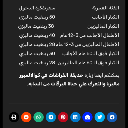
الفئة العمرية
سعرتذكرة الدخول
الكبار الأجانب
50 رينغيت ماليزي
الكبار الماليزيين
38 رينغيت ماليزي
الأطفال الأجانب من 3-12 عام
40 رينغيت ماليزي
الأطفال الماليزيين من 3-12 عام
28 رينغيت ماليزي
الكبار فوق الـ60 عام الأجانب
30 رينغيت ماليزي
الكبار فوق الـ60 عام الماليزيين
28 رينغيت ماليزي
يمكنكم ايضا زيارة
حديقة الفراشات في كوالالمبور
ماليزيا والتعرف علي حياة اليرقات من البداية
.