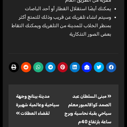
يمكنك أيضًا استقلال القطار أو أحد الباصات
وسيتم انشاء تلفريك عن قريب وذلك للتمتع أكثر
بمنظر الخلاب للمدينة من التلفريك ويمكنك التقاط
بعض الصور التذكارية
تصفّح
مبنى السلطان عبد
مدينة بينانج وجهة
المقالات
الصمد كوالالمبور معلم
سياحية وعالمية شهيرة
سياحي بقبة نحاسية وبرج
لقضاء العطلات
ساعة بارتفاع 40م