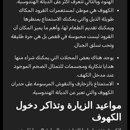
الهنود وبالتالي تتعرف أكثر على الديانة الهندوسية.
الكهوف هي موطن لمستعمرات القرود المكاك
طويلة الذيل والتي يمكنك الاستمتاع بمنظرها
ويمكنك تقديم الطعام لها، وأهم ما يميز المكان أن
القرود ليست محبوسة في قفص بل هي حرة طليقة
وتحب تسلق الجبال.
يوجد هناك بعض المحلات التي يمكنك شراء منها
هدايا تذكارية ومجسمات للتمثال الضخم الموجود
عند مدخل الكهف.
الاستمتاع بالزخارف والنقوش المرسومة على جدران
الكهوف والتي تعبر عن الديانة الهندوسية.
مواعيد الزيارة وتذاكر دخول
الكهوف