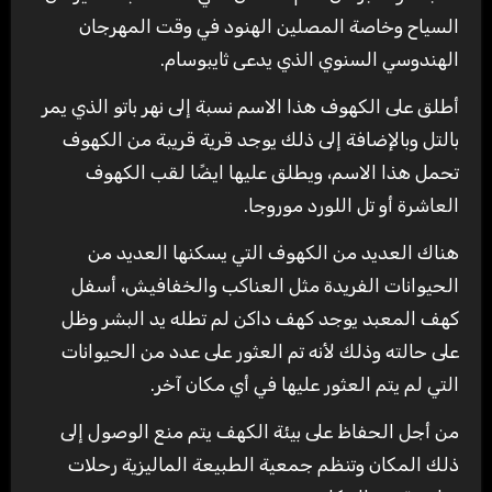
السياح وخاصة المصلين الهنود في وقت المهرجان
الهندوسي السنوي الذي يدعى ثايبوسام.
أطلق على الكهوف هذا الاسم نسبة إلى نهر باتو الذي يمر
بالتل وبالإضافة إلى ذلك يوجد قرية قريبة من الكهوف
تحمل هذا الاسم، ويطلق عليها ايضًا لقب الكهوف
العاشرة أو تل اللورد موروجا.
هناك العديد من الكهوف التي يسكنها العديد من
الحيوانات الفريدة مثل العناكب والخفافيش، أسفل
كهف المعبد يوجد كهف داكن لم تطله يد البشر وظل
على حالته وذلك لأنه تم العثور على عدد من الحيوانات
التي لم يتم العثور عليها في أي مكان آخر.
من أجل الحفاظ على بيئة الكهف يتم منع الوصول إلى
ذلك المكان وتنظم جمعية الطبيعة الماليزية رحلات