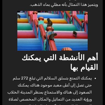
ويتميز هذا التمثال بأنه مطلي بماء الذهب.
أهم الأنشطة التي يمكنك
القيام بها
يمكنك التمتع بتسلق السلالم التي تبلغ 272 سلم
حتى تصل إلى أعلى معبد موجود هناك، يمكنك
الصعود إلى هناك والاستمتاع بمنظر المدينة الخلاب
ورؤية العديد من التماثيل والمكان المخصص لصلاة