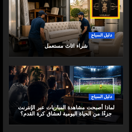
دليل السياح
شراء اثاث مستعمل
دليل السياح
لماذا أصبحت مشاهدة المباريات عبر الإنترنت
جزءًا من الحياة اليومية لعشاق كرة القدم؟