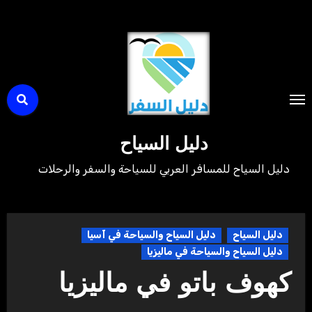
لتجاوز
لى
لمحتوى
دليل السياح
دليل السياح للمسافر العربي للسياحة والسفر والرحلات
دليل السياح
دليل السياح والسياحة في آسيا
دليل السياح والسياحة في ماليزيا
كهوف باتو في ماليزيا