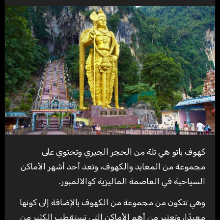
كهوف باتو هي تلة من الحجر الجيري وتحتوي على
مجموعة من المعابد والكهوف، وتعد أحد أشهر الأماكن
السياحية في العاصمة الماليزية كوالالمبور.
وهي تتكون من مجموعة من الكهوف بالإضافة إلى كونها
معبدًا، وتعتبر من أهم الأماكن التي تستقطب الكثير من