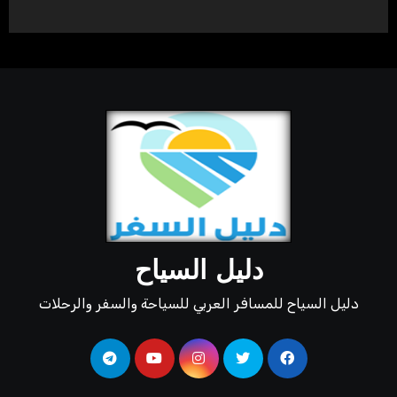
دليل السياح
دليل السياح للمسافر العربي للسياحة والسفر والرحلات