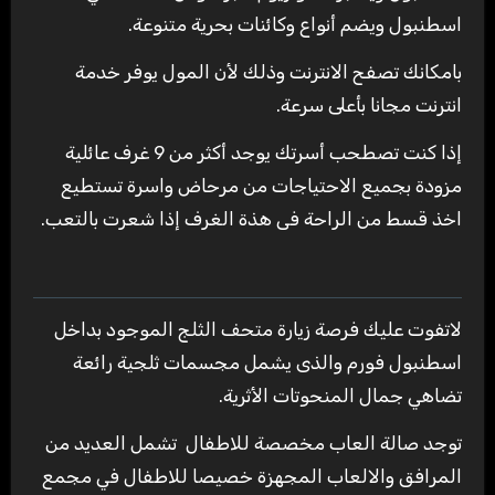
اسطنبول ويضم أنواع وكائنات بحرية متنوعة.
بامكانك تصفح الانترنت وذلك لأن المول يوفر خدمة
انترنت مجانا بأعلى سرعة.
إذا كنت تصطحب أسرتك يوجد أكثر من 9 غرف عائلية
مزودة بجميع الاحتياجات من مرحاض واسرة تستطيع
اخذ قسط من الراحة فى هذة الغرف إذا شعرت بالتعب.
لاتفوت عليك فرصة زيارة متحف الثلج الموجود بداخل
اسطنبول فورم والذى يشمل مجسمات ثلجية رائعة
تضاهي جمال المنحوتات الأثرية.
توجد صالة العاب مخصصة للاطفال تشمل العديد من
المرافق والالعاب المجهزة خصيصا للاطفال في مجمع