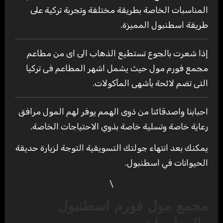
المناسبات الخاصة بطريقة مختلفة وتجربة تركية على
طريقة اسطنبول المميزة.
إذا شعرت بالجوع تستطيع الذهاب الى اى من مطاعم
مجمع فورم مول حيث يشمل اشهر المطاعم فى تركيا
التى تضم لائحة بأشهى المأكولات.
احبابنا واصدقائنا من ذوى الهمم يوفر لهم المول مرافق
رعاية خاصة وتسلية خاصة بذوي الاحتياجات الخاصة.
يمكنك بعد انتهاء جولتك التسويقية التوجة لزيارة حديقة
الحيوانات في اسطنبول.
\
مجمع مول فورم اسطنبول