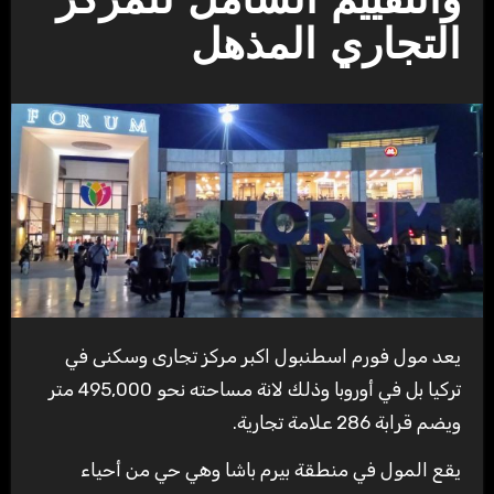
والتقييم الشامل للمركز
التجاري المذهل
يعد مول فورم اسطنبول اكبر مركز تجارى وسكنى في
تركيا بل في أوروبا وذلك لانة مساحته نحو 495,000 متر
ويضم قرابة 286 علامة تجارية.
يقع المول في منطقة بيرم باشا وهي حي من أحياء