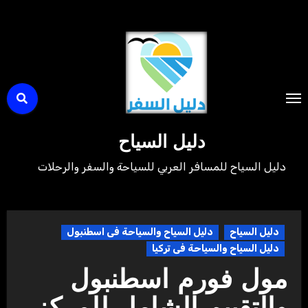
لتجاوز
لى
لمحتوى
دليل السياح
دليل السياح للمسافر العربي للسياحة والسفر والرحلات
دليل السياح
دليل السياح والسياحة فى اسطنبول
دليل السياح والسياحة فى تركيا
مول فورم اسطنبول