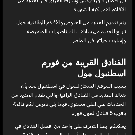
في اعمال الجرافيكس وشارك الفريق في العديد من
الأفلام الامريكية الشهيرة.
يتم تقديم العديد من العروض والأفلام الوثائقية حول
تاريخ العديد من سلالات الديناصورات المنقرضة
وإسلوب حياتها في الماضي.
الفنادق القريبة من فورم
اسطنبول مول
بسبب الموقع الممتاز للمول في اسطنبول نجد بأن
هناك العديد من الفنادق الراقية والتي تقدم العديد من
الخدمات علي اعلي مستوي, فيما يلي نعرض لكم قائمة
بأقرب 5 فنادق لمول فورم.
يمكنكم ايضا التعرف علي واحد من افضل الفنادق في