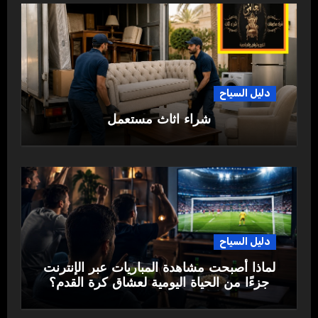
دليل السياح
شراء اثاث مستعمل
دليل السياح
لماذا أصبحت مشاهدة المباريات عبر الإنترنت
جزءًا من الحياة اليومية لعشاق كرة القدم؟