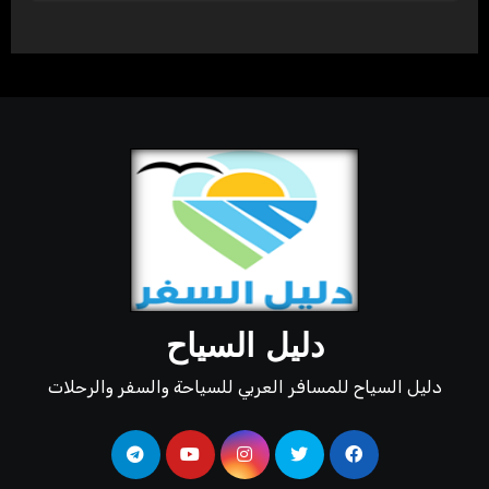
دليل السياح
دليل السياح للمسافر العربي للسياحة والسفر والرحلات