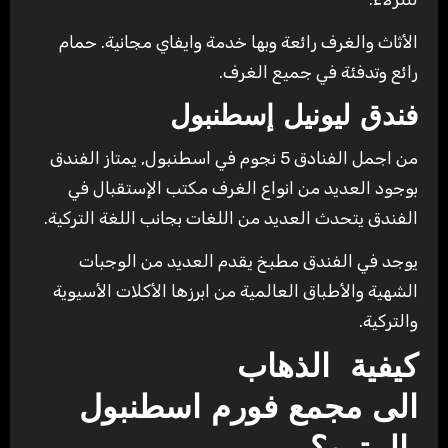
الأثاث والغرف رائعة وبها خدمة وايفاي مجانية. حمام
رائع وتدفئة في جميع الغرف.
فندق ليونيل إسطنبول
من اجمل الفنادق 5 نجوم في اسطنبول, يمتاز الفندق
بوجود العديد من انواع الغرف مكتب الإستقبال في
الفندق يتحدث العديد من اللغات بجانب اللغة التركية.
يوجد في الفندق مطبخ يقدم العديد من الوجبات
الشهية والأطباق العالمية من ابرزها الأكلات الأسيوية
والتركية.
كيفية الذهاب
الى مجمع فورم اسطنبول