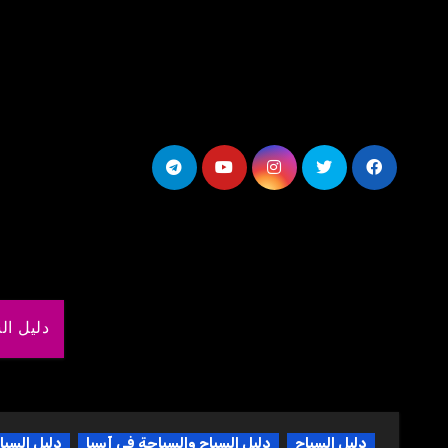
لتجاوز
لى
لمحتوى
دليل ال
دليل السياح
دليل السياح والسياحة في آسيا
دليل السيا