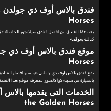
فندق بالاس أوف ذي جولدن 
Horses
يعد هذا الفندق من افضل فنادق سيلانجور الحاصلة على 
كذلك بموقعه
موقع فندق
بالاس أوف ذي ج
Horses
بالسيارة عن مدينة كوالالمبور. لمعرفة موقع هذا الف
the Golden Horses