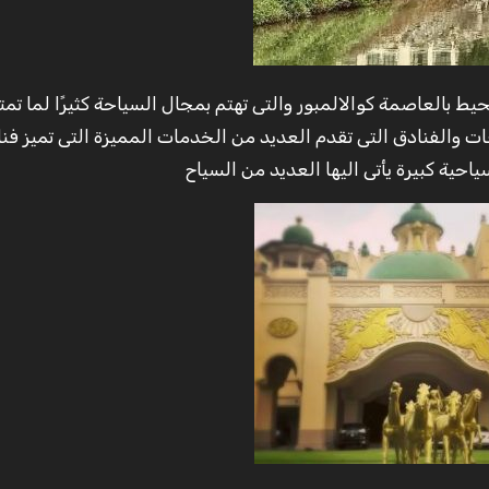
ت والفنادق التى تقدم العديد من الخدمات المميزة التى تميز فن
حية كبيرة يأتى اليها العديد من السياح