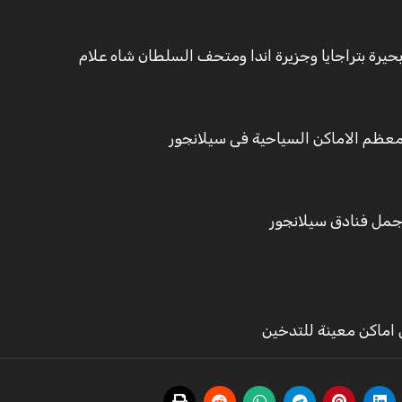
حيرة بتراجايا وجزيرة اندا ومتحف السلطان شاه علام
 معظم الاماكن السياحية فى سيلانجور
اماكن معينة للتدخين