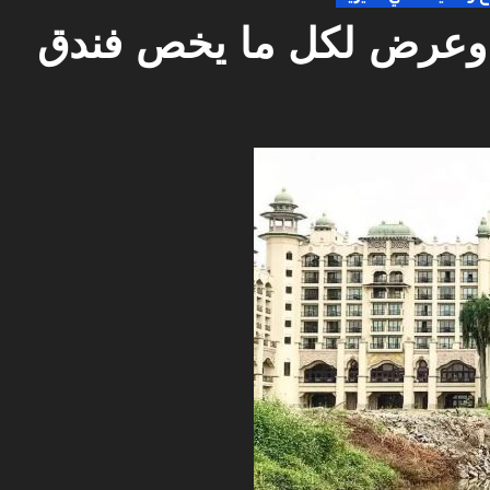
ة وعرض لكل ما يخص فندق