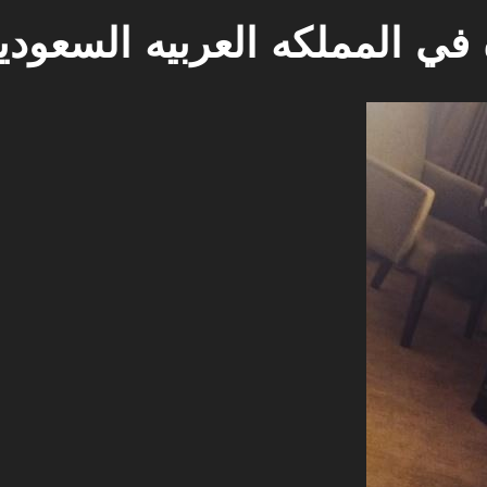
في المملكه العربيه السعودي