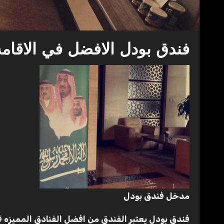
فندق بودل الافضل في الاقام
مدخل فندق بودل
فندق بودل يعتبر الفندق من افضل الفنادق المميزه 