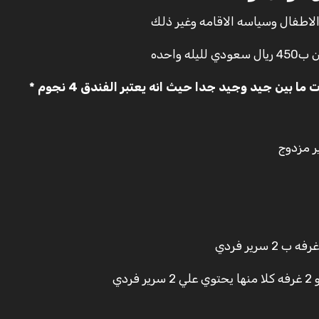
الاطفال وسياسه الاقامه وغير ذلك
واحده
ين جيد وجيد جدا حيث انه يعتبر الفندق 4 نجوم *