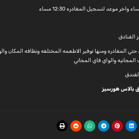
 حتي المغادره ومنها توفير الاطعمه المختلفه ونظافه المكان وال
المجانيه والواي فاي المجاني
لفندق
 بالاس هورسيز