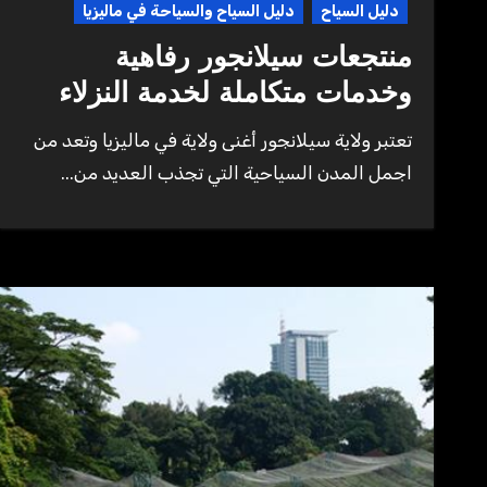
دليل السياح
دليل السياح والسياحة في ماليزيا
منتجعات سيلانجور رفاهية
وخدمات متكاملة لخدمة النزلاء
تعتبر ولاية سيلانجور أغنى ولاية في ماليزيا وتعد من
اجمل المدن السياحية التي تجذب العديد من...