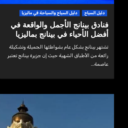
دليل السياح
دليل السياح والسياحة في ماليزيا
فنادق بينانج الأجمل والواقعة في
أفضل الأحياء في بينانج بماليزيا
تشتهر بينانج بشكل عام بشواطئها الجميلة وتشكيلة
رائعة من الأطباق الشهية حيث إن جزيرة بينانج تعتبر
عاصمة...