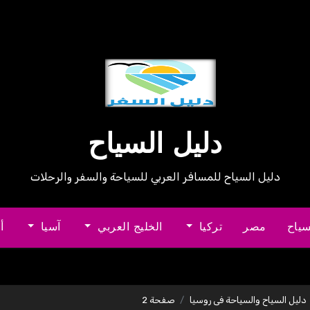
دليل السياح
دليل السياح للمسافر العربي للسياحة والسفر والرحلات
سياح
مصر
تركيا
الخليج العربي
آسيا
أ
دليل السياح والسياحة فى روسيا
صفحة 2