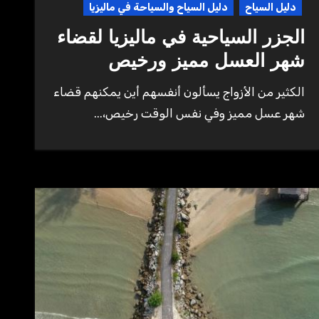
دليل السياح
دليل السياح والسياحة في ماليزيا
الجزر السياحية في ماليزيا لقضاء
شهر العسل مميز ورخيص
الكثير من الأزواج يسألون أنفسهم أين يمكنهم قضاء
شهر عسل مميز وفي نفس الوقت رخيص،...