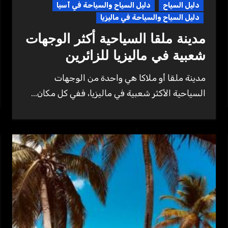
دليل السياح
دليل السياح والسياحة في آسيا
دليل السياح والسياحة في ماليزيا
مدينة ملقا السياحية أكثر الوجهات
شعبية في ماليزيا للزائرين
مدينة ملقا أو ملاكا هي واحدة من الوجهات
السياحية الأكثر شعبية في ماليزيا، ففي كل مكان...