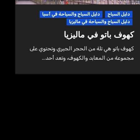
دليل السياح
دليل السياح والسياحة في آسيا
دليل السياح والسياحة في ماليزيا
كهوف باتو في ماليزيا
كهوف باتو هي تلة من الحجر الجيري وتحتوي على
مجموعة من المعابد والكهوف، وتعد أحد...