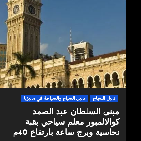
دليل السياح
دليل السياح والسياحة في ماليزيا
مبنى السلطان عبد الصمد
كوالالمبور معلم سياحي بقبة
نحاسية وبرج ساعة بارتفاع 40م