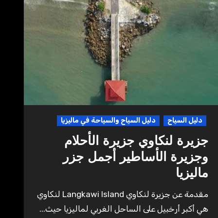
دليل السياح
دليل السياح والسياحة في ماليزيا
جزيرة لنكاوي جزيرة الأحلام
وجزيرة الأساطير أجمل جزر
ماليزيا
مقدمة عن جزيرة لنكاوي Langkawi Island لنكاوي
هي أكبر أرخبيل على الساحل الغربي لماليزيا حيث...