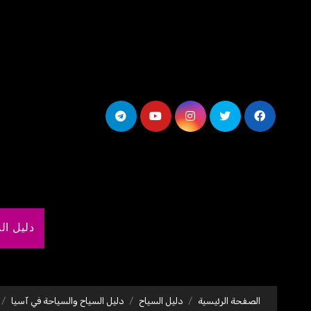
لتجاوز
لى
لمحتوى
دليل ال
الصفحة الرئيسية
دليل السياح
دليل السياح والسياحة في آسيا