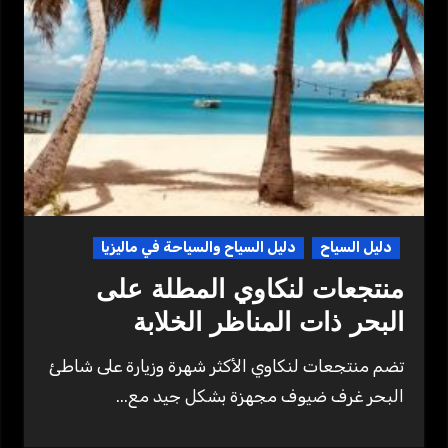
دليل السياح
دليل السياح والسياحة في ماليزيا
منتجعات لنكاوي المطلة على
البحر ذات المناظر الخلابة
تضم منتجعات لنكاوي الأكثر شهرة وزيارة على شاطئ
البحر غرف ضيوف مجهزة بشكل جيد مع...