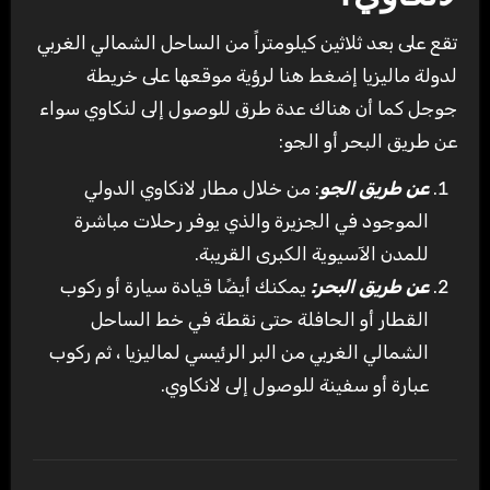
تقع على بعد ثلاثين كيلومتراً من الساحل الشمالي الغربي
لدولة ماليزيا إضغط هنا لرؤية موقعها على خريطة
جوجل كما أن هناك عدة طرق للوصول إلى لنكاوي سواء
عن طريق البحر أو الجو:
عن طريق الجو
: من خلال مطار لانكاوي الدولي
الموجود في الجزيرة والذي يوفر رحلات مباشرة
للمدن الآسيوية الكبرى القريبة.
عن طريق البحر:
يمكنك أيضًا قيادة سيارة أو ركوب
القطار أو الحافلة حتى نقطة في خط الساحل
الشمالي الغربي من البر الرئيسي لماليزيا ، ثم ركوب
عبارة أو سفينة للوصول إلى لانكاوي.