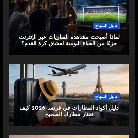
دليل السياح
لماذا أصبحت مشاهدة المباريات عبر الإنترنت
جزءًا من الحياة اليومية لعشاق كرة القدم؟
دليل السياح
دليل أكواد المطارات في فرنسا 2026 كيف
تختار مطارك الصحيح