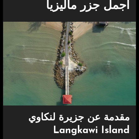
أجمل جزر ماليزيا
مقدمة عن جزيرة لنكاوي
Langkawi Island