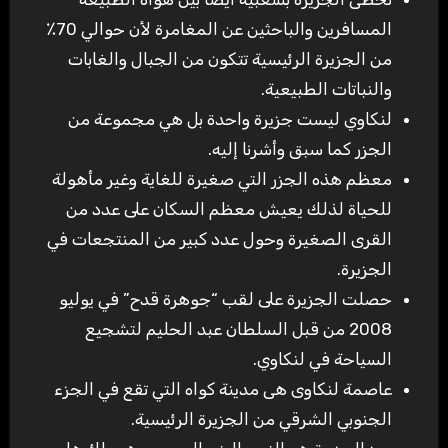
المسافرين والباحثين عن المغامرة لأن حوالي 70٪
من الجزيرة الرئيسية تتكون من الجبال والغابات
والنباتات الطبيعية.
لنكاوي ليست جزيرة واحدة بل هي مجموعة من
الجزر كما سبق وأشرنا إليه.
معظم هذه الجزر التي صغيرة للغاية وغير مأهولة
للحياة لذلك يعيش معظم السكان على عدد من
القرى الصغيرة وحول عدد كبير من المنتجعات في
الجزيرة.
حصلت الجزيرة على لقب “جوهرة قدح” في يوليو
2008 من قبل السلطان عبد الحليم لتشجيع
السياحة في لنكاوي.
عاصمة لنكاوى هى مدينة كواه التي تقع في الجزء
الجنوبي الشرقي من الجزيرة الرئيسية.