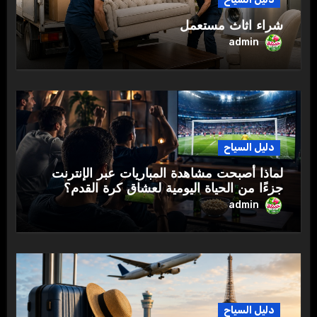
شراء اثاث مستعمل
admin
دليل السياح
لماذا أصبحت مشاهدة المباريات عبر الإنترنت
جزءًا من الحياة اليومية لعشاق كرة القدم؟
admin
دليل السياح