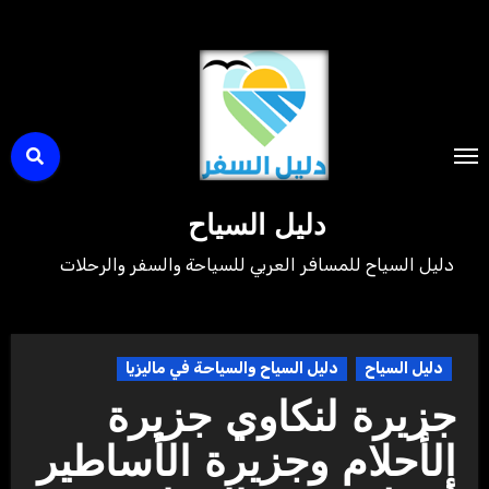
لتجاوز
لى
لمحتوى
دليل السياح
دليل السياح للمسافر العربي للسياحة والسفر والرحلات
دليل السياح
دليل السياح والسياحة في ماليزيا
جزيرة لنكاوي جزيرة
الأحلام وجزيرة الأساطير