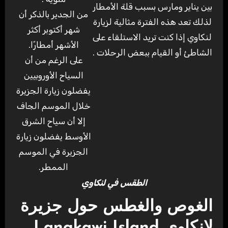
بين يناير ومارس بسبب قلة الأمطار
من الجدير بالذكر أن
لذلك تعد هذه الفترة مثالية لزيارة
شهر أكتوبر أكثر
لنكاوي إذا كنت تريد الاستلقاء على
الأشهر أمطارًا.
الشاطئ أو القيام ببعض الرحلات .
على الرغم من أن
السياح الأوروبيين
يفضلون زيارة الجزيرة
خلال الموسم الجاف
إلا أن سياح الشرق
الأوسط يفضلون زيارة
الجزيرة في الموسم
الممطر.
الطقس في لنكاوي
الغوص والغطس حول جزيرة