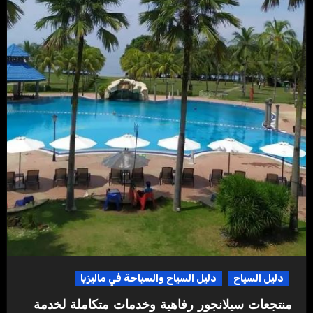
دليل السياح
دليل السياح والسياحة في ماليزيا
منتجعات سيلانجور رفاهية وخدمات متكاملة لخدمة