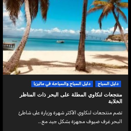
دليل السياح
دليل السياح والسياحة في ماليزيا
منتجعات لنكاوي المطلة على البحر ذات المناظر
الخلابة
تضم منتجعات لنكاوي الأكثر شهرة وزيارة على شاطئ
البحر غرف ضيوف مجهزة بشكل جيد مع...