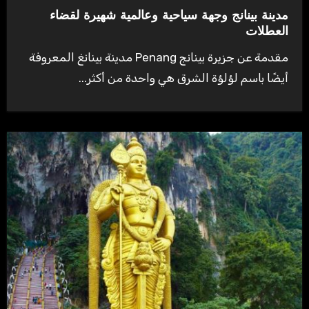
مدينة بينانج وجهة سياحية وعالمية شهيرة لقضاء
العطلات
مقدمة عن جزيرة بينانج Penang مدينة بينانغ المعروفة
أيضًا باسم لؤلؤة الشرق هي واحدة من أكثر...