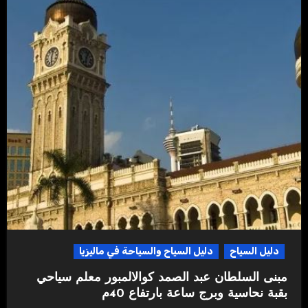
دليل السياح
دليل السياح والسياحة في ماليزيا
مبنى السلطان عبد الصمد كوالالمبور معلم سياحي
بقبة نحاسية وبرج ساعة بارتفاع 40م