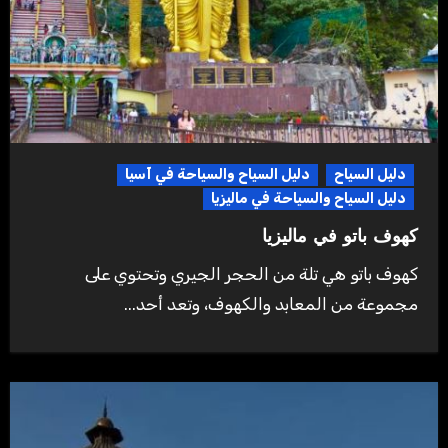
دليل السياح
دليل السياح والسياحة في آسيا
دليل السياح والسياحة في ماليزيا
كهوف باتو في ماليزيا
كهوف باتو هي تلة من الحجر الجيري وتحتوي على
مجموعة من المعابد والكهوف، وتعد أحد...