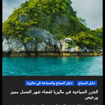
دليل السياح
دليل السياح والسياحة في ماليزيا
الجزر السياحية في ماليزيا لقضاء شهر العسل مميز
ورخيص