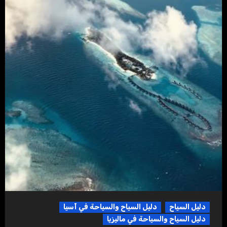
دليل السياح
دليل السياح والسياحة في آسيا
دليل السياح والسياحة في ماليزيا