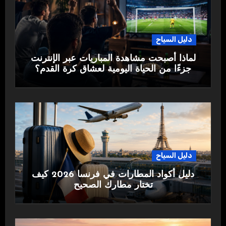
دليل السياح
لماذا أصبحت مشاهدة المباريات عبر الإنترنت
جزءًا من الحياة اليومية لعشاق كرة القدم؟
دليل السياح
دليل أكواد المطارات في فرنسا 2026 كيف
تختار مطارك الصحيح