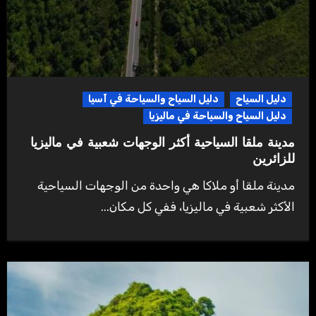
دليل السياح
دليل السياح والسياحة في آسيا
دليل السياح والسياحة في ماليزيا
مدينة ملقا السياحية أكثر الوجهات شعبية في ماليزيا
للزائرين
مدينة ملقا أو ملاكا هي واحدة من الوجهات السياحية
الأكثر شعبية في ماليزيا، ففي كل مكان...