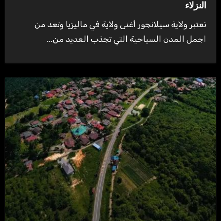
النزلاء
تعتبر ولاية سيلانجور أغنى ولاية في ماليزيا وتعد من
اجمل المدن السياحية التي تجذب العديد من...