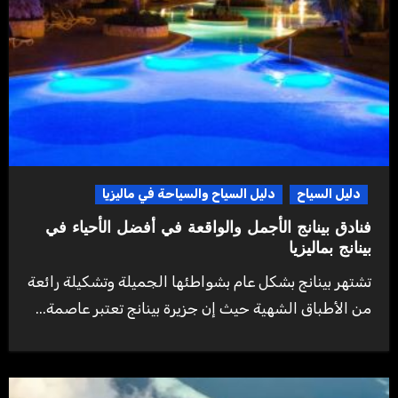
دليل السياح
دليل السياح والسياحة في ماليزيا
فنادق بينانج الأجمل والواقعة في أفضل الأحياء في
بينانج بماليزيا
تشتهر بينانج بشكل عام بشواطئها الجميلة وتشكيلة رائعة
من الأطباق الشهية حيث إن جزيرة بينانج تعتبر عاصمة...