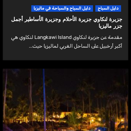
دليل السياح
دليل السياح والسياحة في ماليزيا
جزيرة لنكاوي جزيرة الأحلام وجزيرة الأساطير أجمل
جزر ماليزيا
مقدمة عن جزيرة لنكاوي Langkawi Island لنكاوي هي
أكبر أرخبيل على الساحل الغربي لماليزيا حيث...