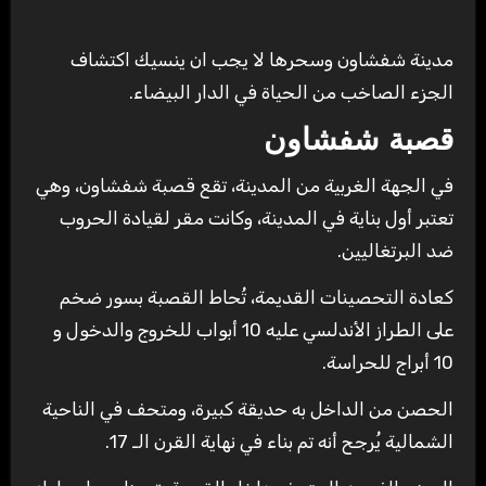
مدينة شفشاون وسحرها لا يجب ان ينسيك اكتشاف
الجزء الصاخب من الحياة في الدار البيضاء.
قصبة شفشاون
في الجهة الغربية من المدينة، تقع قصبة شفشاون، وهي
تعتبر أول بناية في المدينة، وكانت مقر لقيادة الحروب
ضد البرتغاليين.
كعادة التحصينات القديمة، تُحاط القصبة بسور ضخم
على الطراز الأندلسي عليه 10 أبواب للخروج والدخول و
10 أبراج للحراسة.
الحصن من الداخل به حديقة كبيرة، ومتحف في الناحية
الشمالية يُرجح أنه تم بناء في نهاية القرن الـ 17.