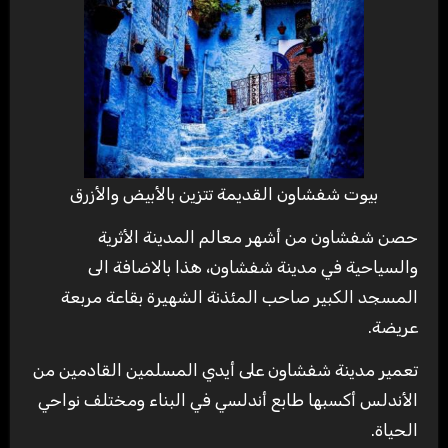
بيوت شفشاون القديمة تتزين بالأبيض والأزرق
حصن شفشاون من أشهر معالم المدينة الأثرية
والسياحية في مدينة شفشاون، هذا بالاضافة الى
المسجد الكبير صاحب المئذنة الشهيرة بقاعة مربعة
عريضة.
تعمير مدينة شفشاون على أيدي المسلمين القادمين من
الأندلس أكسبها طابع أندلسي في البناء ومختلف نواحي
الحياة.