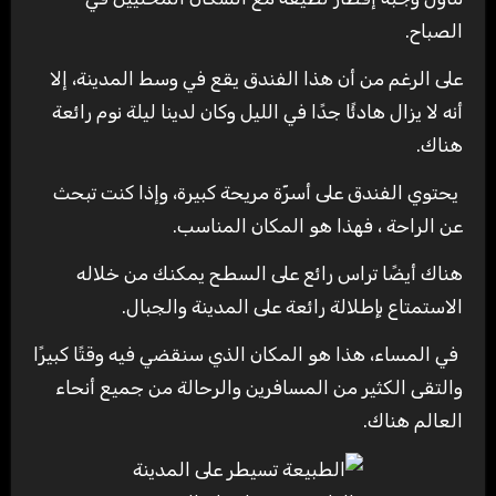
الصباح.
على الرغم من أن هذا الفندق يقع في وسط المدينة، إلا
أنه لا يزال هادئًا جدًا في الليل وكان لدينا ليلة نوم رائعة
هناك.
يحتوي الفندق على أسرّة مريحة كبيرة، وإذا كنت تبحث
عن الراحة ، فهذا هو المكان المناسب.
هناك أيضًا تراس رائع على السطح يمكنك من خلاله
الاستمتاع بإطلالة رائعة على المدينة والجبال.
في المساء، هذا هو المكان الذي سنقضي فيه وقتًا كبيرًا
والتقى الكثير من المسافرين والرحالة من جميع أنحاء
العالم هناك.