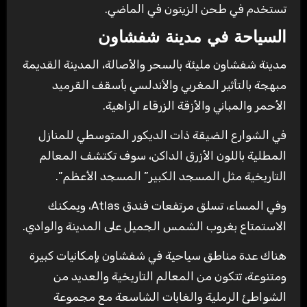
تستخدم في طحن الزيتون في الماضي.
السياحة في مدينة شفشاون
مدينة شفشاون مليئة بالسحر والأصالة، المدينة القديمة
مبهجة بالتأثير المغربي والأندلسي بأسقف القرميد
الأحمر والمباني والأزقة الزرقاء الزاهية.
في الشوارع الضيقة ذات الديكور المتوسطي للمنازل
المطلية باللون الأزرق الداكن، سوف تكتشف المعالم
التاريخية مثل المسجد الكبير” المسجد الأعظم”.
وفي المساء، تسلق مرتفعات فندق Atlas، ويمكنك
الاستمتاع بغروب الشمس الجميل على المدينة والوادي.
هناك عدة مناطق سياحية في شفشاون بإمكانيات كبيرة
ومتنوعة، تتكون من المعالم التاريخية والعديد من
الشواطئ الرملية والغابات الشاسعة مع مجموعة