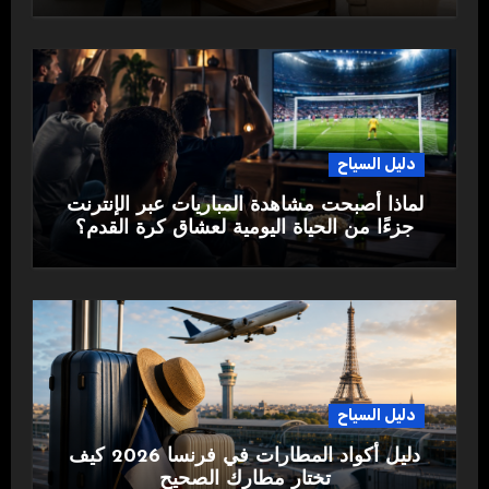
دليل السياح
لماذا أصبحت مشاهدة المباريات عبر الإنترنت
جزءًا من الحياة اليومية لعشاق كرة القدم؟
دليل السياح
دليل أكواد المطارات في فرنسا 2026 كيف
تختار مطارك الصحيح