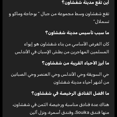
أين تقع مدينة شفشاون؟
تقع شفشاون وسط مجموعة من جبال ” بوحاجة وماكو و
تسملال”
ما سبب تأسيس مدينة شفشاون؟
كان الغرض الأساسي من بناء شفشاون هو إيواء
المسلمين المهاجرين من بطش الإسبان في الأندلس
ما أبرز الأحياء القريبة من شفشاون؟
حي السويقة وحي الأندلس وحي العنصر وحي الصبانين
من أشهر أحياء مدينة شفشاون
ما افضل الفنادق الرخيصة في شفشاون؟
هناك عدة فنادق مناسبة ورخيصة الثمن في شفشاون،
منها فندق Souika، وفندق أسمرة، ونزل ألين