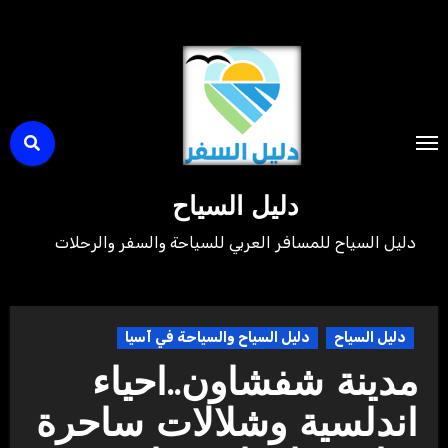
لتجاوز
لى
لمحتوى
دليل السياح
دليل السياح للمسافر العربي للسياحة والسفر والرحلات
دليل السياح
دليل السياح والسياحة في آسيا
مدينة شفشاون..احياء
اندلسية وشلالات ساحرة