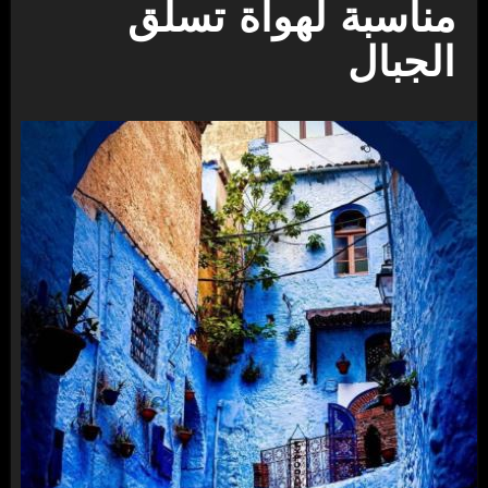
مناسبة لهواة تسلق
الجبال