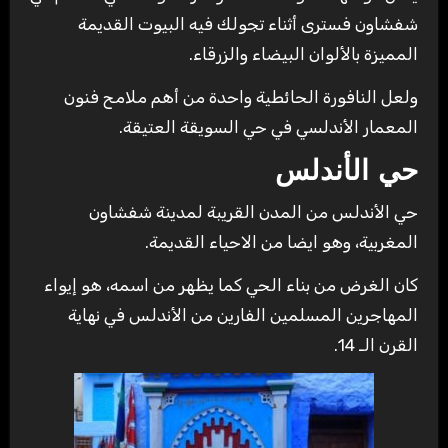
شفشاون فسترى أثناء تجولك فيه البيوت القديمة
المميزة بالألوان البيضاء والزرقاء.
ولعل النافورة الحائطية واحدة من أهم ملامح فنون
المعمار الأندلسي في حي السويقة العتيقة.
حي الأندلس
حي الأندلس من المدن القريبة لمدينة شفشاون
المغربية، وهو ايضا من الاحياء القديمة.
كان الغرض من بناء الحي كما يظهر من اسمه، هو إيواء
المهاجرين المسلمين الفارين من الأندلس في نهاية
القرن الـ 14.