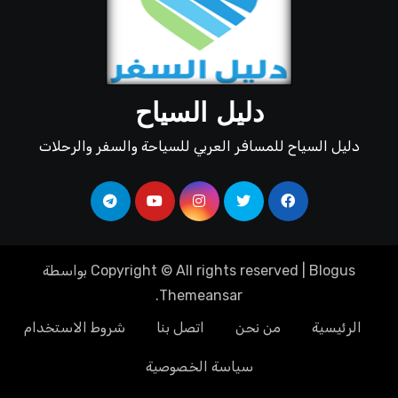
دليل السياح
دليل السياح للمسافر العربي للسياحة والسفر والرحلات
Blogus
|
Copyright © All rights reserved
بواسطة
.
Themeansar
الرئيسية
من نحن
اتصل بنا
شروط الاستخدام
سياسة الخصوصية