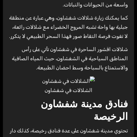
واسعة من الحيوانات والنباتات.
كما يمكنك زيارة شلالات شفشاون، وهي عبارة عن منطقة
جبلية بها واحة تشبه المروج الخضراء مع شلالات رائعة،
لا تفوت فرصة التقاط صور فهذا السحر الطبيعي لا يتكرر.
شلالات اقشور الساحرة في شفشاون تأتي على رأس
المناطق السياحية في الشفشاون، حيث المياه الصافية
والاستمتاع بالسباحة وسط احضان الطبيعة.
الشلالات في شفشاون
فنادق مدينة شفشاون
الرخيصة
تحتوي مدينة شفشاون على عدة فنادق رخيصة، كذلك دار