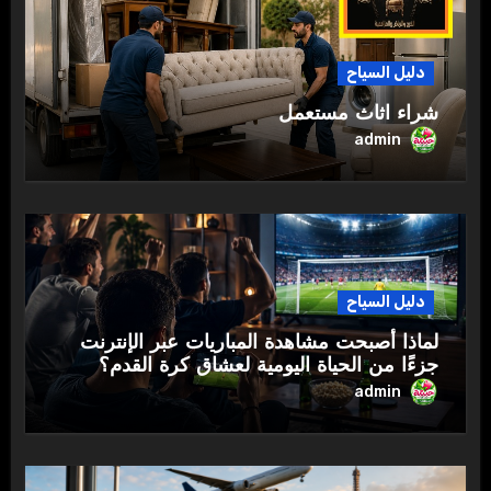
دليل السياح
شراء اثاث مستعمل
admin
دليل السياح
لماذا أصبحت مشاهدة المباريات عبر الإنترنت
جزءًا من الحياة اليومية لعشاق كرة القدم؟
admin