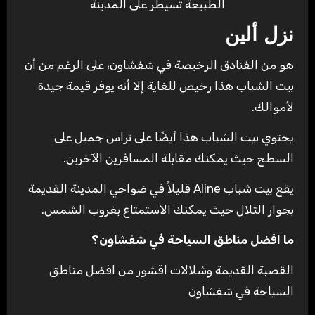
الطبيعة تسيطر على المدينة
نزل ألين
هو من الفنادق الرخيصة في شفشاون، على الرغم من أن
بيت الشباب هذا رخيص للغاية إلا أنه يوفر قيمة جيدة
لأموالك.
يحتوي بيت الشباب هذا أيضًا على تراس جميل على
السطح حيث يمكنك مقابلة المسافرين الآخرين.
يقع بيت شباب Aline قليلاً في ضواحي المدينة القديمة
بجوار التلال حيث يمكنك الاستمتاع بغروب الشمس.
ما افضل مناطق السياحة في شفشاون؟
القصبة القديمة وشلالات اقشور من افضل مناطق
السياحة في شفشاون