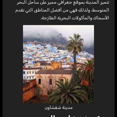
تتميز المدينة بموقع جغرافي مميز على ساحل البحر
المتوسط، ولذلك فهي من أفضل المناطق التي تقدم
الأسماك والمأكولات البحرية الطازجة.
مدينة شفشاون