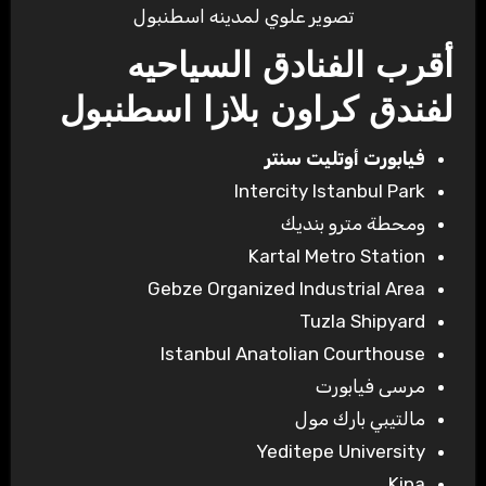
تصوير علوي لمدينه اسطنبول
أقرب الفنادق السياحيه
لفندق كراون بلازا اسطنبول
فيابورت أوتليت سنتر
Intercity Istanbul Park
ومحطة مترو بنديك
Kartal Metro Station
Gebze Organized Industrial Area
Tuzla Shipyard
Istanbul Anatolian Courthouse
مرسى فيابورت
مالتيبي بارك مول
Yeditepe University
Kipa