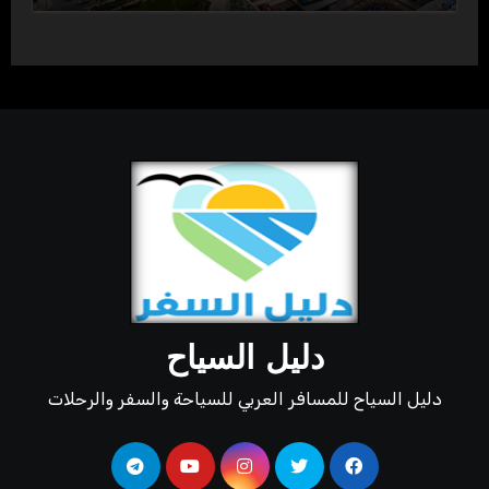
دليل السياح
دليل السياح للمسافر العربي للسياحة والسفر والرحلات