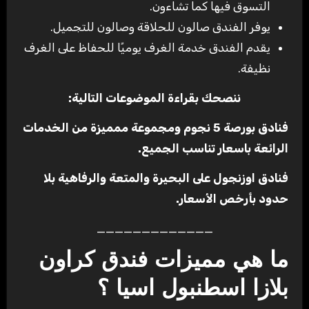
التسوق فيها كما تشاءون.
يوفر الفندق صالون للحلاقة وصالون للتجميل.
يقدم الفندق خدمة الغرف يوميًا للحفاظ على الغرف
نظيفة.
ننصحك بقراءة الموضوعات التالية:
فنادق بورصة 5 نجوم ومجموعة ممميزة من الخدمات
الرائعة باسعار تناسب الجميع.
فنادق اوزنجول على البحيرة والمتعة والرفاهية بلا
حدود بأرخص الأسعار.
_____________
ما هي مميزات فندق كراون
بلازا اسطنبول اسيا ؟