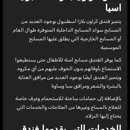
اسيا
يتميز فندق كراون بلازا اسطنبول بوجود العديد من
المسابح سواء المسابح الداخلية المتوفرة طوال العام
أو المسابح الخارجية التي يطلق عليها المسابح
الموسمية
كما يوفر الفندق مسابح آمنة للأطفال حتى يستطيعوا
الاستمتاع بأوقاتهم بدون الخوف عليهم من أي مكروه.
ويتميز الفندق أيضًا بوجود العديد من مرافق العناية
بالبشرة والشعر ومرافق سبا وساونا
بالإضافة إلى حمامات ساخنة للاستحمام وغرف خاصة
للعلاج بالمساج وغيرها من العلاجات والخدمات التي
يحتاج إليها النزلاء.
الخدمات التي يقدمها فندق