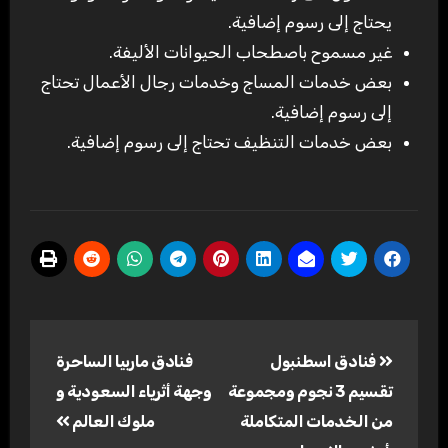
يحتاج إلى رسوم إضافية.
غير مسموح باصطحاب الحيوانات الأليفة.
بعض خدمات المساج وخدمات رجال الأعمال تحتاج
إلى رسوم إضافية.
بعض خدمات التنظيف تحتاج إلى رسوم إضافية.
تصفّح
فنادق اسطنبول
فنادق ماربيا الساحرة
المقالات
تقسيم 3 نجوم ومجموعة
وجهة أثرياء السعودية و
من الخدمات المتكاملة
ملوك العالم