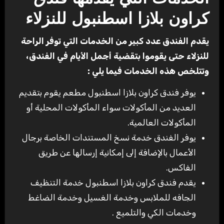
كراون بلازا اسطنبول للنزلاء
يقدم الفندق عدد كبير من الخدمات التي توفر الراحة
للنزلاء حتى يقوموا بتقضية أجمل الأيام في الفندق،
وتتلخص هذه الخدمات فيما يلي :
يوفر فندق كراون بلازا اسطنبول مطعم يقوم بتقديم
العديد من المأكولات سواء المأكولات المحلية أو
المأكولات العالمية.
يوفر الفندق خدمة نسخ المستندات الخاصة برجال
الأعمال بالإضافة إلى إمكانية إرسالها عن طريق
الفاكس.
يقدم فندق كراون بلازا اسطنبول خدمة التنظيف
الجافه للملابس وخدمة الغسيل وخدمة الضاغط
وخدمات الكي والتلميع .