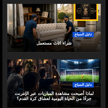
دليل السياح
شراء اثاث مستعمل
دليل السياح
لماذا أصبحت مشاهدة المباريات عبر الإنترنت
جزءًا من الحياة اليومية لعشاق كرة القدم؟