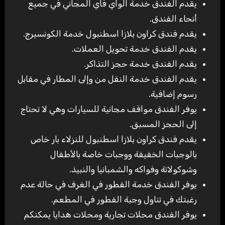
يقدم الفندق خدمة الواي فاي المجاني في جميع
أنحاء الفندق.
يقدم فندق كراون بلازا اسطنبول خدمة الكونسيرج.
يقدم الفندق خدمة تحويل العملات.
يقدم الفندق خدمة حجز التذاكر.
يقدم الفندق خدمة النقل من وإلى المطار في مقابل
رسوم إضافية.
يوفر الفندق مواقف مجانية للسيارات وهي لا تحتاج
إلى الحجز المسبق.
يقدم فندق كراون بلازا اسطنبول للنزلاء بار خاص
بالوجبات الخفيفة ووجبات خاصة بالأطفال
وشوكولاتة وفواكه والشمبانيا والنبيذ.
يوفر الفندق خدمة الفطور في الغرف في حالة عدم
رغبتك في تناول وجبة الفطور في المطعم.
يوفر الفندق محلات تجارية ومحلات هدايا يمكنكم