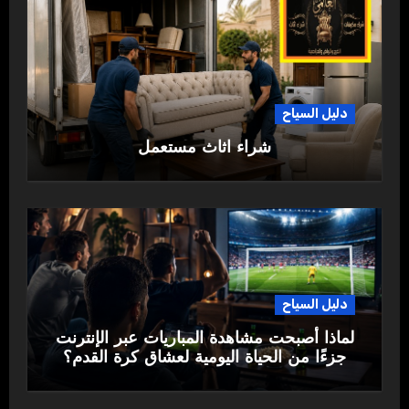
دليل السياح
شراء اثاث مستعمل
دليل السياح
لماذا أصبحت مشاهدة المباريات عبر الإنترنت
جزءًا من الحياة اليومية لعشاق كرة القدم؟