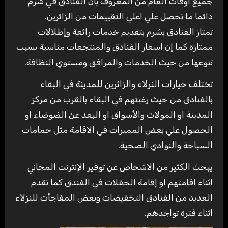
جميع اوقات العام من المعروف بأن الفنادق في شرم
دائما ما تحصل علي اعلي التقييمات من الزائرين.
تمتاز الفنادق بشرم بتقديم خدمات رائعة وإطلالات
ممتازة كما إن اسعار الفنادق والمنتجعات مناسبة بسبب
تنوعها من حيث الخدمات والمرافق ومستوي النظافة.
تختلف خيارات النزلاء والزائرين للمدينة في البقاء
بالفنادق من حيث رغبتهم في البقاء بالقرب من مركز
المدينة او المولات والأسواق او البعد عن الضوضاء او
الحصول علي بعض المميزات في الاقامة مثل حمامات
السباحة والنوادي الصحية.
يبحث الكثير من الاشخاص عن توفير الإنترنت المجاني
اثناء اقامتهم او إقامة الحفلات في الفندق كما تقدم
العديد من الفنادق التخفيضات وبعض المفاجأت للنزلاء
اثناء فترة تواجدهم.