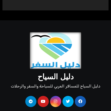
دليل السياح
دليل السياح للمسافر العربي للسياحة والسفر والرحلات