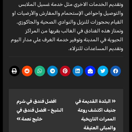
وتقديم الخدمات الاخري مثل خدمة غسيل الملابس
والتوصيل واحواض الإستحمام والمفارش والأرضيات او
القيام بحجوزات للنزيل والنوادي الصحية والجاكوزي.
وتمتاز هذه الفنادق في الغالب بقربها من المراكز
الحيوية في المدينة وتوفير خدمة الغرف علي مدار اليوم
وتقديم المساعدات للنزلاء.
تصفّح
البلدة القديمة في
افضل فندق في شرم
المقالات
جنيف اكتشف روعة
الشيخ – افضل فندق في
الممرات التاريخية
خليج نعمة
والمبانى العتيقة