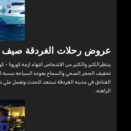
عروض رحلات الغردقة صيف 2020
الفنادق في مدينه الغردقة تستعد للحدث وتعمل علي تقدي
الراهنه .